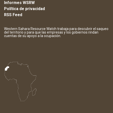
Informes WSRW
Política de privacidad
RSS Feed
Western Sahara Resource Watch trabaja para descubrir el saqueo
del territorio y para que las empresas y los gobiernos rindan
cuentas de su apoyo a la ocupación.