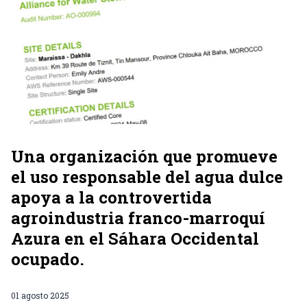
Una organización que promueve
el uso responsable del agua dulce
apoya a la controvertida
agroindustria franco-marroquí
Azura en el Sáhara Occidental
ocupado.
01 agosto 2025