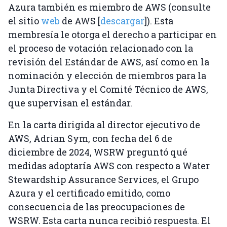
Azura también es miembro de AWS (consulte
el sitio
web
de AWS [
descargar
]). Esta
membresía le otorga el derecho a participar en
el proceso de votación relacionado con la
revisión del Estándar de AWS, así como en la
nominación y elección de miembros para la
Junta Directiva y el Comité Técnico de AWS,
que supervisan el estándar.
En la carta dirigida al director ejecutivo de
AWS, Adrian Sym, con fecha del 6 de
diciembre de 2024, WSRW preguntó qué
medidas adoptaría AWS con respecto a Water
Stewardship Assurance Services, el Grupo
Azura y el certificado emitido, como
consecuencia de las preocupaciones de
WSRW. Esta carta nunca recibió respuesta. El