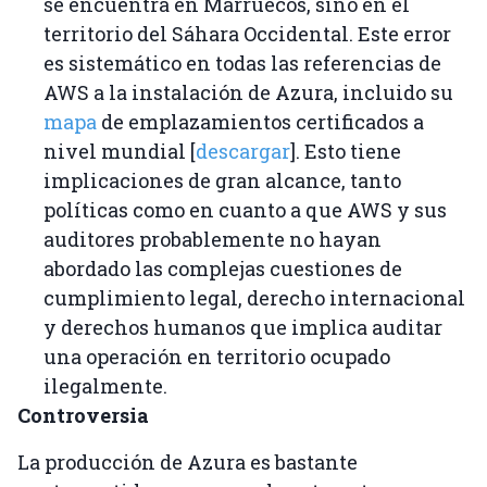
se encuentra en Marruecos, sino en el
territorio del Sáhara Occidental. Este error
es sistemático en todas las referencias de
AWS a la instalación de Azura, incluido su
mapa
de emplazamientos certificados a
nivel mundial [
descargar
]. Esto tiene
implicaciones de gran alcance, tanto
políticas como en cuanto a que AWS y sus
auditores probablemente no hayan
abordado las complejas cuestiones de
cumplimiento legal, derecho internacional
y derechos humanos que implica auditar
una operación en territorio ocupado
ilegalmente.
Controversia
La producción de Azura es bastante