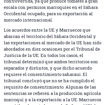
controvertida, ya que produce tomates a gran
escala con permisos marroquíes en el Sáhara
Occidental ocupado, para su exportación al
mercado internacional.
Los acuerdos entre la UE y Marruecos que
abarcan el territorio del Sáhara Occidental y
las exportaciones al mercado de la UE han sido
abordados en diez ocasiones por el Tribunal de
Justicia de la UE. En todos los casos, el
tribunal determinó que ambos territorios son
separados y distintos, y que dicho acuerdo
requiere el consentimiento saharaui. El
tribunal concluyó que no se ha cumplido el
requisito de consentimiento. Algunas de las
sentencias se refieren a la producción agrícola
marroquí y a la exportación a la UE. Marruecos