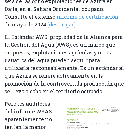
seis de las ocho explotaciones de Azura en
Dajla, en el Sáhara Occidental ocupado.
Consulte el extenso
informe de certificación
de mayo de 2024 [
descargar
].
El Estándar AWS, propiedad de la Alianza para
la Gestión del Agua (AWS), es un marco que
empresas, explotaciones agrícolas y otros
usuarios del agua pueden seguir para
utilizarla responsablemente. Es un estándar al
que Azura se refiere activamente en la
promoción de la controvertida producción que
se lleva a cabo en el territorio ocupado.
Pero los auditores
del informe WSAS
aparentemente no
tenían la menor