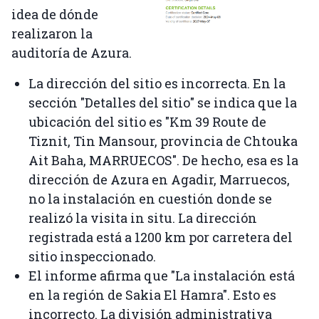
idea de dónde
realizaron la
auditoría de Azura.
La dirección del sitio es incorrecta. En la
sección "Detalles del sitio" se indica que la
ubicación del sitio es "Km 39 Route de
Tiznit, Tin Mansour, provincia de Chtouka
Ait Baha, MARRUECOS". De hecho, esa es la
dirección de Azura en Agadir, Marruecos,
no la instalación en cuestión donde se
realizó la visita in situ. La dirección
registrada está a 1200 km por carretera del
sitio inspeccionado.
El informe afirma que "La instalación está
en la región de Sakia El Hamra". Esto es
incorrecto. La división administrativa