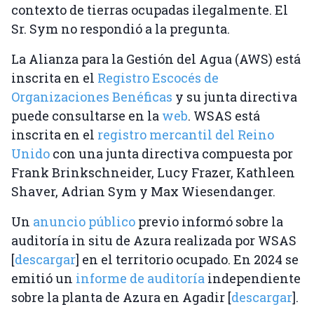
contexto de tierras ocupadas ilegalmente. El
Sr. Sym no respondió a la pregunta.
La Alianza para la Gestión del Agua (AWS) está
inscrita en el
Registro Escocés de
Organizaciones Benéficas
y su junta directiva
puede consultarse en la
web
. WSAS está
inscrita en el
registro mercantil del Reino
Unido
con una junta directiva compuesta por
Frank Brinkschneider, Lucy Frazer, Kathleen
Shaver, Adrian Sym y Max Wiesendanger.
Un
anuncio público
previo informó sobre la
auditoría in situ de Azura realizada por WSAS
[
descargar
] en el territorio ocupado. En 2024 se
emitió un
informe de auditoría
independiente
sobre la planta de Azura en Agadir [
descargar
].