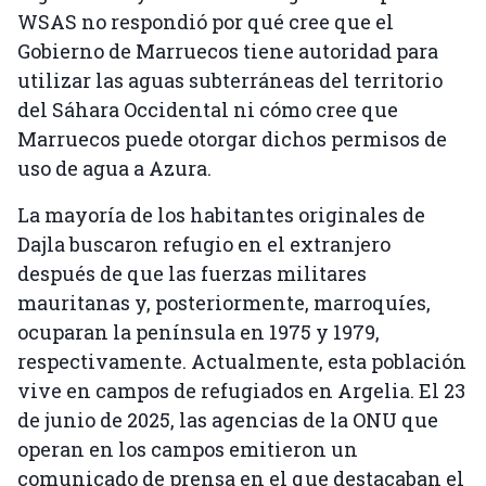
WSAS no respondió por qué cree que el
Gobierno de Marruecos tiene autoridad para
utilizar las aguas subterráneas del territorio
del Sáhara Occidental ni cómo cree que
Marruecos puede otorgar dichos permisos de
uso de agua a Azura.
La mayoría de los habitantes originales de
Dajla buscaron refugio en el extranjero
después de que las fuerzas militares
mauritanas y, posteriormente, marroquíes,
ocuparan la península en 1975 y 1979,
respectivamente. Actualmente, esta población
vive en campos de refugiados en Argelia. El 23
de junio de 2025, las agencias de la ONU que
operan en los campos emitieron un
comunicado de prensa en el que destacaban el