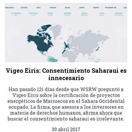
Vigeo Eiris: Consentimiento Saharaui es
innecesario
Han pasado 121 días desde que WSRW preguntó a
Vigeo Eiris sobre la certificación de proyectos
energéticos de Marruecos en el Sahara Occidental
ocupado. La firma, que asesora a los inversores en
materia de derechos humanos, afirma ahora que
buscar el consentimiento saharaui es irrelevante.
30 abril 2017