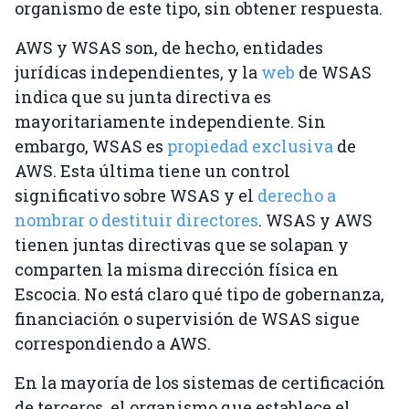
organismo de este tipo, sin obtener respuesta.
AWS y WSAS son, de hecho, entidades
jurídicas independientes, y la
web
de WSAS
indica que su junta directiva es
mayoritariamente independiente. Sin
embargo, WSAS es
propiedad exclusiva
de
AWS. Esta última tiene un control
significativo sobre WSAS y el
derecho a
nombrar o destituir directores
. WSAS y AWS
tienen juntas directivas que se solapan y
comparten la misma dirección física en
Escocia. No está claro qué tipo de gobernanza,
financiación o supervisión de WSAS sigue
correspondiendo a AWS.
En la mayoría de los sistemas de certificación
de terceros, el organismo que establece el