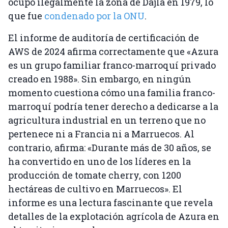
ocupó ilegalmente la zona de Dajla en 1979, lo
que fue
condenado por la ONU
.
El informe de auditoría de certificación de
AWS de 2024 afirma correctamente que «Azura
es un grupo familiar franco-marroquí privado
creado en 1988». Sin embargo, en ningún
momento cuestiona cómo una familia franco-
marroquí podría tener derecho a dedicarse a la
agricultura industrial en un terreno que no
pertenece ni a Francia ni a Marruecos. Al
contrario, afirma: «Durante más de 30 años, se
ha convertido en uno de los líderes en la
producción de tomate cherry, con 1200
hectáreas de cultivo en Marruecos». El
informe es una lectura fascinante que revela
detalles de la explotación agrícola de Azura en