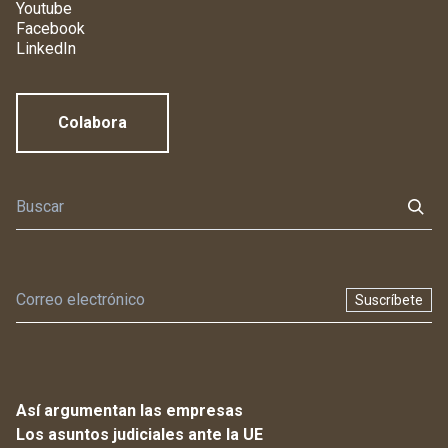
Youtube
Facebook
LinkedIn
Colabora
Suscríbete
Así argumentan las empresas
Los asuntos judiciales ante la UE