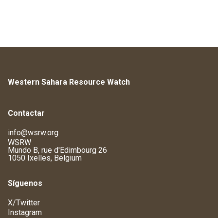
Western Sahara Resource Watch
Contactar
info@wsrw.org
WSRW
Mundo B, rue d'Edimbourg 26
1050 Ixelles, Belgium
Síguenos
X/Twitter
Instagram