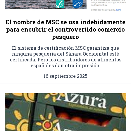
El nombre de MSC se usa indebidamente
para encubrir el controvertido comercio
pesquero
El sistema de certificación MSC garantiza que
ninguna pesquería del Sáhara Occidental esté
certificada. Pero los distribuidores de alimentos
españoles dan otra impresión.
16 septiembre 2025