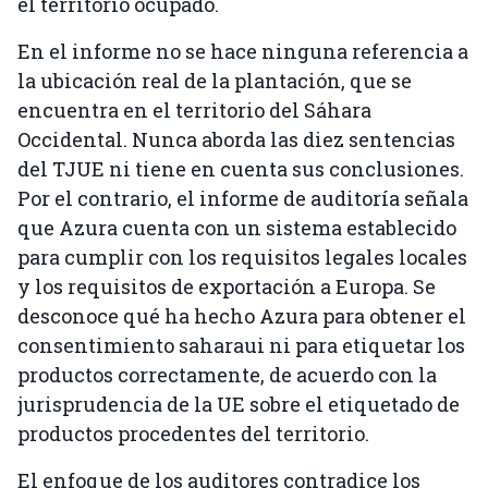
el territorio ocupado.
En el informe no se hace ninguna referencia a
la ubicación real de la plantación, que se
encuentra en el territorio del Sáhara
Occidental. Nunca aborda las diez sentencias
del TJUE ni tiene en cuenta sus conclusiones.
Por el contrario, el informe de auditoría señala
que Azura cuenta con un sistema establecido
para cumplir con los requisitos legales locales
y los requisitos de exportación a Europa. Se
desconoce qué ha hecho Azura para obtener el
consentimiento saharaui ni para etiquetar los
productos correctamente, de acuerdo con la
jurisprudencia de la UE sobre el etiquetado de
productos procedentes del territorio.
El enfoque de los auditores contradice los