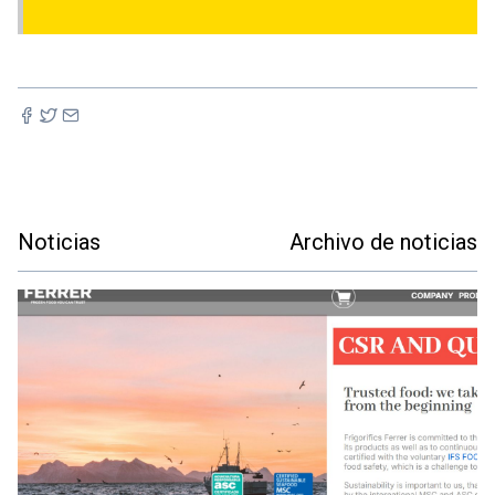
Noticias
Archivo de noticias