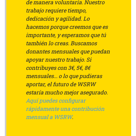
de manera voluntaria. Nuestro
trabajo requiere tiempo,
dedicación y agilidad. Lo
hacemos porque creemos que es
importante, y esperamos que tú
también lo creas. Buscamos
donantes mensuales que puedan
apoyar nuestro trabajo. Si
contribuyes con 3€, 5€, 8€
mensuales... o lo que pudieras
aportar, el futuro de WSRW
estaría mucho mejor asegurado.
Aquí puedes configurar
rápidamente una contribución
mensual a WSRW
.