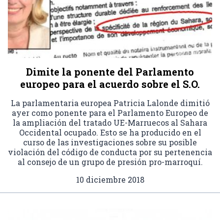
Dimite la ponente del Parlamento
europeo para el acuerdo sobre el S.O.
La parlamentaria europea Patricia Lalonde dimitió
ayer como ponente para el Parlamento Europeo de
la ampliación del tratado UE-Marruecos al Sahara
Occidental ocupado. Esto se ha producido en el
curso de las investigaciones sobre su posible
violación del código de conducta por su pertenencia
al consejo de un grupo de presión pro-marroquí.
10 diciembre 2018