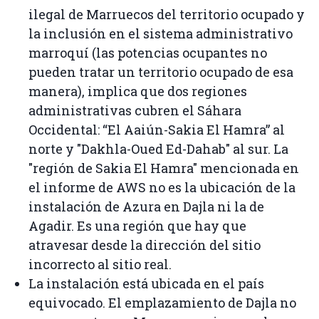
ilegal de Marruecos del territorio ocupado y
la inclusión en el sistema administrativo
marroquí (las potencias ocupantes no
pueden tratar un territorio ocupado de esa
manera), implica que dos regiones
administrativas cubren el Sáhara
Occidental: “El Aaiún-Sakia El Hamra” al
norte y "Dakhla-Oued Ed-Dahab" al sur. La
"región de Sakia El Hamra" mencionada en
el informe de AWS no es la ubicación de la
instalación de Azura en Dajla ni la de
Agadir. Es una región que hay que
atravesar desde la dirección del sitio
incorrecto al sitio real.
La instalación está ubicada en el país
equivocado. El emplazamiento de Dajla no