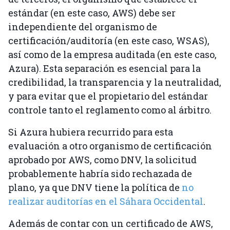
estándar (en este caso, AWS) debe ser
independiente del organismo de
certificación/auditoría (en este caso, WSAS),
así como de la empresa auditada (en este caso,
Azura). Esta separación es esencial para la
credibilidad, la transparencia y la neutralidad,
y para evitar que el propietario del estándar
controle tanto el reglamento como al árbitro.
Si Azura hubiera recurrido para esta
evaluación a otro organismo de certificación
aprobado por AWS, como DNV, la solicitud
probablemente habría sido rechazada de
plano, ya que DNV tiene la política de
no
realizar auditorías en el Sáhara Occidental
.
Además de contar con un certificado de AWS,