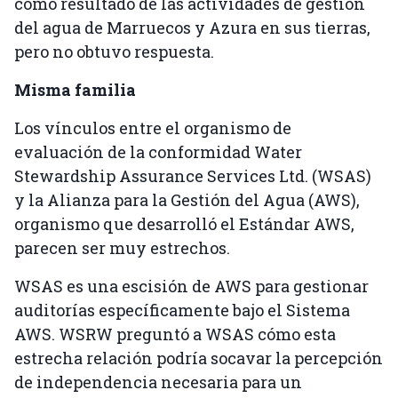
como resultado de las actividades de gestión
del agua de Marruecos y Azura en sus tierras,
pero no obtuvo respuesta.
Misma familia
Los vínculos entre el organismo de
evaluación de la conformidad Water
Stewardship Assurance Services Ltd. (WSAS)
y la Alianza para la Gestión del Agua (AWS),
organismo que desarrolló el Estándar AWS,
parecen ser muy estrechos.
WSAS es una escisión de AWS para gestionar
auditorías específicamente bajo el Sistema
AWS. WSRW preguntó a WSAS cómo esta
estrecha relación podría socavar la percepción
de independencia necesaria para un