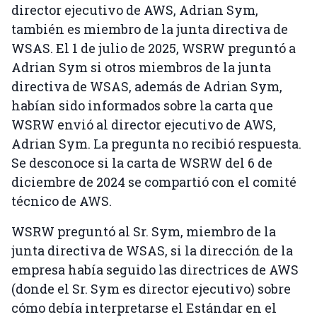
director ejecutivo de AWS, Adrian Sym,
también es miembro de la junta directiva de
WSAS. El 1 de julio de 2025, WSRW preguntó a
Adrian Sym si otros miembros de la junta
directiva de WSAS, además de Adrian Sym,
habían sido informados sobre la carta que
WSRW envió al director ejecutivo de AWS,
Adrian Sym. La pregunta no recibió respuesta.
Se desconoce si la carta de WSRW del 6 de
diciembre de 2024 se compartió con el comité
técnico de AWS.
WSRW preguntó al Sr. Sym, miembro de la
junta directiva de WSAS, si la dirección de la
empresa había seguido las directrices de AWS
(donde el Sr. Sym es director ejecutivo) sobre
cómo debía interpretarse el Estándar en el