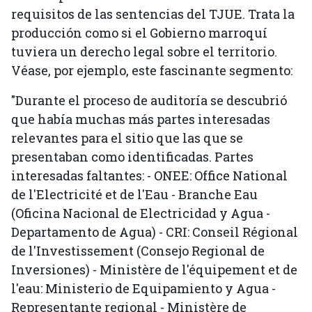
requisitos de las sentencias del TJUE. Trata la
producción como si el Gobierno marroquí
tuviera un derecho legal sobre el territorio.
Véase, por ejemplo, este fascinante segmento:
"Durante el proceso de auditoría se descubrió
que había muchas más partes interesadas
relevantes para el sitio que las que se
presentaban como identificadas. Partes
interesadas faltantes: - ONEE: Office National
de l'Electricité et de l'Eau - Branche Eau
(Oficina Nacional de Electricidad y Agua -
Departamento de Agua) - CRI: Conseil Régional
de l'Investissement (Consejo Regional de
Inversiones) - Ministère de l'équipement et de
l'eau: Ministerio de Equipamiento y Agua -
Representante regional - Ministère de