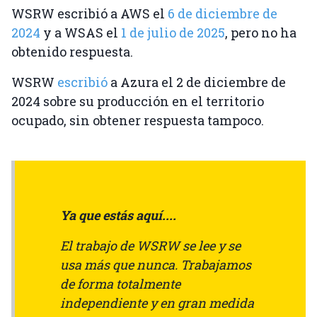
WSRW escribió a AWS el
6 de diciembre de
2024
y a WSAS el
1 de julio de 2025
, pero no ha
obtenido respuesta.
WSRW
escribió
a Azura el 2 de diciembre de
2024 sobre su producción en el territorio
ocupado, sin obtener respuesta tampoco.
Ya que estás aquí....
El trabajo de WSRW se lee y se
usa más que nunca. Trabajamos
de forma totalmente
independiente y en gran medida