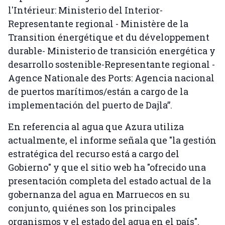
l'Intérieur: Ministerio del Interior-
Representante regional - Ministère de la
Transition énergétique et du développement
durable- Ministerio de transición energética y
desarrollo sostenible-Representante regional -
Agence Nationale des Ports: Agencia nacional
de puertos marítimos/están a cargo de la
implementación del puerto de Dajla”.
En referencia al agua que Azura utiliza
actualmente, el informe señala que "la gestión
estratégica del recurso está a cargo del
Gobierno" y que el sitio web ha "ofrecido una
presentación completa del estado actual de la
gobernanza del agua en Marruecos en su
conjunto, quiénes son los principales
organismos y el estado del agua en el país".