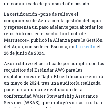
un comunicado de prensa el año pasado.
La certificación «pone de relieve el
compromiso de Azura con la gestión del agua
y representa un paso adelante para abordar los
retos hídricos en el sector hortícola de
Marruecos», publicó la Alianza para la Gestión
del Agua, con sede en Escocia, en
LinkedIn
el
26 de junio de 2024.
Azura obtuvo el certificado por cumplir con los
requisitos del Estándar AWS para las
explotaciones de Dajla. El certificado se emitió
en mayo de 2024, tras una auditoría realizada
por el organismo de evaluación de la
conformidad Water Stewardship Assurance
Services (WSAS), que incluyó visitas in situ a