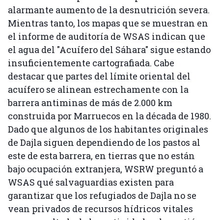
alarmante aumento de la desnutrición severa.
Mientras tanto, los mapas que se muestran en
el informe de auditoría de WSAS indican que
el agua del "Acuífero del Sáhara" sigue estando
insuficientemente cartografiada. Cabe
destacar que partes del límite oriental del
acuífero se alinean estrechamente con la
barrera antiminas de más de 2.000 km
construida por Marruecos en la década de 1980.
Dado que algunos de los habitantes originales
de Dajla siguen dependiendo de los pastos al
este de esta barrera, en tierras que no están
bajo ocupación extranjera, WSRW preguntó a
WSAS qué salvaguardias existen para
garantizar que los refugiados de Dajla no se
vean privados de recursos hídricos vitales