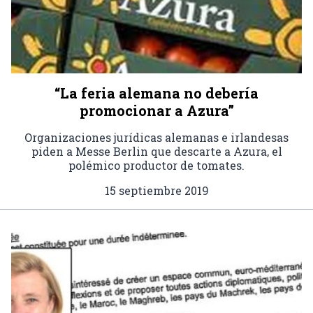
“La feria alemana no debería
promocionar a Azura”
Organizaciones jurídicas alemanas e irlandesas
piden a Messe Berlin que descarte a Azura, el
polémico productor de tomates.
15 septiembre 2019