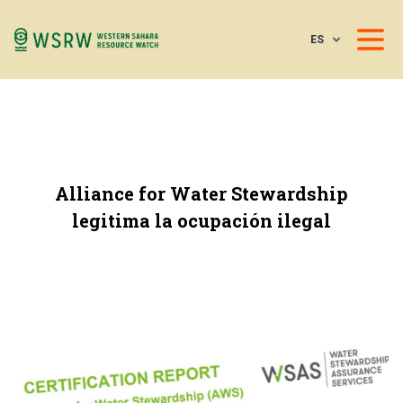
ES
Alliance for Water Stewardship
legitima la ocupación ilegal