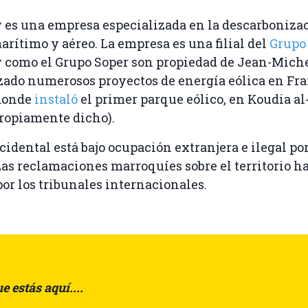
es una empresa especializada en la descarbonizac
arítimo y aéreo. La empresa es una filial del
Grupo
como el Grupo Soper son propiedad de Jean-Mich
zado numerosos proyectos de energía eólica en Fra
donde
instaló
el primer parque eólico, en Koudia al
ropiamente dicho).
cidental está bajo ocupación extranjera e ilegal por
as reclamaciones marroquíes sobre el territorio h
or los tribunales internacionales.
e estás aquí....