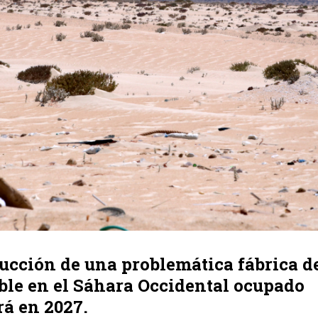
ucción de una problemática fábrica d
ble en el Sáhara Occidental ocupado
á en 2027.