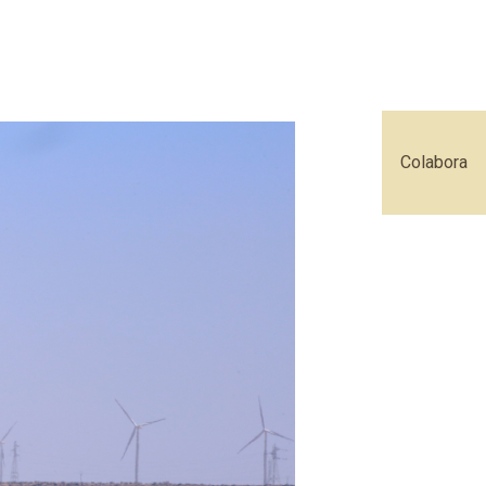
Colabora