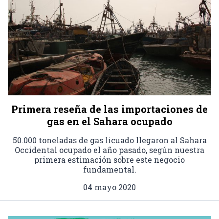
Primera reseña de las importaciones de
gas en el Sahara ocupado
50.000 toneladas de gas licuado llegaron al Sahara
Occidental ocupado el año pasado, según nuestra
primera estimación sobre este negocio
fundamental.
04 mayo 2020