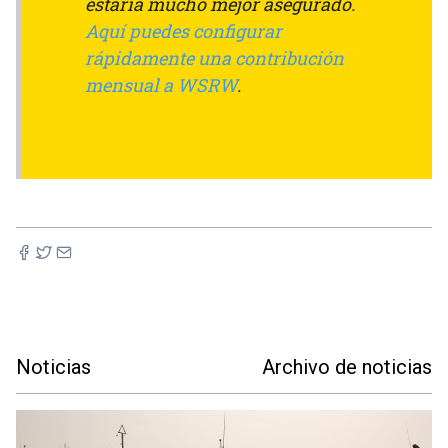
estaría mucho mejor asegurado.
Aquí puedes configurar
rápidamente una contribución
mensual a WSRW
.
Noticias
Archivo de noticias