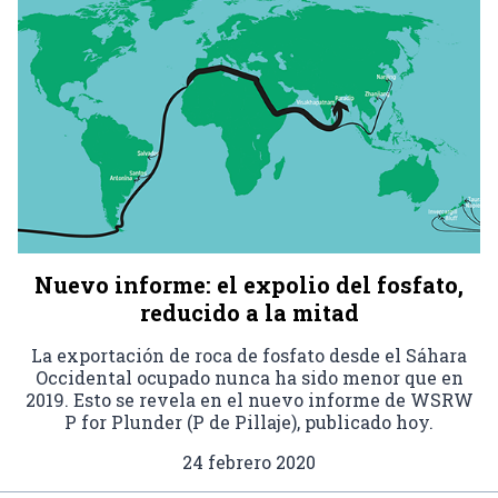
Nuevo informe: el expolio del fosfato,
reducido a la mitad
La exportación de roca de fosfato desde el Sáhara
Occidental ocupado nunca ha sido menor que en
2019. Esto se revela en el nuevo informe de WSRW
P for Plunder (P de Pillaje), publicado hoy.
24 febrero 2020