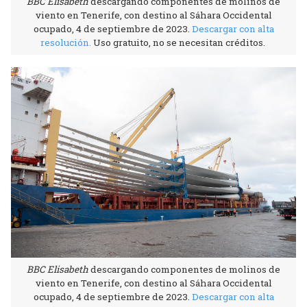
BBC Elisabeth
descargando componentes de molinos de
viento en Tenerife, con destino al Sáhara Occidental
ocupado, 4 de septiembre de 2023.
Descargar con alta
resolución
.
Uso gratuito, no se necesitan créditos.
BBC Elisabeth
descargando componentes de molinos de
viento en Tenerife, con destino al Sáhara Occidental
ocupado, 4 de septiembre de 2023.
Descargar con alta