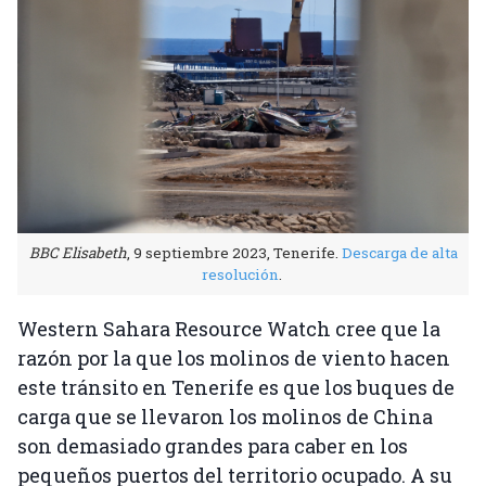
BBC Elisabeth
, 9 septiembre 2023, Tenerife.
Descarga de alta
resolución
.
Western Sahara Resource Watch cree que la
razón por la que los molinos de viento hacen
este tránsito en Tenerife es que los buques de
carga que se llevaron los molinos de China
son demasiado grandes para caber en los
pequeños puertos del territorio ocupado. A su