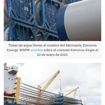
Todas las aspas llevan el nombre del fabricante, Envision
Energy. WSRW
escribió
sobre el contrato Envision-Engie el
22 de mayo de 2023.