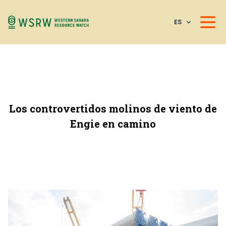
ES
Los controvertidos molinos de viento de
Engie en camino