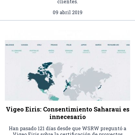
clientes.
09 abril 2019
Vigeo Eiris: Consentimiento Saharaui es
innecesario
Han pasado 121 días desde que WSRW preguntó a
Vigeo Eiris sobre la certificación de proyectos