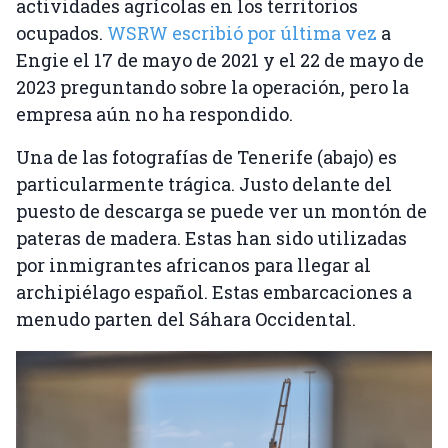
actividades agrícolas en los territorios
ocupados.
WSRW escribió por última vez
a
Engie el 17 de mayo de 2021 y el 22 de mayo de
2023 preguntando sobre la operación, pero la
empresa aún no ha respondido.
Una de las fotografías de Tenerife (abajo) es
particularmente trágica. Justo delante del
puesto de descarga se puede ver un montón de
pateras de madera. Estas han sido utilizadas
por inmigrantes africanos para llegar al
archipiélago español. Estas embarcaciones a
menudo parten del Sáhara Occidental.