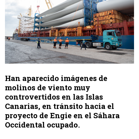
Han aparecido imágenes de
molinos de viento muy
controvertidos en las Islas
Canarias, en tránsito hacia el
proyecto de Engie en el Sáhara
Occidental ocupado.