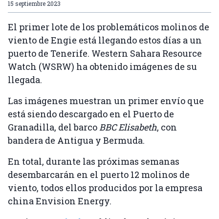
15 septiembre 2023
El primer lote de los problemáticos molinos de
viento de Engie está llegando estos días a un
puerto de Tenerife. Western Sahara Resource
Watch (WSRW) ha obtenido imágenes de su
llegada.
Las imágenes muestran un primer envío que
está siendo descargado en el Puerto de
Granadilla, del barco
BBC Elisabeth
, con
bandera de Antigua y Bermuda.
En total, durante las próximas semanas
desembarcarán en el puerto 12 molinos de
viento, todos ellos producidos por la empresa
china Envision Energy.