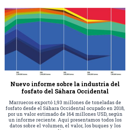
Nuevo informe sobre la industria del
fosfato del Sáhara Occidental
Marruecos exportó 1,93 millones de toneladas de
fosfato desde el Sáhara Occidental ocupado en 2018,
por un valor estimado de 164 millones USD, según
un informe reciente. Aquí presentamos todos los
datos sobre el volumen, el valor, los buques y los