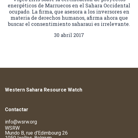
energéticos de Marruecos en el Sahara Occidental
ocupado. La firma, que asesora a los inversores en
materia de derechos humanos, afirma ahora que
buscar el consentimiento saharaui es irrelevante.
30 abril 2017
Western Sahara Resource Watch
Contactar
info@wsrw.org
WSRW
Mundo B, rue d'Edimbourg 26
1050 Ixelles, Belgium