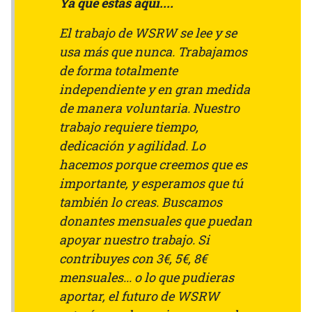
Ya que estás aquí....
El trabajo de WSRW se lee y se
usa más que nunca. Trabajamos
de forma totalmente
independiente y en gran medida
de manera voluntaria. Nuestro
trabajo requiere tiempo,
dedicación y agilidad. Lo
hacemos porque creemos que es
importante, y esperamos que tú
también lo creas. Buscamos
donantes mensuales que puedan
apoyar nuestro trabajo. Si
contribuyes con 3€, 5€, 8€
mensuales... o lo que pudieras
aportar, el futuro de WSRW