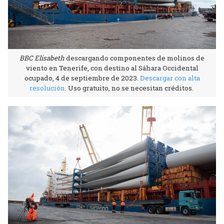
BBC Elisabeth
descargando componentes de molinos de
viento en Tenerife, con destino al Sáhara Occidental
ocupado, 4 de septiembre de 2023.
Descargar con alta
resolución
.
Uso gratuito, no se necesitan créditos.