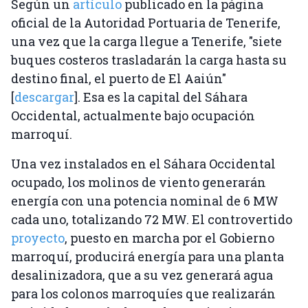
Según un
artículo
publicado en la página
oficial de la Autoridad Portuaria de Tenerife,
una vez que la carga llegue a Tenerife, "siete
buques costeros trasladarán la carga hasta su
destino final, el puerto de El Aaiún"
[
descargar
]. Esa es la capital del Sáhara
Occidental, actualmente bajo ocupación
marroquí.
Una vez instalados en el Sáhara Occidental
ocupado, los molinos de viento generarán
energía con una potencia nominal de 6 MW
cada uno, totalizando 72 MW. El controvertido
proyecto
, puesto en marcha por el Gobierno
marroquí, producirá energía para una planta
desalinizadora, que a su vez generará agua
para los colonos marroquíes que realizarán