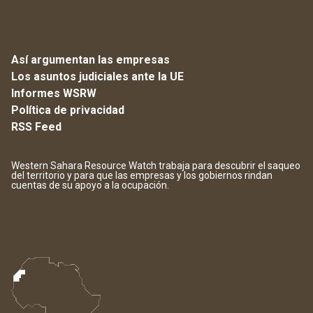
Así argumentan las empresas
Los asuntos judiciales ante la UE
Informes WSRW
Política de privacidad
RSS Feed
Western Sahara Resource Watch trabaja para descubrir el saqueo
del territorio y para que las empresas y los gobiernos rindan
cuentas de su apoyo a la ocupación.