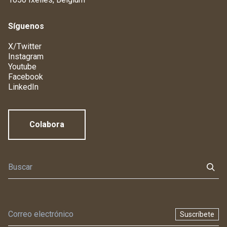
Síguenos
X/Twitter
Instagram
Youtube
Facebook
LinkedIn
Colabora
Suscríbete