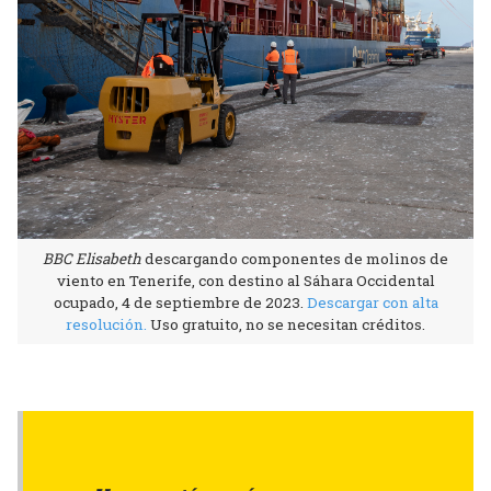
BBC Elisabeth
descargando componentes de molinos de
viento en Tenerife, con destino al Sáhara Occidental
ocupado, 4 de septiembre de 2023.
Descargar con alta
resolución.
Uso gratuito, no se necesitan créditos.