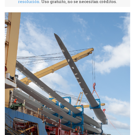
resolución
.
Uso gratuito, no se necesitan créditos.