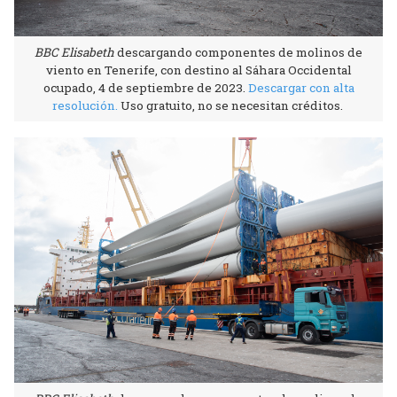
BBC Elisabeth
descargando componentes de molinos de
viento en Tenerife, con destino al Sáhara Occidental
ocupado, 4 de septiembre de 2023.
Descargar con alta
resolución
.
Uso gratuito, no se necesitan créditos.