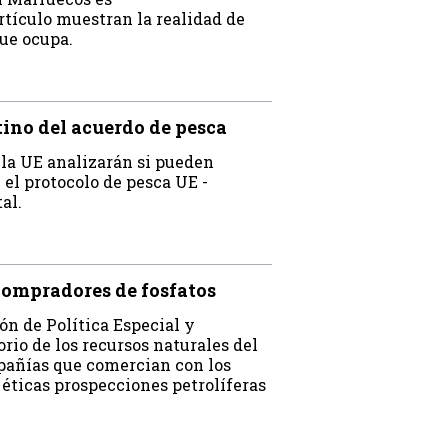
rtículo muestran la realidad de
que ocupa.
ino del acuerdo de pesca
la UE analizarán si pueden
el protocolo de pesca UE -
al.
ompradores de fosfatos
n de Política Especial y
rio de los recursos naturales del
pañías que comercian con los
 éticas prospecciones petrolíferas