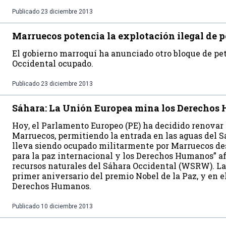
Publicado
23 diciembre 2013
Marruecos potencia la explotación ilegal de p
El gobierno marroquí ha anunciado otro bloque de pet
Occidental ocupado.
Publicado
23 diciembre 2013
Sáhara: La Unión Europea mina los Derechos
Hoy, el Parlamento Europeo (PE) ha decidido renovar 
Marruecos, permitiendo la entrada en las aguas del Sá
lleva siendo ocupado militarmente por Marruecos desd
para la paz internacional y los Derechos Humanos” af
recursos naturales del Sáhara Occidental (WSRW). La
primer aniversario del premio Nobel de la Paz, y en e
Derechos Humanos.
Publicado
10 diciembre 2013