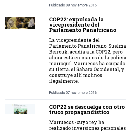
Publicado
08 noviembre 2016
COP22: expulsada la
vicepresidente del
Parlamento Panafricano
La vicepresidente del
Parlamento Panafricano, Suelma
Beirouk, acudía a la COP22, pero
ahora está en manos de la policía
marroquí. Marruecos ha ocupado
su tierra, el Sahara Occidental, y
construye allí molinos
ilegalmente.
Publicado
07 noviembre 2016
COP22 se descuelga con otro
truco propagandístico
Marruecos -cuyo rey ha
realizado inversiones personales