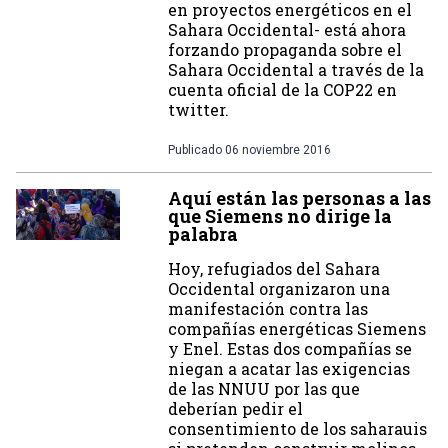
en proyectos energéticos en el
Sahara Occidental- está ahora
forzando propaganda sobre el
Sahara Occidental a través de la
cuenta oficial de la COP22 en
twitter.
Publicado
06 noviembre 2016
Aquí están las personas a las
que Siemens no dirige la
palabra
Hoy, refugiados del Sahara
Occidental organizaron una
manifestación contra las
compañías energéticas Siemens
y Enel. Estas dos compañías se
niegan a acatar las exigencias
de las NNUU por las que
deberían pedir el
consentimiento de los saharauis