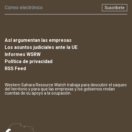
Suscríbete
Así argumentan las empresas
Los asuntos judiciales ante la UE
Informes WSRW
Política de privacidad
RSS Feed
Western Sahara Resource Watch trabaja para descubrir el saqueo
del territorio y para que las empresas y los gobiernos rindan
cuentas de su apoyo a la ocupación.