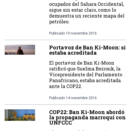
ocupados del Sahara Occidental,
sigue sin estar claro, como lo
demuestra un reciente mapa del
petróleo.
Publicado
19 noviembre 2016
Portavoz de Ban Ki-Moon: sí
estaba acreditada
El portavoz de Ban Ki-Moon
ratificó que Suelma Beirouk, la
Vicepresidente del Parlamento
Panafricano, estaba acreditada
ante la COP22.
Publicado
14 noviembre 2016
COP22: Ban Ki-Moon abordó
la propaganda marroquí con
UNFCCC