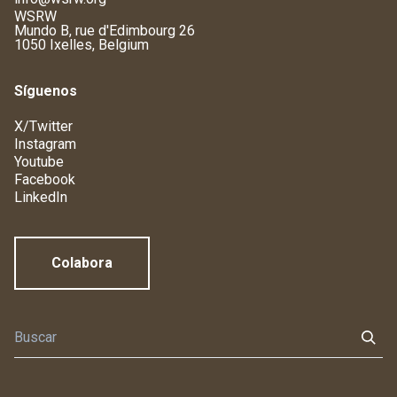
WSRW
Mundo B, rue d'Edimbourg 26
1050 Ixelles, Belgium
Síguenos
X/Twitter
Instagram
Youtube
Facebook
LinkedIn
Colabora