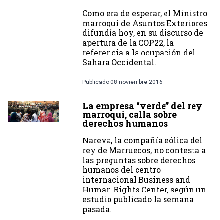
Como era de esperar, el Ministro
marroquí de Asuntos Exteriores
difundía hoy, en su discurso de
apertura de la COP22, la
referencia a la ocupación del
Sahara Occidental.
Publicado
08 noviembre 2016
La empresa “verde” del rey
marroquí, calla sobre
derechos humanos
Nareva, la compañía eólica del
rey de Marruecos, no contesta a
las preguntas sobre derechos
humanos del centro
internacional Business and
Human Rights Center, según un
estudio publicado la semana
pasada.