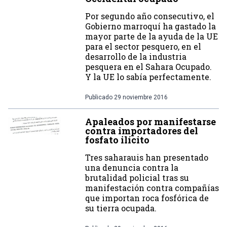
Por segundo año consecutivo, el
Gobierno marroquí ha gastado la
mayor parte de la ayuda de la UE
para el sector pesquero, en el
desarrollo de la industria
pesquera en el Sahara Ocupado.
Y la UE lo sabía perfectamente.
Publicado
29 noviembre 2016
Apaleados por manifestarse
contra importadores del
fosfato ilícito
Tres saharauis han presentado
una denuncia contra la
brutalidad policial tras su
manifestación contra compañías
que importan roca fosfórica de
su tierra ocupada.