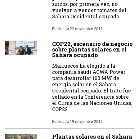
suizos, por primera vez, no
vuelvan a vender tomates del
Sahara Occidental ocupado.
Publicado
22 noviembre 2016
COP22, escenario de negocio
sobre plantas solares en el
Sahara ocupado
Marruecos ha elegido a la
compañía saudí ACWA Power
para desarrollar 100 MW de
energía solar en el Sahara
Occidental ocupado. El trato fue
sellado en la Conferencia sobre
el Clima de las Naciones Unidas,
COP22.
Publicado
19 noviembre 2016
Plantas solares en el Sahara