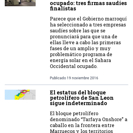
ocupado: tres firmas saudíes
finalistas
Parece que el Gobierno marroquí
ha seleccionado a tres empresas
saudíes sobre las que se
pronunciará para que una de
ellas lleve a cabo las primeras
fases de un amplio y muy
problemático programa de
energía solar en el Sahara
Occidental ocupado.
Publicado
19 noviembre 2016
El estatus del bloque
petrolífero de San Leon
sigue indeterminado
El bloque petrolífero
denominado “Tarfaya Onshore” a
caballo en la frontera entre
Marruecos y los territorios