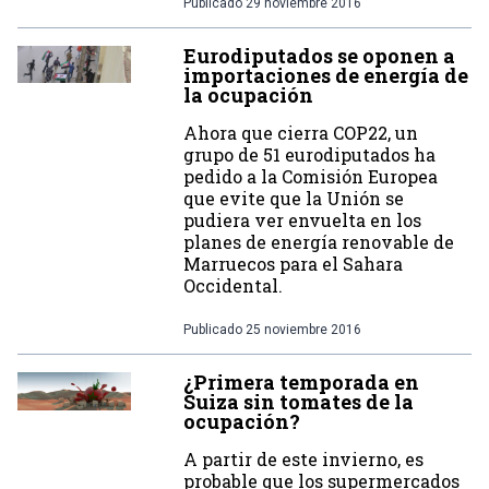
Publicado
29 noviembre 2016
Eurodiputados se oponen a
importaciones de energía de
la ocupación
Ahora que cierra COP22, un
grupo de 51 eurodiputados ha
pedido a la Comisión Europea
que evite que la Unión se
pudiera ver envuelta en los
planes de energía renovable de
Marruecos para el Sahara
Occidental.
Publicado
25 noviembre 2016
¿Primera temporada en
Suiza sin tomates de la
ocupación?
A partir de este invierno, es
probable que los supermercados