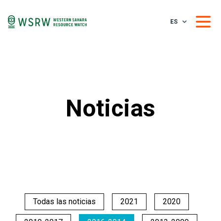
ES
Noticias
Todas las noticias
2021
2020