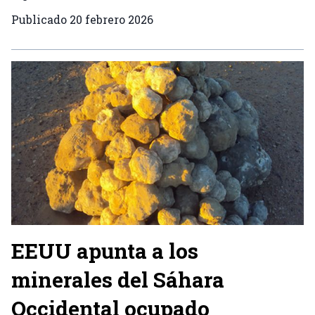
Publicado
20 febrero 2026
EEUU apunta a los
minerales del Sáhara
Occidental ocupado