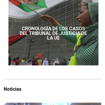
CRONOLOGÍA DE LOS CASOS
DEL TRIBUNAL DE JUSTICIA DE
LA UE
Noticias