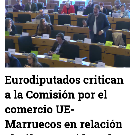
Eurodiputados critican
a la Comisión por el
comercio UE-
Marruecos en relación