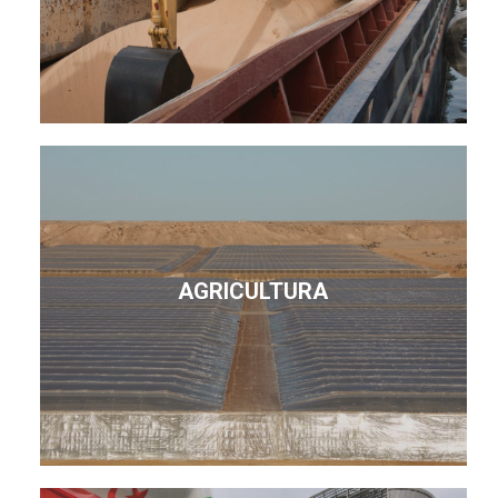
AGRICULTURA