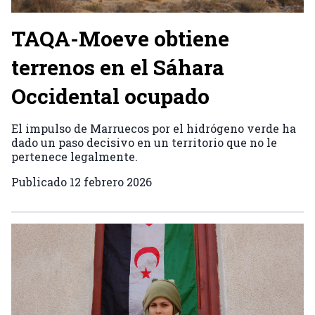
TAQA-Moeve obtiene
terrenos en el Sáhara
Occidental ocupado
El impulso de Marruecos por el hidrógeno verde ha
dado un paso decisivo en un territorio que no le
pertenece legalmente.
Publicado
12 febrero 2026