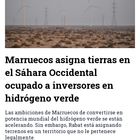
Marruecos asigna tierras en
el Sáhara Occidental
ocupado a inversores en
hidrógeno verde
Las ambiciones de Marruecos de convertirse en
potencia mundial del hidrógeno verde se están
acelerando. Sin embargo, Rabat está asignando
terrenos en un territorio que no le pertenece
legalmente.