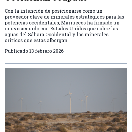
Con la intención de posicionarse como un
proveedor clave de minerales estratégicos para las
potencias occidentales, Marruecos ha firmado un
nuevo acuerdo con Estados Unidos que cubre las
aguas del Sáhara Occidental y los minerales
críticos que estas albergan.
Publicado
13 febrero 2026