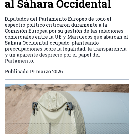
al Sáhara Occidental
Diputados del Parlamento Europeo de todo el
espectro político criticaron duramente a la
Comisión Europea por su gestión de las relaciones
comerciales entre la UE y Marruecos que abarcan el
Sáhara Occidental ocupado, planteando
preocupaciones sobre la legalidad, la transparencia
y un aparente desprecio por el papel del
Parlamento.
Publicado
19 marzo 2026