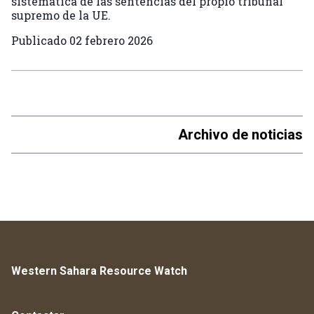
sistemática de las sentencias del propio tribunal
supremo de la UE.
Publicado
02 febrero 2026
Archivo de noticias
Western Sahara Resource Watch