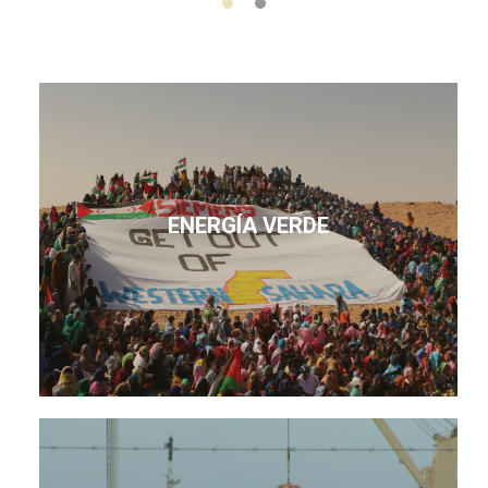
ENERGÍA VERDE