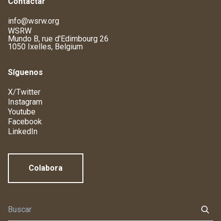
Contactar
info@wsrw.org
WSRW
Mundo B, rue d'Edimbourg 26
1050 Ixelles, Belgium
Síguenos
X/Twitter
Instagram
Youtube
Facebook
LinkedIn
Colabora