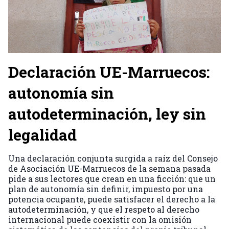
Declaración UE-Marruecos:
autonomía sin
autodeterminación, ley sin
legalidad
Una declaración conjunta surgida a raíz del Consejo
de Asociación UE-Marruecos de la semana pasada
pide a sus lectores que crean en una ficción: que un
plan de autonomía sin definir, impuesto por una
potencia ocupante, puede satisfacer el derecho a la
autodeterminación, y que el respeto al derecho
internacional puede coexistir con la omisión