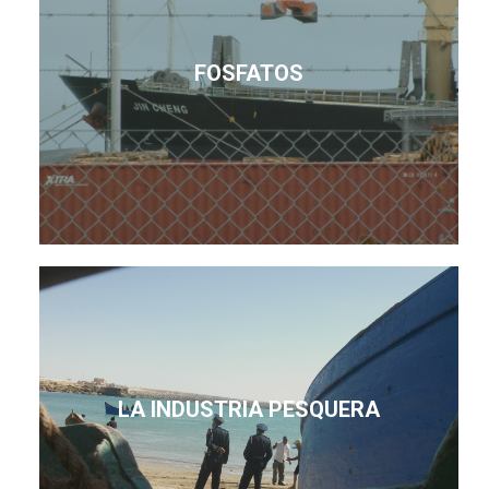
FOSFATOS
LA INDUSTRIA PESQUERA