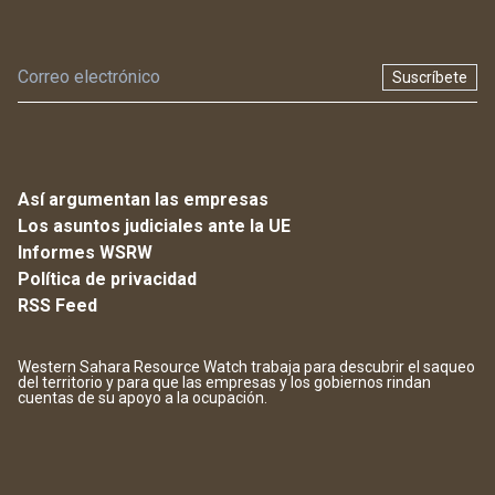
Suscríbete
Así argumentan las empresas
Los asuntos judiciales ante la UE
Informes WSRW
Política de privacidad
RSS Feed
Western Sahara Resource Watch trabaja para descubrir el saqueo
del territorio y para que las empresas y los gobiernos rindan
cuentas de su apoyo a la ocupación.