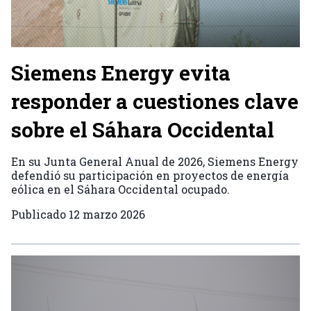
Siemens Energy evita
responder a cuestiones clave
sobre el Sáhara Occidental
En su Junta General Anual de 2026, Siemens Energy
defendió su participación en proyectos de energía
eólica en el Sáhara Occidental ocupado.
Publicado
12 marzo 2026