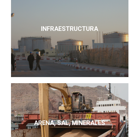
INFRAESTRUCTURA
ARENA, SAL, MINERALES