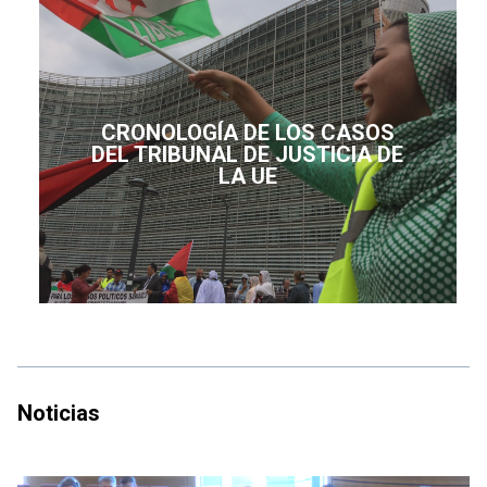
CRONOLOGÍA DE LOS CASOS
DEL TRIBUNAL DE JUSTICIA DE
LA UE
Noticias