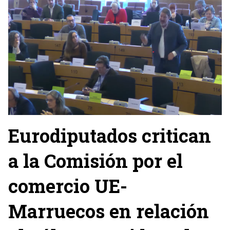
Eurodiputados critican
a la Comisión por el
comercio UE-
Marruecos en relación