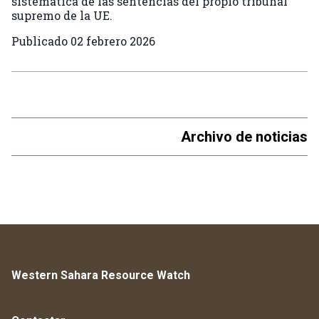
sistemática de las sentencias del propio tribunal
supremo de la UE.
Publicado
02 febrero 2026
Archivo de noticias
Western Sahara Resource Watch