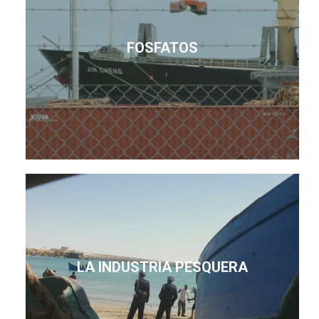
FOSFATOS
LA INDUSTRIA PESQUERA