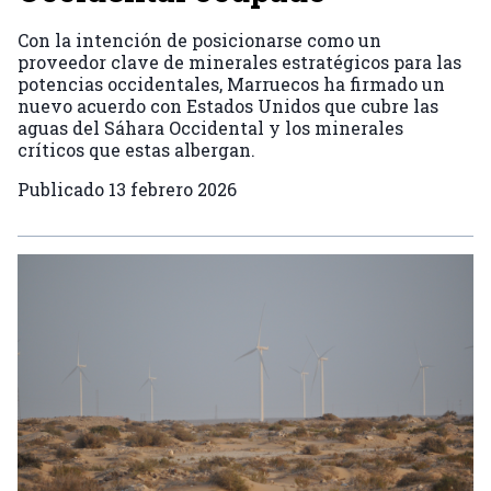
Con la intención de posicionarse como un
proveedor clave de minerales estratégicos para las
potencias occidentales, Marruecos ha firmado un
nuevo acuerdo con Estados Unidos que cubre las
aguas del Sáhara Occidental y los minerales
críticos que estas albergan.
Publicado
13 febrero 2026