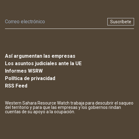
Suscríbete
Así argumentan las empresas
Los asuntos judiciales ante la UE
Informes WSRW
Política de privacidad
RSS Feed
Western Sahara Resource Watch trabaja para descubrir el saqueo
del territorio y para que las empresas y los gobiernos rindan
cuentas de su apoyo a la ocupación.