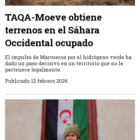
TAQA-Moeve obtiene
terrenos en el Sáhara
Occidental ocupado
El impulso de Marruecos por el hidrógeno verde ha
dado un paso decisivo en un territorio que no le
pertenece legalmente.
Publicado
12 febrero 2026