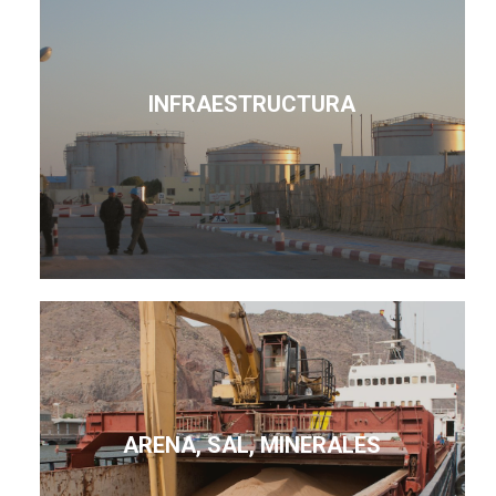
INFRAESTRUCTURA
ARENA, SAL, MINERALES