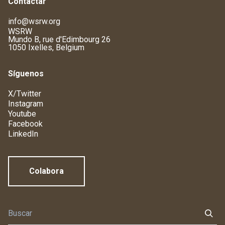
Contactar
info@wsrw.org
WSRW
Mundo B, rue d'Edimbourg 26
1050 Ixelles, Belgium
Síguenos
X/Twitter
Instagram
Youtube
Facebook
LinkedIn
Colabora