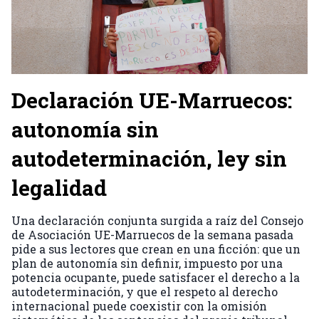
Declaración UE-Marruecos:
autonomía sin
autodeterminación, ley sin
legalidad
Una declaración conjunta surgida a raíz del Consejo
de Asociación UE-Marruecos de la semana pasada
pide a sus lectores que crean en una ficción: que un
plan de autonomía sin definir, impuesto por una
potencia ocupante, puede satisfacer el derecho a la
autodeterminación, y que el respeto al derecho
internacional puede coexistir con la omisión