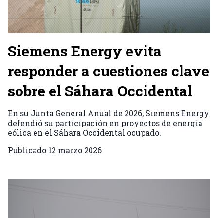
Siemens Energy evita
responder a cuestiones clave
sobre el Sáhara Occidental
En su Junta General Anual de 2026, Siemens Energy
defendió su participación en proyectos de energía
eólica en el Sáhara Occidental ocupado.
Publicado
12 marzo 2026