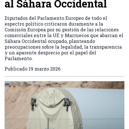
al Sáhara Occidental
Diputados del Parlamento Europeo de todo el
espectro político criticaron duramente a la
Comisión Europea por su gestión de las relaciones
comerciales entre la UE y Marruecos que abarcan el
Sáhara Occidental ocupado, planteando
preocupaciones sobre la legalidad, la transparencia
y un aparente desprecio por el papel del
Parlamento.
Publicado
19 marzo 2026