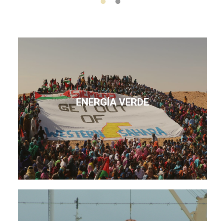
ENERGÍA VERDE