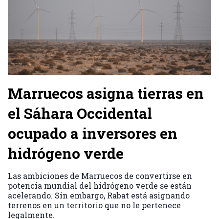
Marruecos asigna tierras en
el Sáhara Occidental
ocupado a inversores en
hidrógeno verde
Las ambiciones de Marruecos de convertirse en
potencia mundial del hidrógeno verde se están
acelerando. Sin embargo, Rabat está asignando
terrenos en un territorio que no le pertenece
legalmente.