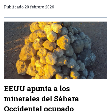
Publicado
20 febrero 2026
EEUU apunta a los
minerales del Sáhara
Occidental ocupado