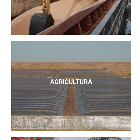
AGRICULTURA