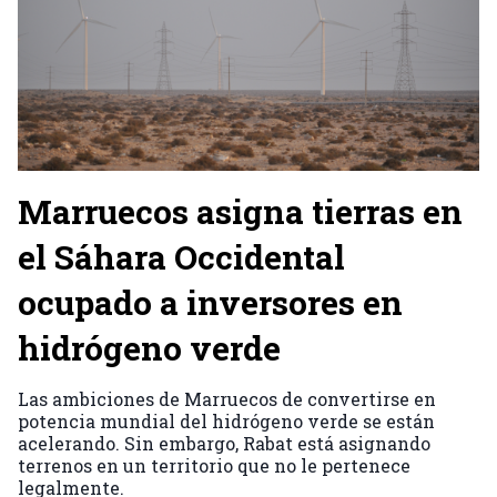
Marruecos asigna tierras en
el Sáhara Occidental
ocupado a inversores en
hidrógeno verde
Las ambiciones de Marruecos de convertirse en
potencia mundial del hidrógeno verde se están
acelerando. Sin embargo, Rabat está asignando
terrenos en un territorio que no le pertenece
legalmente.