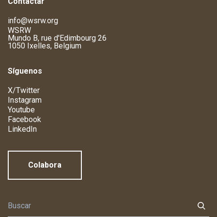
Contactar
info@wsrw.org
WSRW
Mundo B, rue d'Edimbourg 26
1050 Ixelles, Belgium
Síguenos
X/Twitter
Instagram
Youtube
Facebook
LinkedIn
Colabora