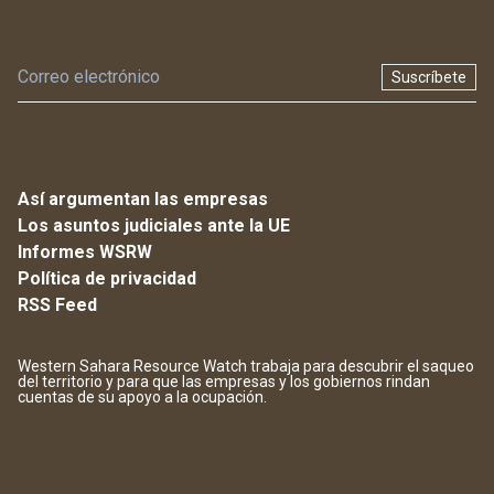
Suscríbete
Así argumentan las empresas
Los asuntos judiciales ante la UE
Informes WSRW
Política de privacidad
RSS Feed
Western Sahara Resource Watch trabaja para descubrir el saqueo
del territorio y para que las empresas y los gobiernos rindan
cuentas de su apoyo a la ocupación.