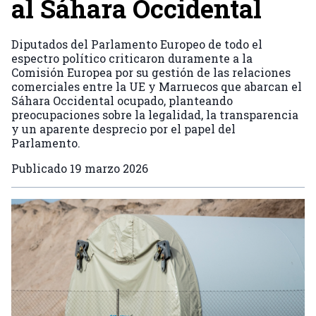
al Sáhara Occidental
Diputados del Parlamento Europeo de todo el
espectro político criticaron duramente a la
Comisión Europea por su gestión de las relaciones
comerciales entre la UE y Marruecos que abarcan el
Sáhara Occidental ocupado, planteando
preocupaciones sobre la legalidad, la transparencia
y un aparente desprecio por el papel del
Parlamento.
Publicado
19 marzo 2026