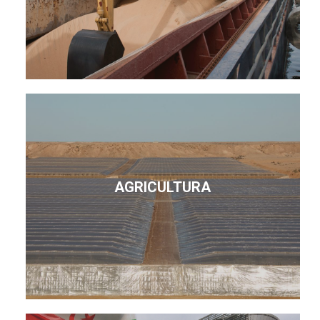
AGRICULTURA