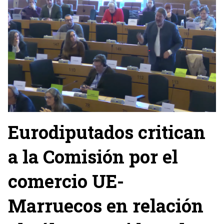
Eurodiputados critican
a la Comisión por el
comercio UE-
Marruecos en relación