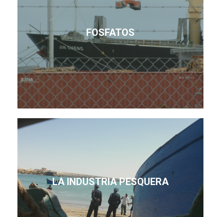
FOSFATOS
LA INDUSTRIA PESQUERA