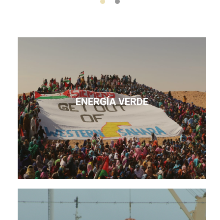
ENERGÍA VERDE