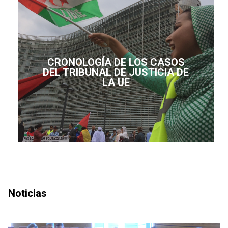
CRONOLOGÍA DE LOS CASOS
DEL TRIBUNAL DE JUSTICIA DE
LA UE
Noticias