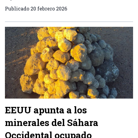
Publicado
20 febrero 2026
EEUU apunta a los
minerales del Sáhara
Occidental ocupado