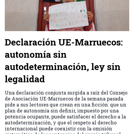
Declaración UE-Marruecos:
autonomía sin
autodeterminación, ley sin
legalidad
Una declaración conjunta surgida a raíz del Consejo
de Asociación UE-Marruecos de la semana pasada
pide a sus lectores que crean en una ficción: que un
plan de autonomía sin definir, impuesto por una
potencia ocupante, puede satisfacer el derecho a la
autodeterminación, y que el respeto al derecho
internacional puede coexistir con la omisión