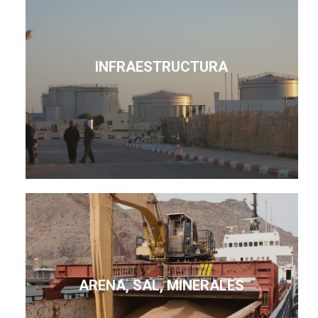
INFRAESTRUCTURA
ARENA, SAL, MINERALES