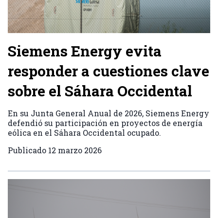
Siemens Energy evita
responder a cuestiones clave
sobre el Sáhara Occidental
En su Junta General Anual de 2026, Siemens Energy
defendió su participación en proyectos de energía
eólica en el Sáhara Occidental ocupado.
Publicado
12 marzo 2026