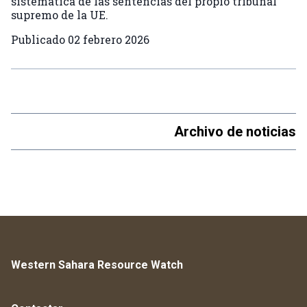
sistemática de las sentencias del propio tribunal
supremo de la UE.
Publicado
02 febrero 2026
Archivo de noticias
Western Sahara Resource Watch