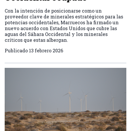
Con la intención de posicionarse como un
proveedor clave de minerales estratégicos para las
potencias occidentales, Marruecos ha firmado un
nuevo acuerdo con Estados Unidos que cubre las
aguas del Sáhara Occidental y los minerales
críticos que estas albergan.
Publicado
13 febrero 2026