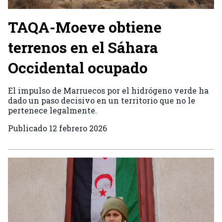
TAQA-Moeve obtiene
terrenos en el Sáhara
Occidental ocupado
El impulso de Marruecos por el hidrógeno verde ha
dado un paso decisivo en un territorio que no le
pertenece legalmente.
Publicado
12 febrero 2026