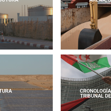
TURA
CRONOLOGÍA 
TRIBUNAL DE