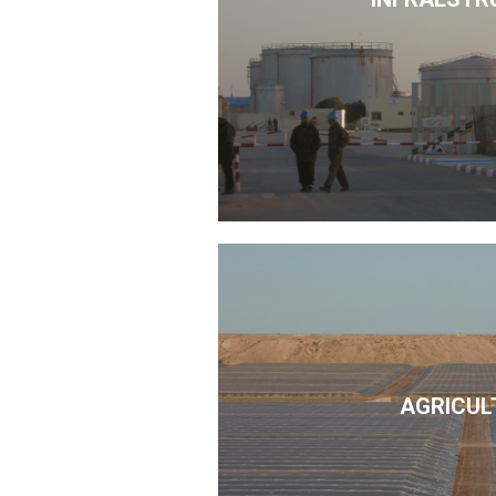
AGRICUL