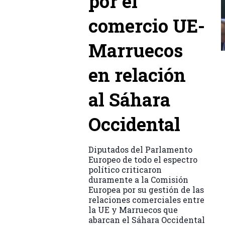
por el
comercio UE-
Marruecos
en relación
al Sáhara
Occidental
Diputados del Parlamento
Europeo de todo el espectro
político criticaron
duramente a la Comisión
Europea por su gestión de las
relaciones comerciales entre
la UE y Marruecos que
abarcan el Sáhara Occidental