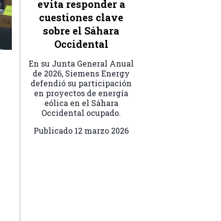
evita responder a
cuestiones clave
sobre el Sáhara
Occidental
En su Junta General Anual
de 2026, Siemens Energy
defendió su participación
en proyectos de energía
eólica en el Sáhara
Occidental ocupado.
Publicado
12 marzo 2026