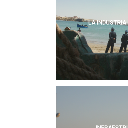
LA INDUSTRIA
INFRAESTR