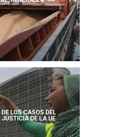
DE LOS CASOS DEL
 JUSTICIA DE LA UE