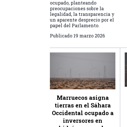
ocupado, planteando
preocupaciones sobre la
legalidad, la transparencia y
un aparente desprecio por el
papel del Parlamento.
Publicado
19 marzo 2026
Marruecos asigna
tierras en el Sáhara
Occidental ocupado a
inversores en