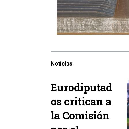
Noticias
Eurodiputad
os critican a
la Comisión