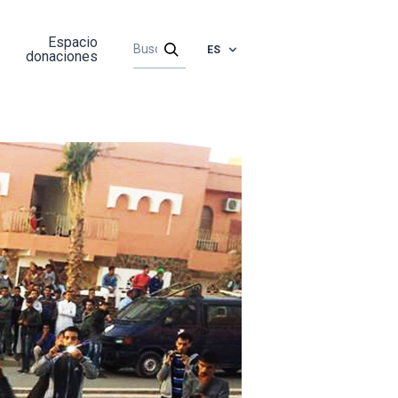
Espacio
ES
donaciones