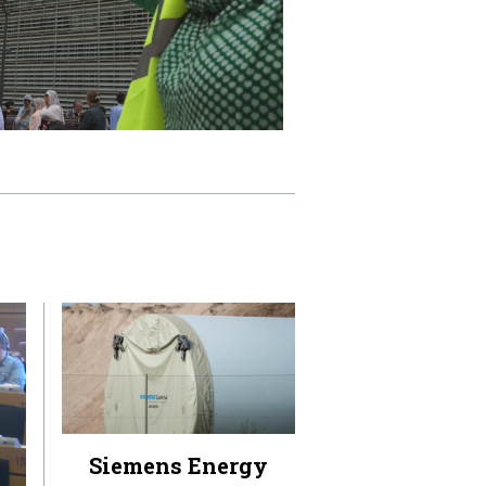
Siemens Energy