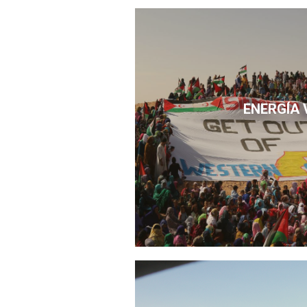
ENERGÍA 