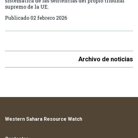
sistemática de las sentencias del propio tribunal
supremo de la UE.
Publicado
02 febrero 2026
Archivo de noticias
Western Sahara Resource Watch