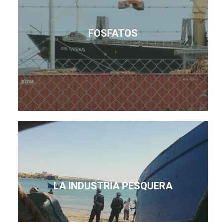
FOSFATOS
LA INDUSTRIA PESQUERA