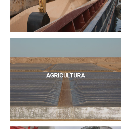
AGRICULTURA