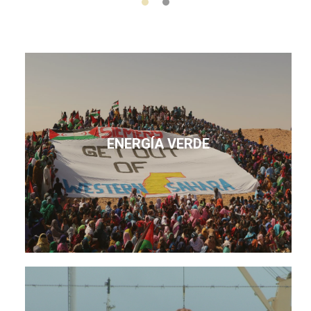
ENERGÍA VERDE