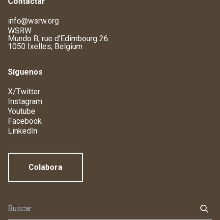
Contactar
info@wsrw.org
WSRW
Mundo B, rue d'Edimbourg 26
1050 Ixelles, Belgium
Síguenos
X/Twitter
Instagram
Youtube
Facebook
LinkedIn
Colabora