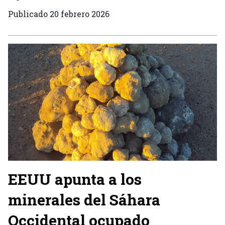
Publicado
20 febrero 2026
EEUU apunta a los
minerales del Sáhara
Occidental ocupado