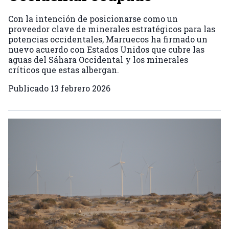
Con la intención de posicionarse como un
proveedor clave de minerales estratégicos para las
potencias occidentales, Marruecos ha firmado un
nuevo acuerdo con Estados Unidos que cubre las
aguas del Sáhara Occidental y los minerales
críticos que estas albergan.
Publicado
13 febrero 2026