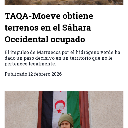
TAQA-Moeve obtiene
terrenos en el Sáhara
Occidental ocupado
El impulso de Marruecos por el hidrógeno verde ha
dado un paso decisivo en un territorio que no le
pertenece legalmente.
Publicado
12 febrero 2026