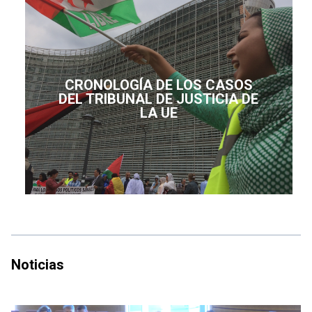
CRONOLOGÍA DE LOS CASOS
DEL TRIBUNAL DE JUSTICIA DE
LA UE
Noticias