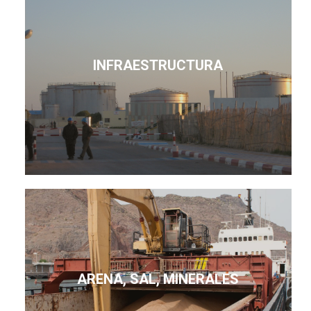
INFRAESTRUCTURA
ARENA, SAL, MINERALES