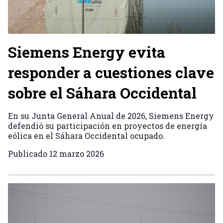
Siemens Energy evita
responder a cuestiones clave
sobre el Sáhara Occidental
En su Junta General Anual de 2026, Siemens Energy
defendió su participación en proyectos de energía
eólica en el Sáhara Occidental ocupado.
Publicado
12 marzo 2026