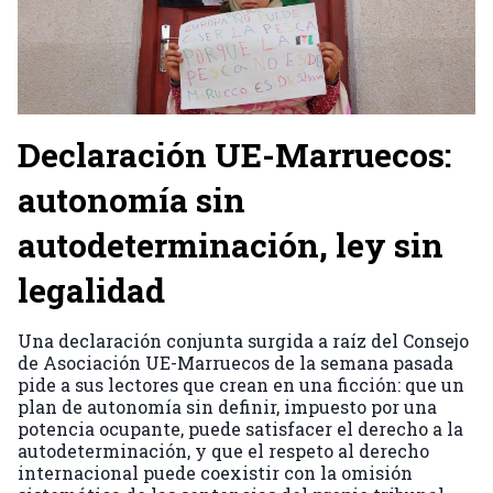
Declaración UE-Marruecos:
autonomía sin
autodeterminación, ley sin
legalidad
Una declaración conjunta surgida a raíz del Consejo
de Asociación UE-Marruecos de la semana pasada
pide a sus lectores que crean en una ficción: que un
plan de autonomía sin definir, impuesto por una
potencia ocupante, puede satisfacer el derecho a la
autodeterminación, y que el respeto al derecho
internacional puede coexistir con la omisión