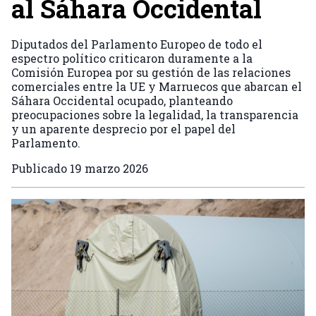
al Sáhara Occidental
Diputados del Parlamento Europeo de todo el
espectro político criticaron duramente a la
Comisión Europea por su gestión de las relaciones
comerciales entre la UE y Marruecos que abarcan el
Sáhara Occidental ocupado, planteando
preocupaciones sobre la legalidad, la transparencia
y un aparente desprecio por el papel del
Parlamento.
Publicado
19 marzo 2026