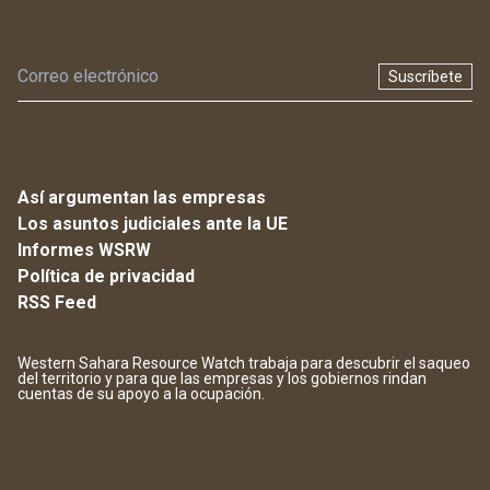
Suscríbete
Así argumentan las empresas
Los asuntos judiciales ante la UE
Informes WSRW
Política de privacidad
RSS Feed
Western Sahara Resource Watch trabaja para descubrir el saqueo
del territorio y para que las empresas y los gobiernos rindan
cuentas de su apoyo a la ocupación.