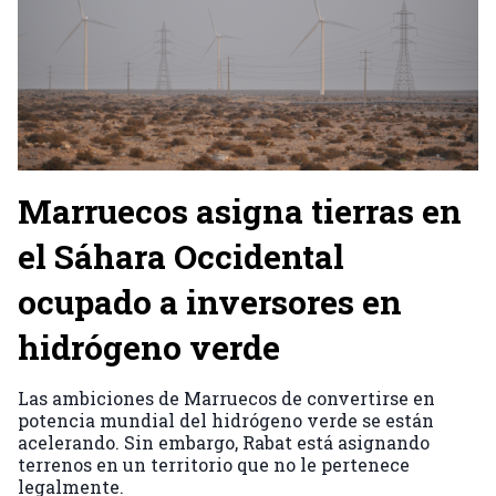
Marruecos asigna tierras en
el Sáhara Occidental
ocupado a inversores en
hidrógeno verde
Las ambiciones de Marruecos de convertirse en
potencia mundial del hidrógeno verde se están
acelerando. Sin embargo, Rabat está asignando
terrenos en un territorio que no le pertenece
legalmente.