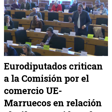
Eurodiputados critican
a la Comisión por el
comercio UE-
Marruecos en relación