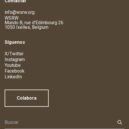
Contactar
info@wsrw.org
WSRW
Mundo B, rue d'Edimbourg 26
1050 Ixelles, Belgium
Síguenos
X/Twitter
Instagram
Youtube
Facebook
LinkedIn
Colabora