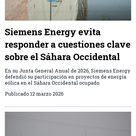
Siemens Energy evita
responder a cuestiones clave
sobre el Sáhara Occidental
En su Junta General Anual de 2026, Siemens Energy
defendió su participación en proyectos de energía
eólica en el Sáhara Occidental ocupado.
Publicado
12 marzo 2026