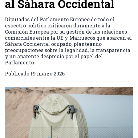
al Sáhara Occidental
Diputados del Parlamento Europeo de todo el
espectro político criticaron duramente a la
Comisión Europea por su gestión de las relaciones
comerciales entre la UE y Marruecos que abarcan el
Sáhara Occidental ocupado, planteando
preocupaciones sobre la legalidad, la transparencia
y un aparente desprecio por el papel del
Parlamento.
Publicado
19 marzo 2026