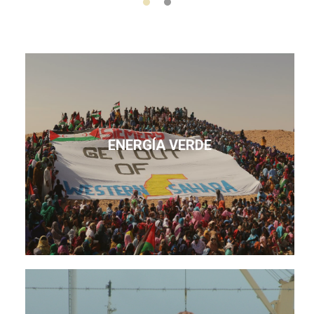
ENERGÍA VERDE