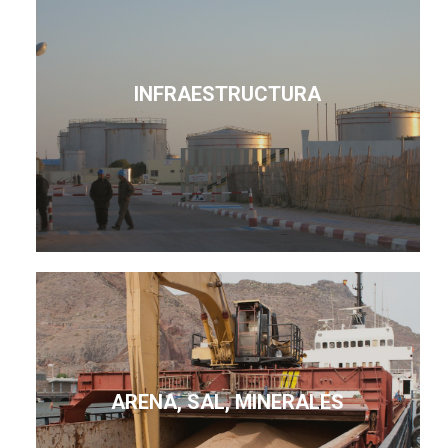
INFRAESTRUCTURA
ARENA, SAL, MINERALES