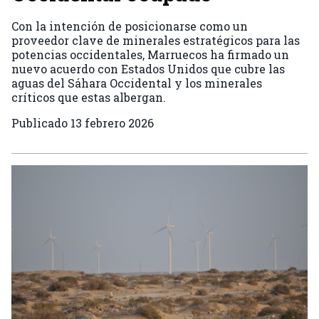
Con la intención de posicionarse como un
proveedor clave de minerales estratégicos para las
potencias occidentales, Marruecos ha firmado un
nuevo acuerdo con Estados Unidos que cubre las
aguas del Sáhara Occidental y los minerales
críticos que estas albergan.
Publicado
13 febrero 2026