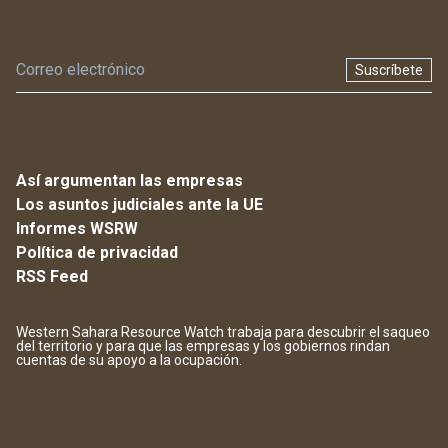
Suscríbete
Así argumentan las empresas
Los asuntos judiciales ante la UE
Informes WSRW
Política de privacidad
RSS Feed
Western Sahara Resource Watch trabaja para descubrir el saqueo
del territorio y para que las empresas y los gobiernos rindan
cuentas de su apoyo a la ocupación.