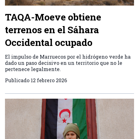
TAQA-Moeve obtiene
terrenos en el Sáhara
Occidental ocupado
El impulso de Marruecos por el hidrógeno verde ha
dado un paso decisivo en un territorio que no le
pertenece legalmente.
Publicado
12 febrero 2026