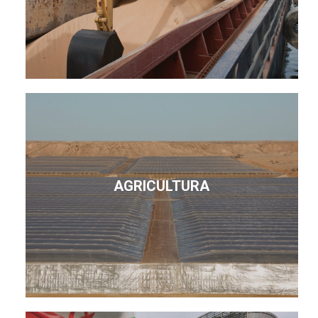
AGRICULTURA