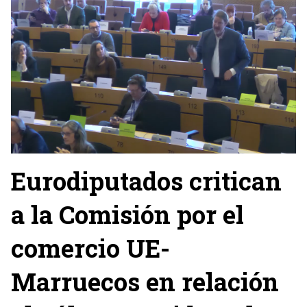
Eurodiputados critican
a la Comisión por el
comercio UE-
Marruecos en relación