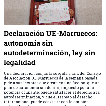
Declaración UE-Marruecos:
autonomía sin
autodeterminación, ley sin
legalidad
Una declaración conjunta surgida a raíz del Consejo
de Asociación UE-Marruecos de la semana pasada
pide a sus lectores que crean en una ficción: que un
plan de autonomía sin definir, impuesto por una
potencia ocupante, puede satisfacer el derecho a la
autodeterminación, y que el respeto al derecho
internacional puede coexistir con la omisión