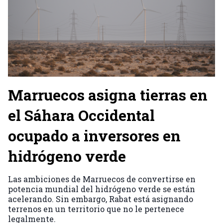
Marruecos asigna tierras en
el Sáhara Occidental
ocupado a inversores en
hidrógeno verde
Las ambiciones de Marruecos de convertirse en
potencia mundial del hidrógeno verde se están
acelerando. Sin embargo, Rabat está asignando
terrenos en un territorio que no le pertenece
legalmente.