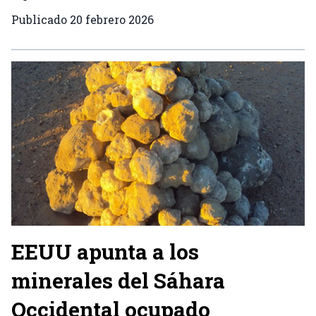
Publicado
20 febrero 2026
EEUU apunta a los
minerales del Sáhara
Occidental ocupado