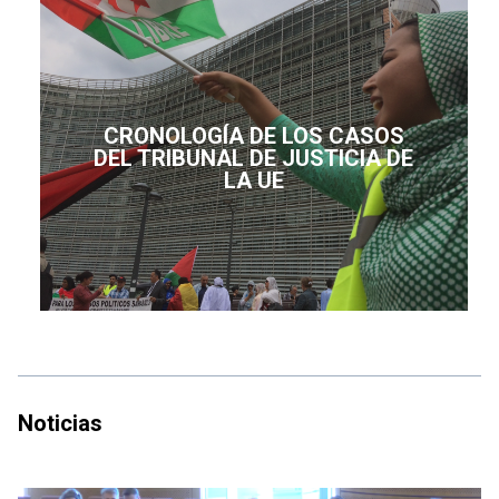
CRONOLOGÍA DE LOS CASOS
DEL TRIBUNAL DE JUSTICIA DE
LA UE
Noticias