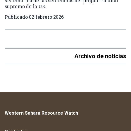
sistemática de las sentencias del propio tribunal
supremo de la UE.
Publicado
02 febrero 2026
Archivo de noticias
Western Sahara Resource Watch