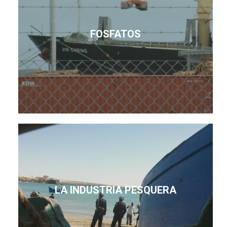
FOSFATOS
LA INDUSTRIA PESQUERA