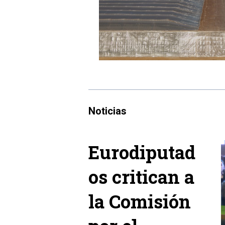
Noticias
Eurodiputad
os critican a
la Comisión