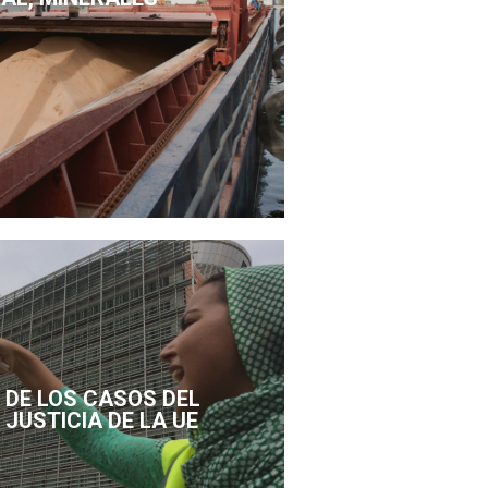
DE LOS CASOS DEL
 JUSTICIA DE LA UE