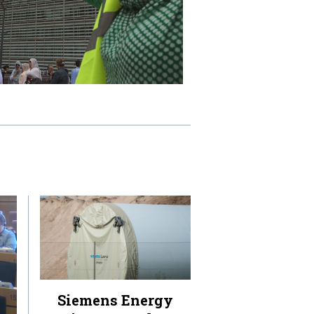
Siemens Energy