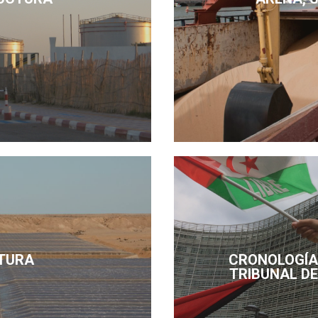
TURA
CRONOLOGÍA 
TRIBUNAL DE