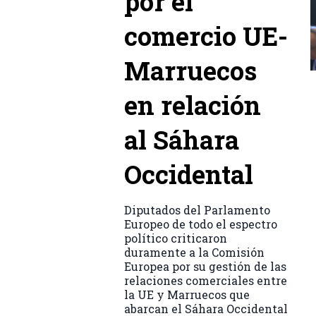
por el
comercio UE-
Marruecos
en relación
al Sáhara
Occidental
Diputados del Parlamento
Europeo de todo el espectro
político criticaron
duramente a la Comisión
Europea por su gestión de las
relaciones comerciales entre
la UE y Marruecos que
abarcan el Sáhara Occidental