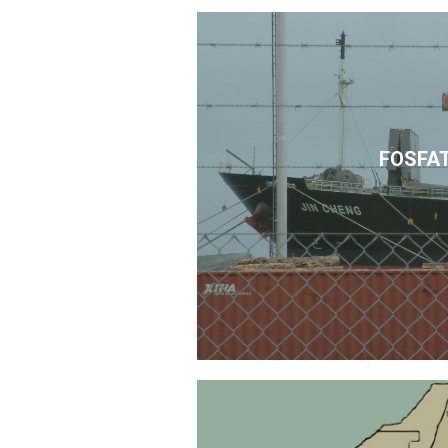
FOSFA