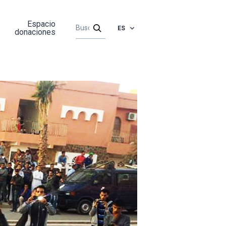
Espacio
ES
donaciones