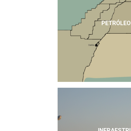
PETRÓLEO
INFRAESTR