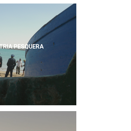
STRIA PESQUERA