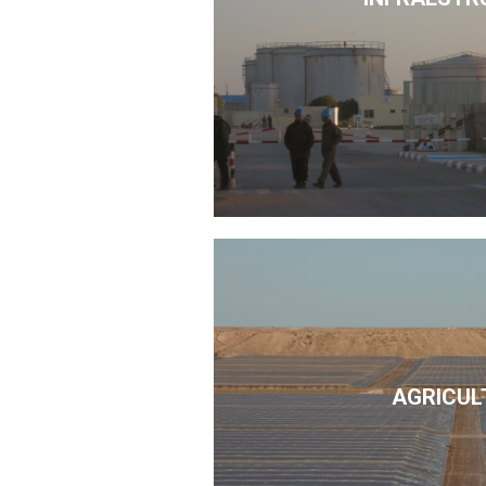
AGRICUL