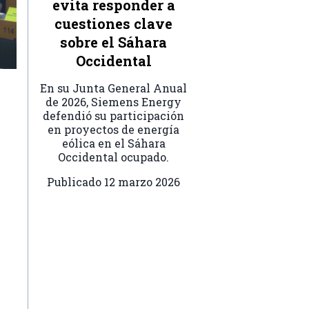
evita responder a
cuestiones clave
sobre el Sáhara
Occidental
En su Junta General Anual
de 2026, Siemens Energy
defendió su participación
en proyectos de energía
eólica en el Sáhara
Occidental ocupado.
Publicado
12 marzo 2026