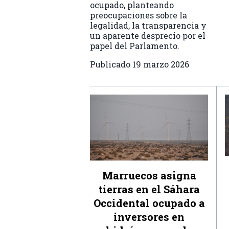
ocupado, planteando
preocupaciones sobre la
legalidad, la transparencia y
un aparente desprecio por el
papel del Parlamento.
Publicado
19 marzo 2026
Marruecos asigna
tierras en el Sáhara
Occidental ocupado a
inversores en