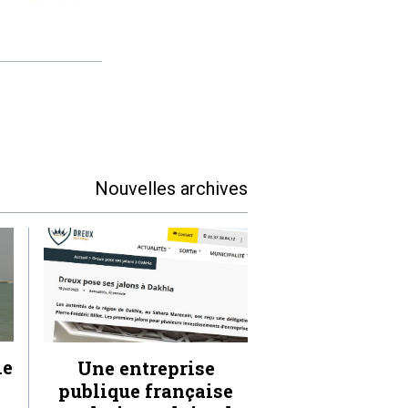
Nouvelles archives
le
Une entreprise
publique française