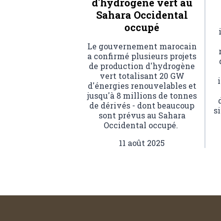
d'hydrogène vert au
Sahara Occidental
occupé
Le gouvernement marocain
a confirmé plusieurs projets
de production d'hydrogène
vert totalisant 20 GW
d'énergies renouvelables et
jusqu'à 8 millions de tonnes
de dérivés - dont beaucoup
s
sont prévus au Sahara
Occidental occupé.
11 août 2025