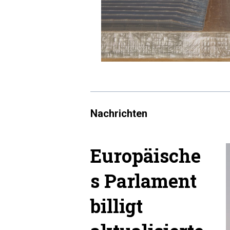
Nachrichten
Europäische
s Parlament
billigt