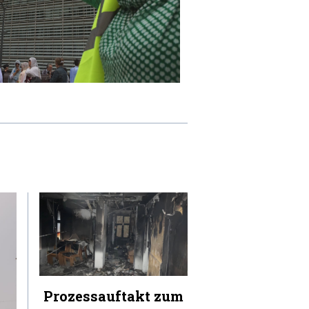
Prozessauftakt zum