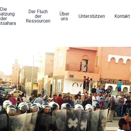
Die
Der Fluch
atzung
Über
der
Unterstützen
Kontakt
der
uns
Ressourcen
tsahara