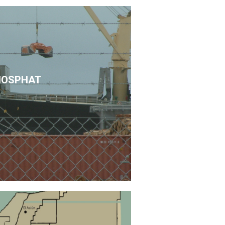
HOSPHAT