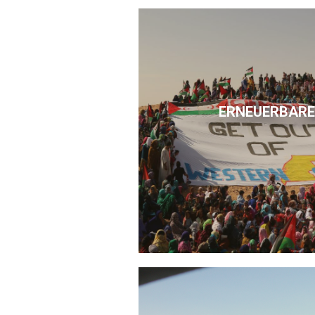
ERNEUERBARE