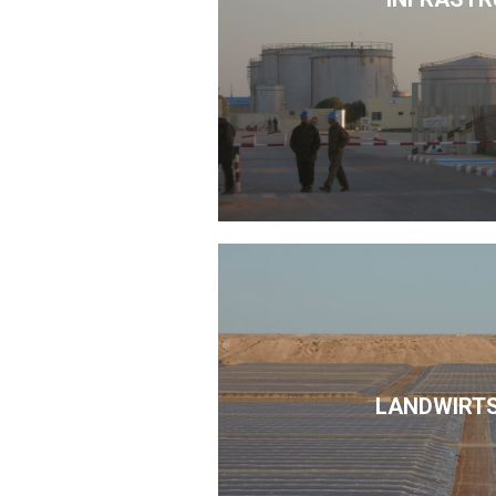
LANDWIRT