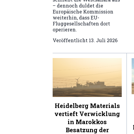
– dennoch duldet die
Europäische Kommission
weiterhin, dass EU-
Fluggesellschaften dort
operieren.
Veröffentlicht
13. Juli 2026
Heidelberg Materials
vertieft Verwicklung
in Marokkos
Besatzung der