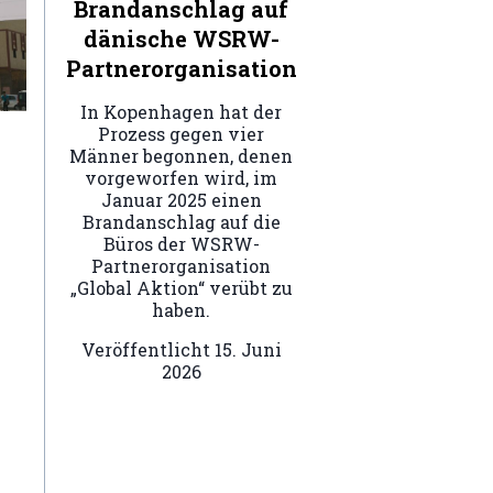
Brandanschlag auf
dänische WSRW-
Partnerorganisation
In Kopenhagen hat der
Prozess gegen vier
Männer begonnen, denen
vorgeworfen wird, im
Januar 2025 einen
Brandanschlag auf die
Büros der WSRW-
Partnerorganisation
„Global Aktion“ verübt zu
haben.
Veröffentlicht
15. Juni
2026