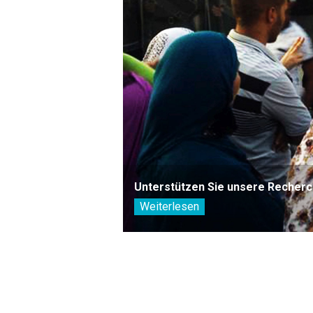
Unterstützen Sie unsere Recherc
Weiterlesen