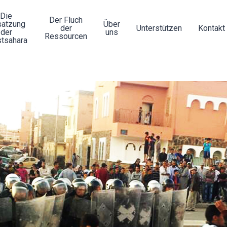
Die
Der Fluch
atzung
Über
der
Unterstützen
Kontakt
der
uns
Ressourcen
tsahara