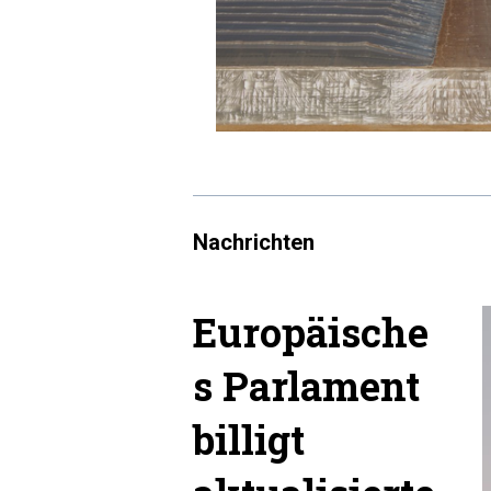
Nachrichten
Europäische
s Parlament
billigt