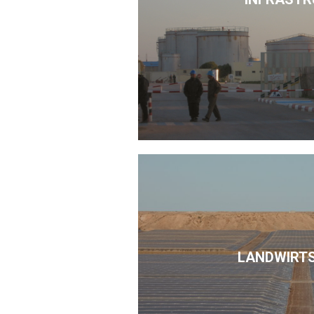
LANDWIRT