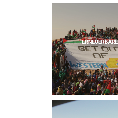
ERNEUERBARE