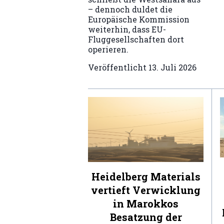
– dennoch duldet die
Europäische Kommission
weiterhin, dass EU-
Fluggesellschaften dort
operieren.
Veröffentlicht
13. Juli 2026
Heidelberg Materials
vertieft Verwicklung
in Marokkos
Besatzung der