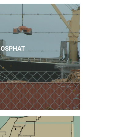
HOSPHAT