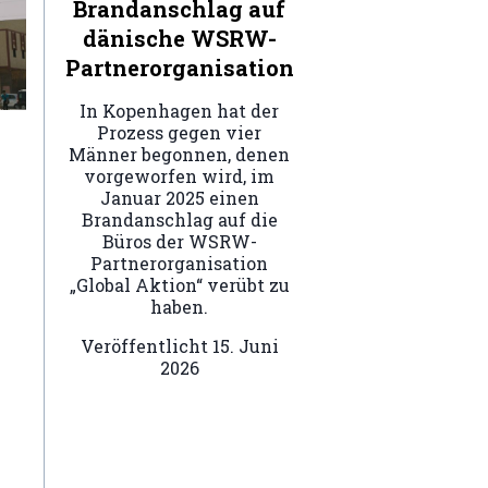
Brandanschlag auf
dänische WSRW-
Partnerorganisation
In Kopenhagen hat der
Prozess gegen vier
Männer begonnen, denen
vorgeworfen wird, im
Januar 2025 einen
Brandanschlag auf die
Büros der WSRW-
Partnerorganisation
„Global Aktion“ verübt zu
haben.
Veröffentlicht
15. Juni
2026