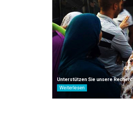
Unterstützen Sie unsere Recherc
Weiterlesen