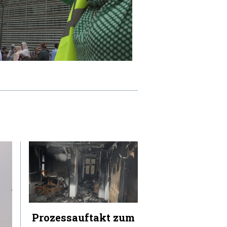
Prozessauftakt zum