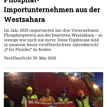
Importunternehmen aus der
Westsahara
Im Jahr 2025 importierten nur drei Unternehmen
Phosphatgestein aus der besetzten Westsahara – so
wenige wie noch nie zuvor. Diese Ergebnisse sind
in unserem heute veröffentlichten Jahresbericht
„P for Plunder“ zu finden.
Veröffentlicht
29. Mai 2026