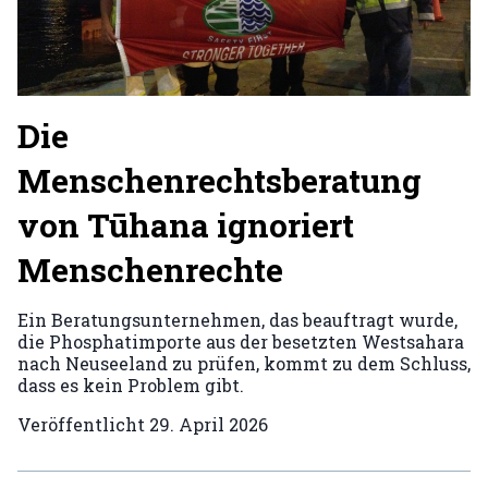
Die
Menschenrechtsberatung
von Tūhana ignoriert
Menschenrechte
Ein Beratungsunternehmen, das beauftragt wurde,
die Phosphatimporte aus der besetzten Westsahara
nach Neuseeland zu prüfen, kommt zu dem Schluss,
dass es kein Problem gibt.
Veröffentlicht
29. April 2026