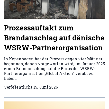
Prozessauftakt zum
Brandanschlag auf dänische
WSRW-Partnerorganisation
In Kopenhagen hat der Prozess gegen vier Männer
begonnen, denen vorgeworfen wird, im Januar 2025
einen Brandanschlag auf die Büros der WSRW-
Partnerorganisation „Global Aktion“ verübt zu
haben.
Veröffentlicht
15. Juni 2026