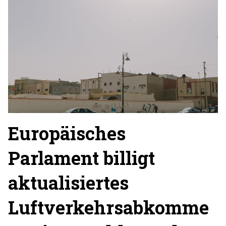
Europäisches
Parlament billigt
aktualisiertes
Luftverkehrsabkomme