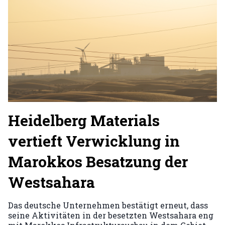
Heidelberg Materials
vertieft Verwicklung in
Marokkos Besatzung der
Westsahara
Das deutsche Unternehmen bestätigt erneut, dass
seine Aktivitäten in der besetzten Westsahara eng