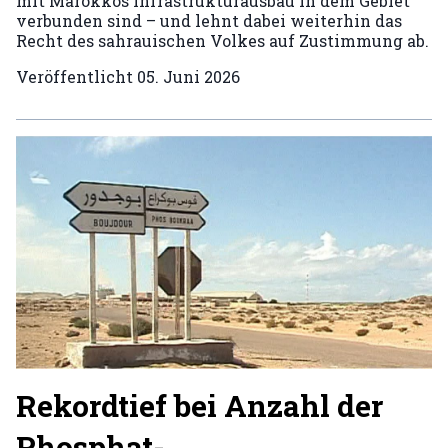
mit Marokkos Infrastrukturausbau in dem Gebiet
verbunden sind – und lehnt dabei weiterhin das
Recht des sahrauischen Volkes auf Zustimmung ab.
Veröffentlicht
05. Juni 2026
Rekordtief bei Anzahl der
Phosphat-