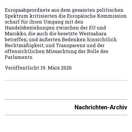
Europaabgeordnete aus dem gesamten politischen
Spektrum kritisierten die Europäische Kommission
scharf für ihren Umgang mit den
Handelsbeziehungen zwischen der EU und
Marokko, die auch die besetzte Westsahara
betreffen, und äußerten Bedenken hinsichtlich
Rechtmäßigkeit, und Transparenz und der
offensichtlichen Missachtung der Rolle des
Parlaments.
Veröffentlicht
19. März 2026
Nachrichten-Archiv