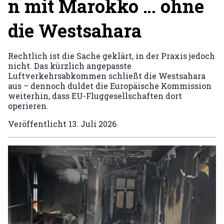
n mit Marokko … ohne
die Westsahara
Rechtlich ist die Sache geklärt, in der Praxis jedoch
nicht. Das kürzlich angepasste
Luftverkehrsabkommen schließt die Westsahara
aus – dennoch duldet die Europäische Kommission
weiterhin, dass EU-Fluggesellschaften dort
operieren.
Veröffentlicht
13. Juli 2026