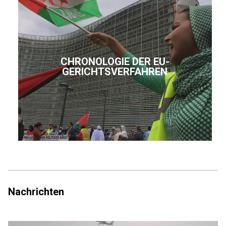
CHRONOLOGIE DER EU-
GERICHTSVERFAHREN
Nachrichten