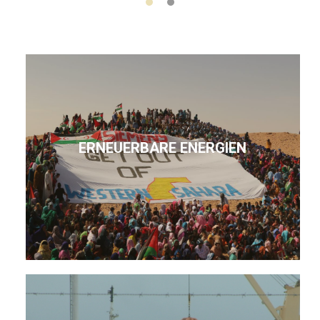
ERNEUERBARE ENERGIEN