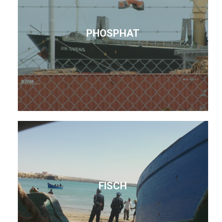
PHOSPHAT
FISCH