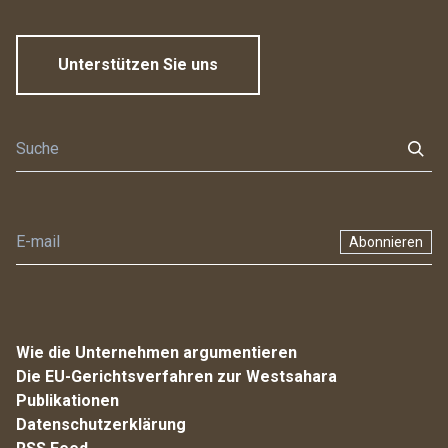
Unterstützen Sie uns
Abonnieren
Wie die Unternehmen argumentieren
Die EU-Gerichtsverfahren zur Westsahara
Publikationen
Datenschutzerklärung