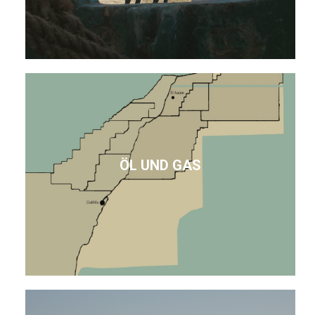
ÖL UND GAS