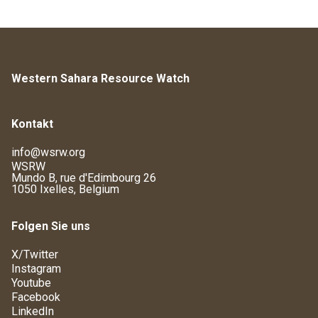
Western Sahara Resource Watch
Kontakt
info@wsrw.org
WSRW
Mundo B, rue d'Edimbourg 26
1050 Ixelles, Belgium
Folgen Sie uns
X/Twitter
Instagram
Youtube
Facebook
LinkedIn