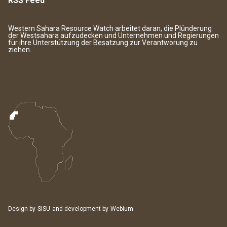
RSS Feed
Western Sahara Resource Watch arbeitet daran, die Plünderung
der Westsahara aufzudecken und Unternehmen und Regierungen
für ihre Unterstützung der Besatzung zur Verantworung zu
ziehen.
Design by
SISU
and development by
Webium