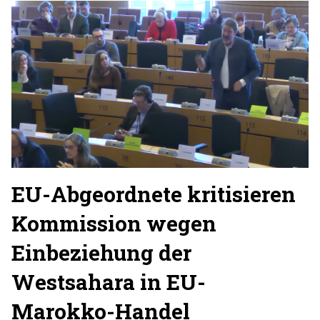
EU-Abgeordnete kritisieren
Kommission wegen
Einbeziehung der
Westsahara in EU-
Marokko-Handel