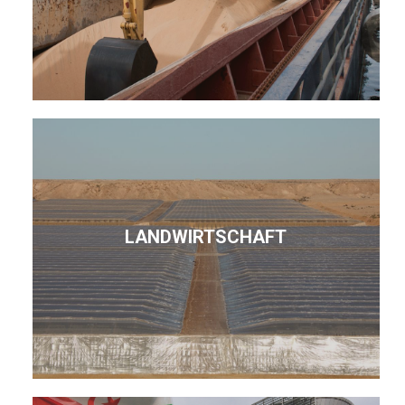
LANDWIRTSCHAFT