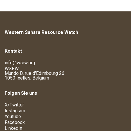
Western Sahara Resource Watch
Kontakt
info@wsrw.org
WSRW
Mundo B, rue d'Edimbourg 26
1050 Ixelles, Belgium
Folgen Sie uns
X/Twitter
Instagram
Youtube
Facebook
LinkedIn