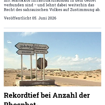
mit Marokkos Infrastrukturausbau in dem Gebiet
verbunden sind – und lehnt dabei weiterhin das
Recht des sahrauischen Volkes auf Zustimmung ab.
Veröffentlicht
05. Juni 2026
Rekordtief bei Anzahl der
Phosphat-