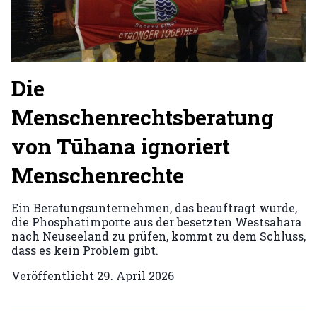
Die
Menschenrechtsberatung
von Tūhana ignoriert
Menschenrechte
Ein Beratungsunternehmen, das beauftragt wurde,
die Phosphatimporte aus der besetzten Westsahara
nach Neuseeland zu prüfen, kommt zu dem Schluss,
dass es kein Problem gibt.
Veröffentlicht
29. April 2026