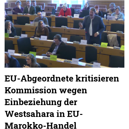
EU-Abgeordnete kritisieren
Kommission wegen
Einbeziehung der
Westsahara in EU-
Marokko-Handel