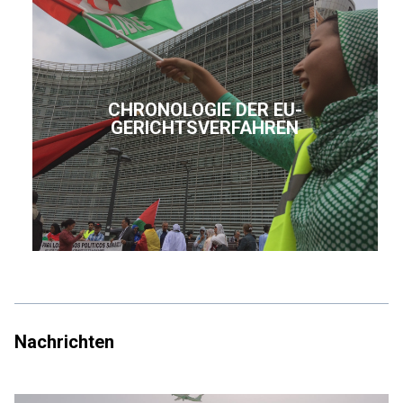
CHRONOLOGIE DER EU-
GERICHTSVERFAHREN
Nachrichten