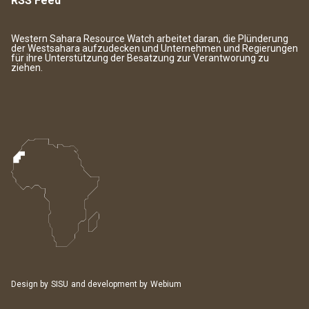
RSS Feed
Western Sahara Resource Watch arbeitet daran, die Plünderung
der Westsahara aufzudecken und Unternehmen und Regierungen
für ihre Unterstützung der Besatzung zur Verantworung zu
ziehen.
Design by
SISU
and development by
Webium