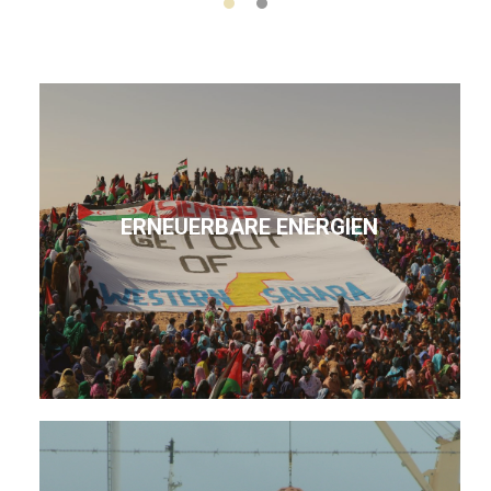
ERNEUERBARE ENERGIEN