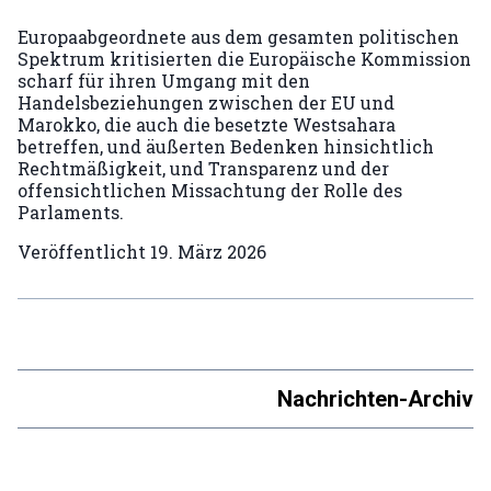
Europaabgeordnete aus dem gesamten politischen
Spektrum kritisierten die Europäische Kommission
scharf für ihren Umgang mit den
Handelsbeziehungen zwischen der EU und
Marokko, die auch die besetzte Westsahara
betreffen, und äußerten Bedenken hinsichtlich
Rechtmäßigkeit, und Transparenz und der
offensichtlichen Missachtung der Rolle des
Parlaments.
Veröffentlicht
19. März 2026
Nachrichten-Archiv