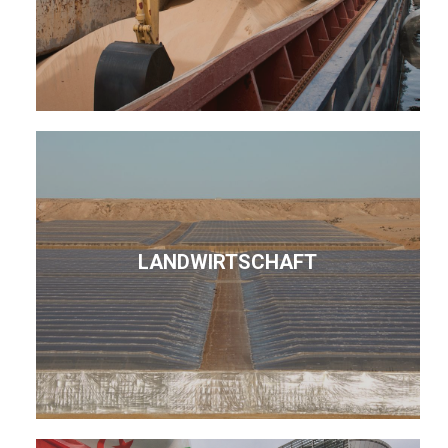
LANDWIRTSCHAFT