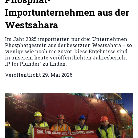
Importunternehmen aus der
Westsahara
Im Jahr 2025 importierten nur drei Unternehmen
Phosphatgestein aus der besetzten Westsahara – so
wenige wie noch nie zuvor. Diese Ergebnisse sind
in unserem heute veröffentlichten Jahresbericht
„P for Plunder“ zu finden.
Veröffentlicht
29. Mai 2026