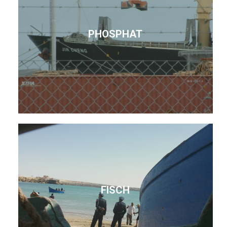
PHOSPHAT
FISCH