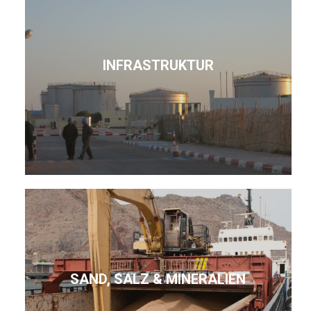
INFRASTRUKTUR
SAND, SALZ & MINERALIEN