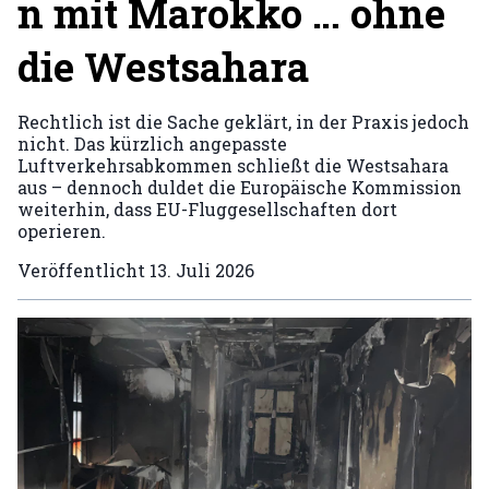
n mit Marokko … ohne
die Westsahara
Rechtlich ist die Sache geklärt, in der Praxis jedoch
nicht. Das kürzlich angepasste
Luftverkehrsabkommen schließt die Westsahara
aus – dennoch duldet die Europäische Kommission
weiterhin, dass EU-Fluggesellschaften dort
operieren.
Veröffentlicht
13. Juli 2026