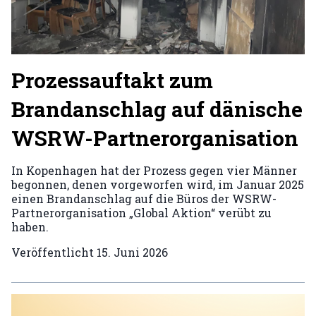
Prozessauftakt zum
Brandanschlag auf dänische
WSRW-Partnerorganisation
In Kopenhagen hat der Prozess gegen vier Männer
begonnen, denen vorgeworfen wird, im Januar 2025
einen Brandanschlag auf die Büros der WSRW-
Partnerorganisation „Global Aktion“ verübt zu
haben.
Veröffentlicht
15. Juni 2026