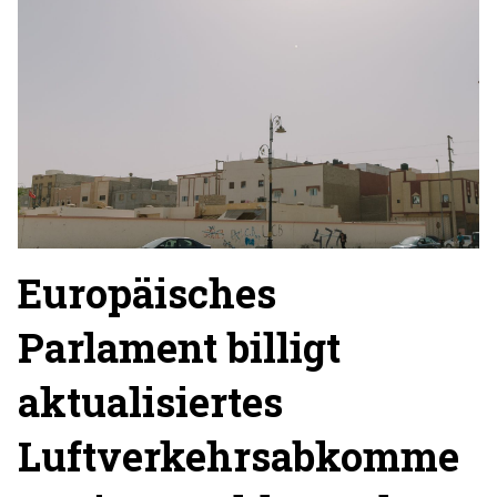
Europäisches
Parlament billigt
aktualisiertes
Luftverkehrsabkomme