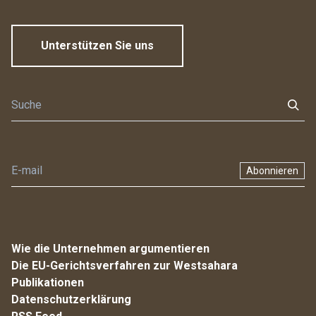
Unterstützen Sie uns
Abonnieren
Wie die Unternehmen argumentieren
Die EU-Gerichtsverfahren zur Westsahara
Publikationen
Datenschutzerklärung