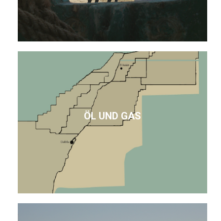
ÖL UND GAS