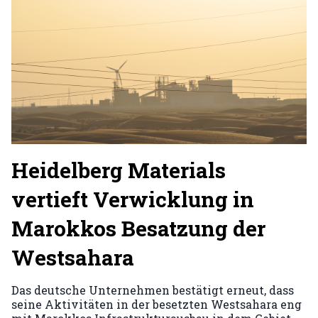
Heidelberg Materials
vertieft Verwicklung in
Marokkos Besatzung der
Westsahara
Das deutsche Unternehmen bestätigt erneut, dass
seine Aktivitäten in der besetzten Westsahara eng