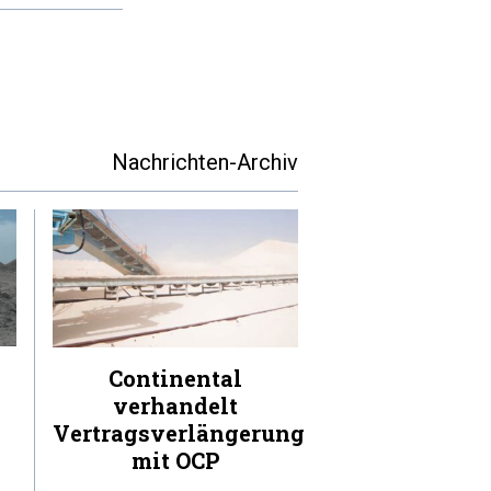
Nachrichten-Archiv
Continental
verhandelt
Vertragsverlängerung
mit OCP