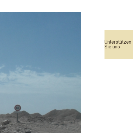
Unterstützen
Sie uns