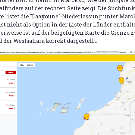
alfinders auf der rechten Seite zeigt. Die Suchfunk
 listet die "Laayoune"-Niederlassung unter Marok
st nicht als Option in der Liste der Länder enthalt
rweise ist auf der beigefügten Karte die Grenze 
der Westsahara korrekt dargestellt.