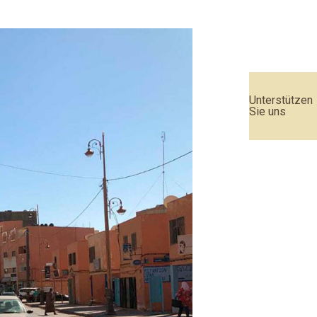
Unterstützen
Sie uns