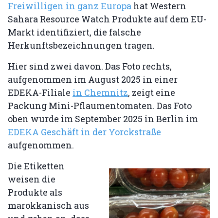
Freiwilligen in ganz Europa
hat Western
Sahara Resource Watch Produkte auf dem EU-
Markt identifiziert, die falsche
Herkunftsbezeichnungen tragen.
Hier sind zwei davon. Das Foto rechts,
aufgenommen im August 2025 in einer
EDEKA-Filiale
in Chemnitz
, zeigt eine
Packung Mini-Pflaumentomaten. Das Foto
oben wurde im September 2025 in Berlin im
EDEKA Geschäft in der Yorckstraße
aufgenommen.
Die Etiketten
weisen die
Produkte als
marokkanisch aus