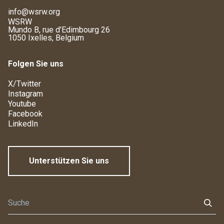
info@wsrw.org
WSRW
Mundo B, rue d'Edimbourg 26
1050 Ixelles, Belgium
Folgen Sie uns
X/Twitter
Instagram
Youtube
Facebook
LinkedIn
Unterstützen Sie uns