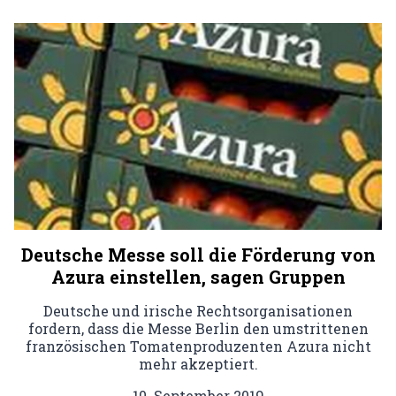
Deutsche Messe soll die Förderung von
Azura einstellen, sagen Gruppen
Deutsche und irische Rechtsorganisationen
fordern, dass die Messe Berlin den umstrittenen
französischen Tomatenproduzenten Azura nicht
mehr akzeptiert.
10. September 2019