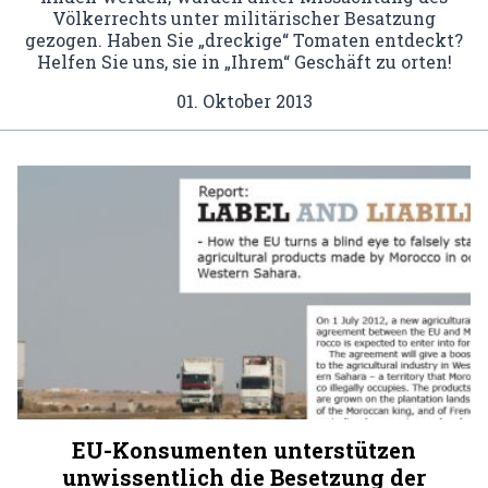
Völkerrechts unter militärischer Besatzung
gezogen. Haben Sie „dreckige“ Tomaten entdeckt?
Helfen Sie uns, sie in „Ihrem“ Geschäft zu orten!
01. Oktober 2013
EU-Konsumenten unterstützen
unwissentlich die Besetzung der