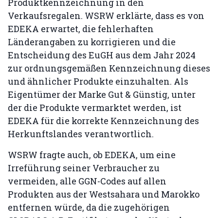
Produktkennzeichnung in den
Verkaufsregalen. WSRW erklärte, dass es von
EDEKA erwartet, die fehlerhaften
Länderangaben zu korrigieren und die
Entscheidung des EuGH aus dem Jahr 2024
zur ordnungsgemäßen Kennzeichnung dieses
und ähnlicher Produkte einzuhalten. Als
Eigentümer der Marke Gut & Günstig, unter
der die Produkte vermarktet werden, ist
EDEKA für die korrekte Kennzeichnung des
Herkunftslandes verantwortlich.
WSRW fragte auch, ob EDEKA, um eine
Irreführung seiner Verbraucher zu
vermeiden, alle GGN-Codes auf allen
Produkten aus der Westsahara und Marokko
entfernen würde, da die zugehörigen