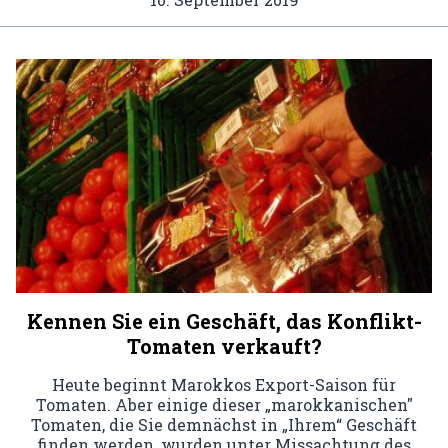
Kennen Sie ein Geschäft, das Konflikt-
Tomaten verkauft?
Heute beginnt Marokkos Export-Saison für
Tomaten. Aber einige dieser „marokkanischen"
Tomaten, die Sie demnächst in „Ihrem“ Geschäft
finden werden, wurden unter Missachtung des