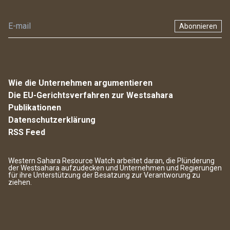
Abonnieren
Wie die Unternehmen argumentieren
Die EU-Gerichtsverfahren zur Westsahara
Publikationen
Datenschutzerklärung
RSS Feed
Western Sahara Resource Watch arbeitet daran, die Plünderung
der Westsahara aufzudecken und Unternehmen und Regierungen
für ihre Unterstützung der Besatzung zur Verantworung zu
ziehen.