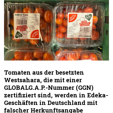
Tomaten aus der besetzten
Westsahara, die mit einer
GLOBALG.A.P.-Nummer (GGN)
zertifiziert sind, werden in Edeka-
Geschäften in Deutschland mit
falscher Herkunftsangabe