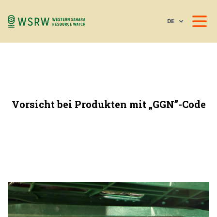
DE
Vorsicht bei Produkten mit „GGN”-Code