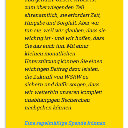
zum überwiegenden Teil
ehrenamtlich, sie erfordert Zeit,
Hingabe und Sorgfalt. Aber wir
tun sie, weil wir glauben, dass sie
wichtig ist - und wir hoffen, dass
Sie das auch tun. Mit einer
kleinen monatlichen
Unterstützung können Sie einen
wichtigen Beitrag dazu leisten,
die Zukunft von WSRW zu
sichern und dafür sorgen, dass
wir weiterhin unseren komplett
unabhängigen Recherchen
nachgehen können.
Eine regelmäßige Spende können