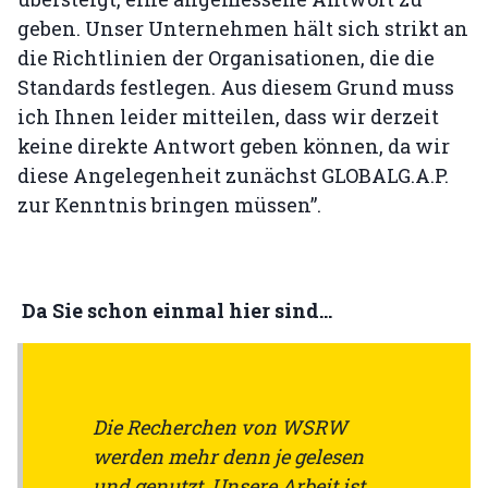
geben. Unser Unternehmen hält sich strikt an
die Richtlinien der Organisationen, die die
Standards festlegen. Aus diesem Grund muss
ich Ihnen leider mitteilen, dass wir derzeit
keine direkte Antwort geben können, da wir
diese Angelegenheit zunächst GLOBALG.A.P.
zur Kenntnis bringen müssen”.
Da Sie schon einmal hier sind...
Die Recherchen von WSRW
werden mehr denn je gelesen
und genutzt. Unsere Arbeit ist