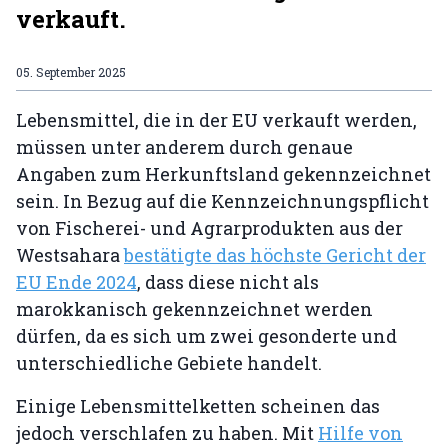
verkauft.
05. September 2025
Lebensmittel, die in der EU verkauft werden,
müssen unter anderem durch genaue
Angaben zum Herkunftsland gekennzeichnet
sein. In Bezug auf die Kennzeichnungspflicht
von Fischerei- und Agrarprodukten aus der
Westsahara
bestätigte das höchste Gericht der
EU Ende 2024
, dass diese nicht als
marokkanisch gekennzeichnet werden
dürfen, da es sich um zwei gesonderte und
unterschiedliche Gebiete handelt.
Einige Lebensmittelketten scheinen das
jedoch verschlafen zu haben. Mit
Hilfe von