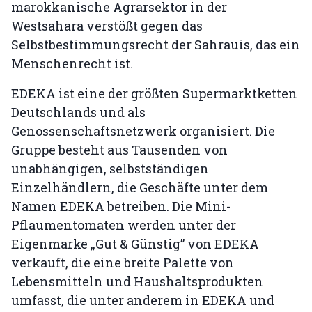
marokkanische Agrarsektor in der
Westsahara verstößt gegen das
Selbstbestimmungsrecht der Sahrauis, das ein
Menschenrecht ist.
EDEKA ist eine der größten Supermarktketten
Deutschlands und als
Genossenschaftsnetzwerk organisiert. Die
Gruppe besteht aus Tausenden von
unabhängigen, selbstständigen
Einzelhändlern, die Geschäfte unter dem
Namen EDEKA betreiben. Die Mini-
Pflaumentomaten werden unter der
Eigenmarke „Gut & Günstig” von EDEKA
verkauft, die eine breite Palette von
Lebensmitteln und Haushaltsprodukten
umfasst, die unter anderem in EDEKA und