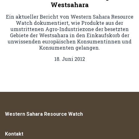
Westsahara
Ein aktueller Bericht von Western Sahara Resource
Watch dokumentiert, wie Produkte aus der
umstrittenen Agro-Industriezone der besetzten
Gebiete der Westsahara in den Einkaufskorb der
unwissenden europäischen Konsumentinnen und
Konsumenten gelangen.
18. Juni 2012
Western Sahara Resource Watch
Kontakt