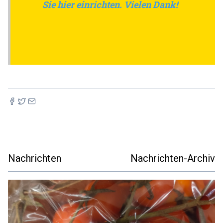
Sie hier einrichten. Vielen Dank!
Nachrichten
Nachrichten-Archiv