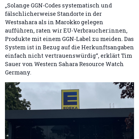
„Solange GGN-Codes systematisch und
fälschlicherweise Standorte in der
Westsahara als in Marokko gelegen
aufführen, raten wir EU-Verbraucher:innen,
Produkte mit einem GGN-Label zu meiden. Das
System ist in Bezug auf die Herkunftsangaben
einfach nicht vertrauenswürdig“, erklärt Tim
Sauer von Western Sahara Resource Watch
Germany.