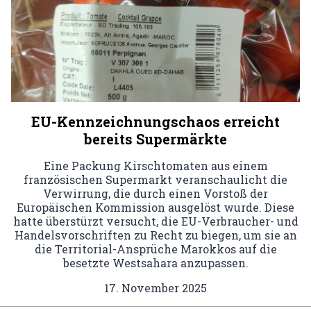
EU-Kennzeichnungschaos erreicht
bereits Supermärkte
Eine Packung Kirschtomaten aus einem
französischen Supermarkt veranschaulicht die
Verwirrung, die durch einen Vorstoß der
Europäischen Kommission ausgelöst wurde. Diese
hatte überstürzt versucht, die EU-Verbraucher- und
Handelsvorschriften zu Recht zu biegen, um sie an
die Territorial-Ansprüche Marokkos auf die
besetzte Westsahara anzupassen.
17. November 2025