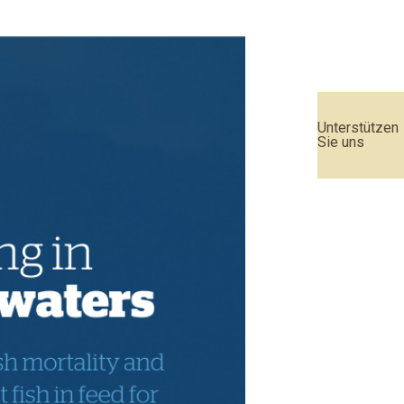
Unterstützen
Sie uns