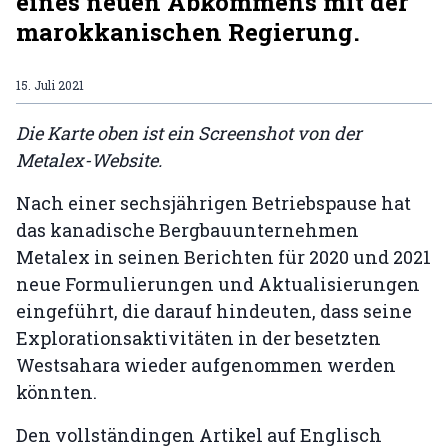
eines neuen Abkommens mit der
marokkanischen Regierung.
15. Juli 2021
Die Karte oben ist ein Screenshot von der
Metalex-Website.
Nach einer sechsjährigen Betriebspause hat
das kanadische Bergbauunternehmen
Metalex in seinen Berichten für 2020 und 2021
neue Formulierungen und Aktualisierungen
eingeführt, die darauf hindeuten, dass seine
Explorationsaktivitäten in der besetzten
Westsahara wieder aufgenommen werden
könnten.
Den vollständingen Artikel auf Englisch