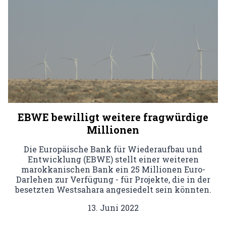
EBWE bewilligt weitere fragwürdige
Millionen
Die Europäische Bank für Wiederaufbau und
Entwicklung (EBWE) stellt einer weiteren
marokkanischen Bank ein 25 Millionen Euro-
Darlehen zur Verfügung - für Projekte, die in der
besetzten Westsahara angesiedelt sein könnten.
13. Juni 2022