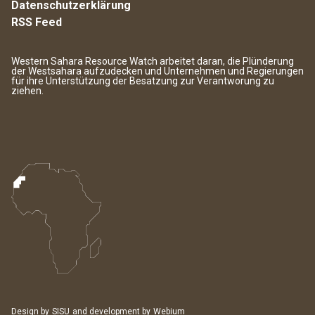
Datenschutzerklärung
RSS Feed
Western Sahara Resource Watch arbeitet daran, die Plünderung
der Westsahara aufzudecken und Unternehmen und Regierungen
für ihre Unterstützung der Besatzung zur Verantworung zu
ziehen.
Design by
SISU
and development by
Webium