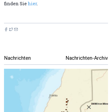
finden Sie
hier
.
Nachrichten
Nachrichten-Archiv