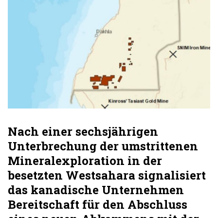
Nach einer sechsjährigen
Unterbrechung der umstrittenen
Mineralexploration in der
besetzten Westsahara signalisiert
das kanadische Unternehmen
Bereitschaft für den Abschluss