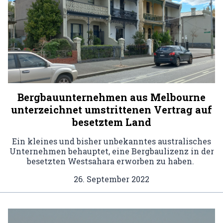
Bergbauunternehmen aus Melbourne
unterzeichnet umstrittenen Vertrag auf
besetztem Land
Ein kleines und bisher unbekanntes australisches
Unternehmen behauptet, eine Bergbaulizenz in der
besetzten Westsahara erworben zu haben.
26. September 2022