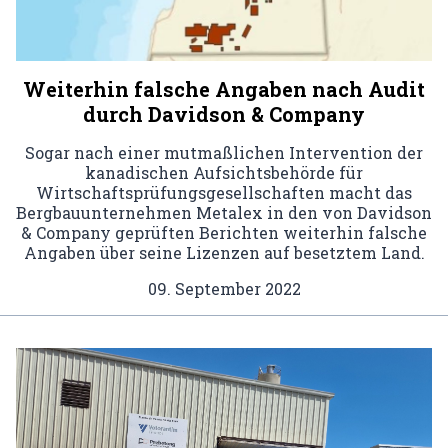
Weiterhin falsche Angaben nach Audit
durch Davidson & Company
Sogar nach einer mutmaßlichen Intervention der
kanadischen Aufsichtsbehörde für
Wirtschaftsprüfungsgesellschaften macht das
Bergbauunternehmen Metalex in den von Davidson
& Company geprüften Berichten weiterhin falsche
Angaben über seine Lizenzen auf besetztem Land.
09. September 2022