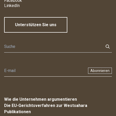
Facebook
LinkedIn
Unterstützen Sie uns
Abonnieren
Wie die Unternehmen argumentieren
Die EU-Gerichtsverfahren zur Westsahara
Publikationen