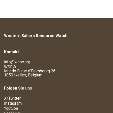
Western Sahara Resource Watch
Kontakt
info@wsrw.org
WSRW
Mundo B, rue d'Edimbourg 26
1050 Ixelles, Belgium
Folgen Sie uns
X/Twitter
Instagram
Youtube