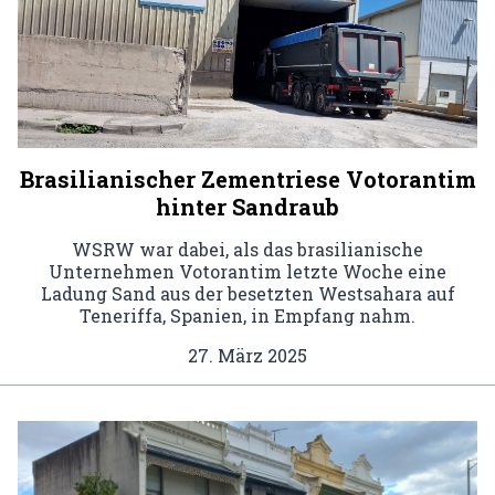
Brasilianischer Zementriese Votorantim
hinter Sandraub
WSRW war dabei, als das brasilianische
Unternehmen Votorantim letzte Woche eine
Ladung Sand aus der besetzten Westsahara auf
Teneriffa, Spanien, in Empfang nahm.
27. März 2025