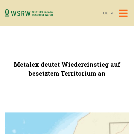
DE
Metalex deutet Wiedereinstieg auf
besetztem Territorium an