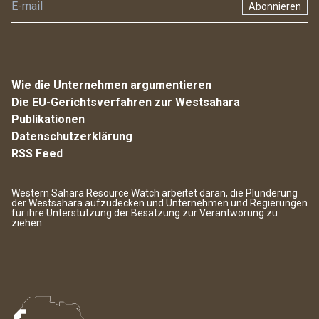
Abonnieren
Wie die Unternehmen argumentieren
Die EU-Gerichtsverfahren zur Westsahara
Publikationen
Datenschutzerklärung
RSS Feed
Western Sahara Resource Watch arbeitet daran, die Plünderung
der Westsahara aufzudecken und Unternehmen und Regierungen
für ihre Unterstützung der Besatzung zur Verantworung zu
ziehen.