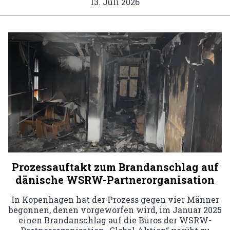
13. Juli 2026
Prozessauftakt zum Brandanschlag auf
dänische WSRW-Partnerorganisation
In Kopenhagen hat der Prozess gegen vier Männer
begonnen, denen vorgeworfen wird, im Januar 2025
einen Brandanschlag auf die Büros der WSRW-