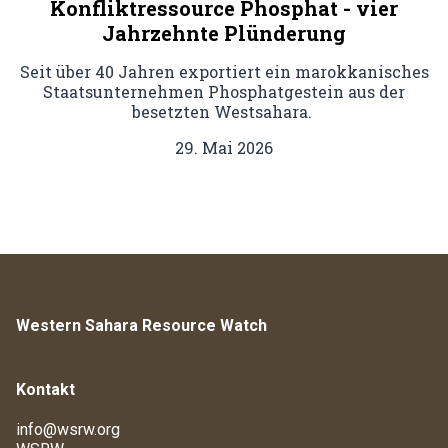
Konfliktressource Phosphat - vier
Jahrzehnte Plünderung
Seit über 40 Jahren exportiert ein marokkanisches
Staatsunternehmen Phosphatgestein aus der
besetzten Westsahara.
29. Mai 2026
Western Sahara Resource Watch
Kontakt
info@wsrw.org