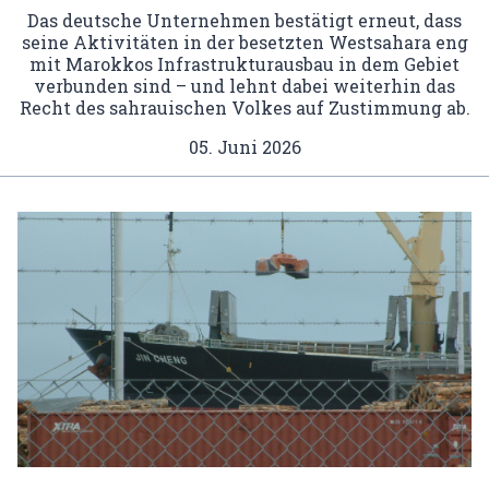
Das deutsche Unternehmen bestätigt erneut, dass
seine Aktivitäten in der besetzten Westsahara eng
mit Marokkos Infrastrukturausbau in dem Gebiet
verbunden sind – und lehnt dabei weiterhin das
Recht des sahrauischen Volkes auf Zustimmung ab.
05. Juni 2026