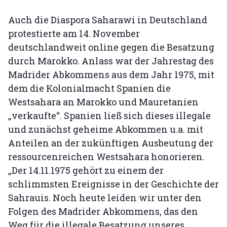
Auch die Diaspora Saharawi in Deutschland
protestierte am 14. November
deutschlandweit online gegen die Besatzung
durch Marokko. Anlass war der Jahrestag des
Madrider Abkommens aus dem Jahr 1975, mit
dem die Kolonialmacht Spanien die
Westsahara an Marokko und Mauretanien
„verkaufte“. Spanien ließ sich dieses illegale
und zunächst geheime Abkommen u.a. mit
Anteilen an der zukünftigen Ausbeutung der
ressourcenreichen Westsahara honorieren.
„Der 14.11.1975 gehört zu einem der
schlimmsten Ereignisse in der Geschichte der
Sahrauis. Noch heute leiden wir unter den
Folgen des Madrider Abkommens, das den
Weg für die illegale Besatzung unseres