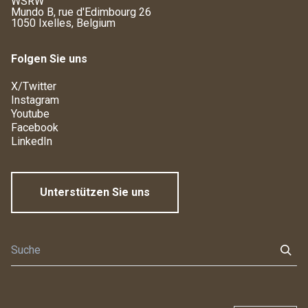
WSRW
Mundo B, rue d'Edimbourg 26
1050 Ixelles, Belgium
Folgen Sie uns
X/Twitter
Instagram
Youtube
Facebook
LinkedIn
Unterstützen Sie uns