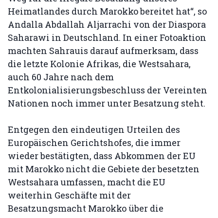
Heimatlandes durch Marokko bereitet hat“, so
Andalla Abdallah Aljarrachi von der Diaspora
Saharawi in Deutschland. In einer Fotoaktion
machten Sahrauis darauf aufmerksam, dass
die letzte Kolonie Afrikas, die Westsahara,
auch 60 Jahre nach dem
Entkolonialisierungsbeschluss der Vereinten
Nationen noch immer unter Besatzung steht.
Entgegen den eindeutigen Urteilen des
Europäischen Gerichtshofes, die immer
wieder bestätigten, dass Abkommen der EU
mit Marokko nicht die Gebiete der besetzten
Westsahara umfassen, macht die EU
weiterhin Geschäfte mit der
Besatzungsmacht Marokko über die