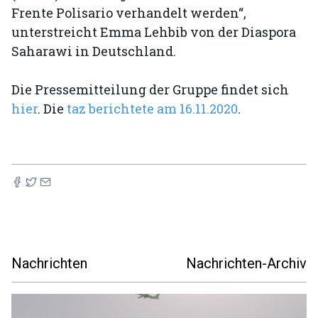
Frente Polisario verhandelt werden“,
unterstreicht Emma Lehbib von der Diaspora
Saharawi in Deutschland.
Die Pressemitteilung der Gruppe findet sich
hier
. Die
taz berichtete am 16.11.2020
.
Nachrichten
Nachrichten-Archiv