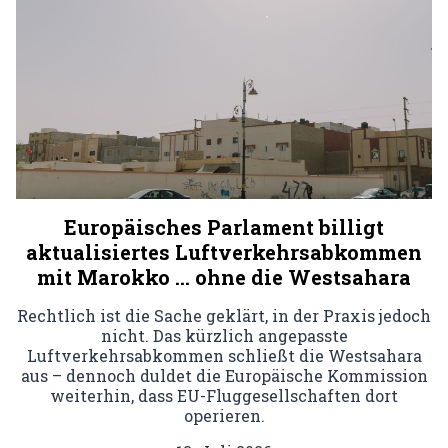
Europäisches Parlament billigt
aktualisiertes Luftverkehrsabkommen
mit Marokko … ohne die Westsahara
Rechtlich ist die Sache geklärt, in der Praxis jedoch
nicht. Das kürzlich angepasste
Luftverkehrsabkommen schließt die Westsahara
aus – dennoch duldet die Europäische Kommission
weiterhin, dass EU-Fluggesellschaften dort
operieren.