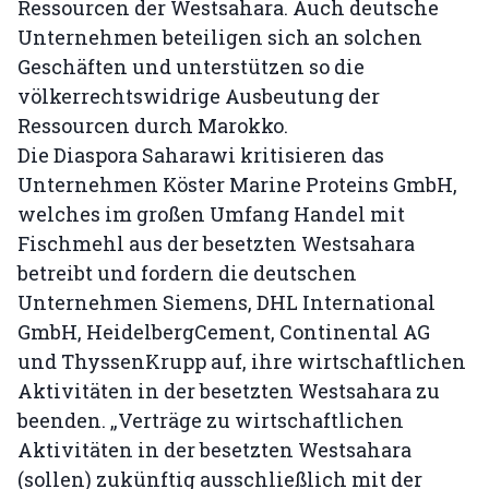
Ressourcen der Westsahara. Auch deutsche
Unternehmen beteiligen sich an solchen
Geschäften und unterstützen so die
völkerrechtswidrige Ausbeutung der
Ressourcen durch Marokko.
Die Diaspora Saharawi kritisieren das
Unternehmen Köster Marine Proteins GmbH,
welches im großen Umfang Handel mit
Fischmehl aus der besetzten Westsahara
betreibt und fordern die deutschen
Unternehmen Siemens, DHL International
GmbH, HeidelbergCement, Continental AG
und ThyssenKrupp auf, ihre wirtschaftlichen
Aktivitäten in der besetzten Westsahara zu
beenden. „Verträge zu wirtschaftlichen
Aktivitäten in der besetzten Westsahara
(sollen) zukünftig ausschließlich mit der