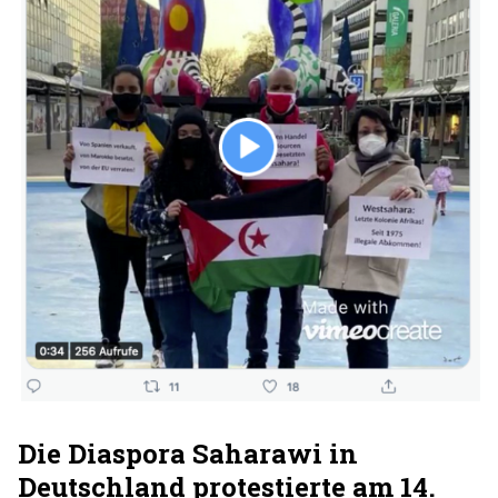
Die Diaspora Saharawi in
Deutschland protestierte am 14.