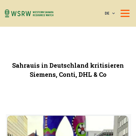
DE
Sahrauis in Deutschland kritisieren
Siemens, Conti, DHL & Co