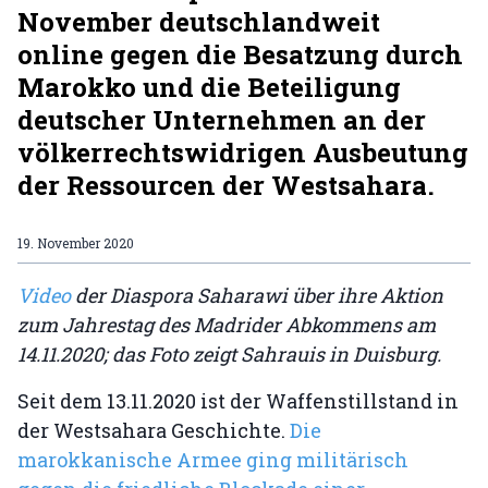
November deutschlandweit
online gegen die Besatzung durch
Marokko und die Beteiligung
deutscher Unternehmen an der
völkerrechtswidrigen Ausbeutung
der Ressourcen der Westsahara.
19. November 2020
Video
der Diaspora Saharawi über ihre Aktion
zum Jahrestag des Madrider Abkommens am
14.11.2020; das Foto zeigt Sahrauis in Duisburg.
Seit dem 13.11.2020 ist der Waffenstillstand in
der Westsahara Geschichte.
Die
marokkanische Armee ging militärisch