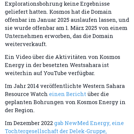
Explorationsbohrung keine Ergebnisse
geliefert hatten. Kosmos hat die Domain
offenbar im Januar 2025 auslaufen lassen, und
sie wurde offenbar am 1. März 2025 von einem
Unternehmen erworben, das die Domain
weiterverkauft.
Ein Video über die Aktivitäten von Kosmos
Energy in der besetzten Westsahara ist
weiterhin auf YouTube verfügbar.
Im Jahr 2014 veröffentlichte Western Sahara
Resource Watch
einen Bericht
über die
geplanten Bohrungen von Kosmos Energy in
der Region.
Im Dezember 2022
gab NewMed Energy, eine
Tochtergesellschaft der Delek-Gruppe,