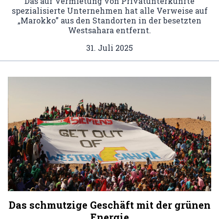
Das auf Vermietung von Privatunterkünfte
spezialisierte Unternehmen hat alle Verweise auf
„Marokko” aus den Standorten in der besetzten
Westsahara entfernt.
31. Juli 2025
Das schmutzige Geschäft mit der grünen
Energie