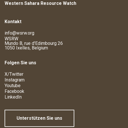
Western Sahara Resource Watch
Kontakt
info@wsrw.org
WSRW
Mundo B, rue d'Edimbourg 26
1050 Ixelles, Belgium
Folgen Sie uns
X/Twitter
Instagram
Youtube
Facebook
LinkedIn
Unterstützen Sie uns