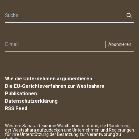
Abonnieren
Wie die Unternehmen argumentieren
Die EU-Gerichtsverfahren zur Westsahara
Publikationen
Datenschutzerklärung
RSS Feed
Western Sahara Resource Watch arbeitet daran, die Plünderung
der Westsahara aufzudecken und Unternehmen und Regierungen
für ihre Unterstützung der Besatzung zur Verantworung zu
ziehen.