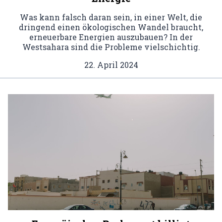
Was kann falsch daran sein, in einer Welt, die
dringend einen ökologischen Wandel braucht,
erneuerbare Energien auszubauen? In der
Westsahara sind die Probleme vielschichtig.
22. April 2024