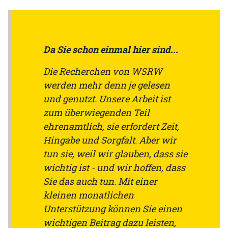
Da Sie schon einmal hier sind...
Die Recherchen von WSRW
werden mehr denn je gelesen
und genutzt. Unsere Arbeit ist
zum überwiegenden Teil
ehrenamtlich, sie erfordert Zeit,
Hingabe und Sorgfalt. Aber wir
tun sie, weil wir glauben, dass sie
wichtig ist - und wir hoffen, dass
Sie das auch tun. Mit einer
kleinen monatlichen
Unterstützung können Sie einen
wichtigen Beitrag dazu leisten,