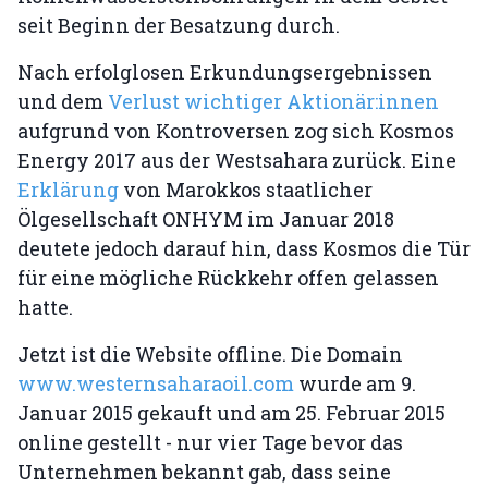
seit Beginn der Besatzung durch.
Nach erfolglosen Erkundungsergebnissen
und dem
Verlust wichtiger Aktionär:innen
aufgrund von Kontroversen zog sich Kosmos
Energy 2017 aus der Westsahara zurück. Eine
Erklärung
von Marokkos staatlicher
Ölgesellschaft ONHYM im Januar 2018
deutete jedoch darauf hin, dass Kosmos die Tür
für eine mögliche Rückkehr offen gelassen
hatte.
Jetzt ist die Website offline. Die Domain
www.westernsaharaoil.com
wurde am 9.
Januar 2015 gekauft und am 25. Februar 2015
online gestellt - nur vier Tage bevor das
Unternehmen bekannt gab, dass seine