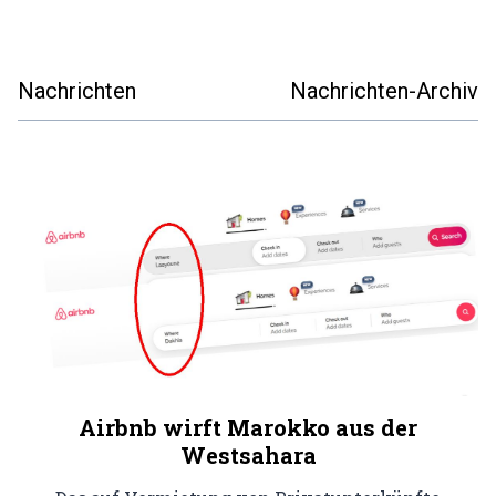
Nachrichten
Nachrichten-Archiv
Airbnb wirft Marokko aus der
Westsahara