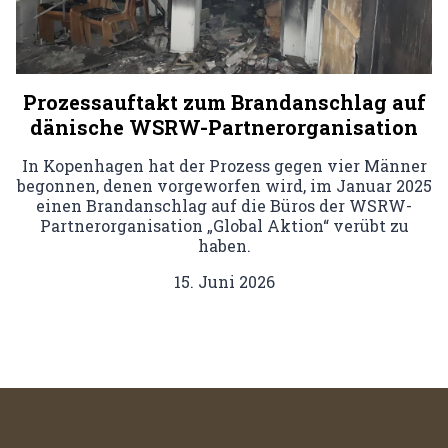
Prozessauftakt zum Brandanschlag auf
dänische WSRW-Partnerorganisation
In Kopenhagen hat der Prozess gegen vier Männer
begonnen, denen vorgeworfen wird, im Januar 2025
einen Brandanschlag auf die Büros der WSRW-
Partnerorganisation „Global Aktion“ verübt zu
haben.
15. Juni 2026