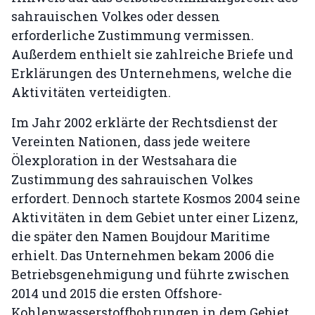
sahrauischen Volkes oder dessen
erforderliche Zustimmung vermissen.
Außerdem enthielt sie zahlreiche Briefe und
Erklärungen des Unternehmens, welche die
Aktivitäten verteidigten.
Im Jahr 2002 erklärte der Rechtsdienst der
Vereinten Nationen, dass jede weitere
Ölexploration in der Westsahara die
Zustimmung des sahrauischen Volkes
erfordert. Dennoch startete Kosmos 2004 seine
Aktivitäten in dem Gebiet unter einer Lizenz,
die später den Namen Boujdour Maritime
erhielt. Das Unternehmen bekam 2006 die
Betriebsgenehmigung und führte zwischen
2014 und 2015 die ersten Offshore-
Kohlenwasserstoffbohrungen in dem Gebiet