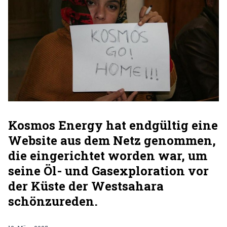
Kosmos Energy hat endgültig eine
Website aus dem Netz genommen,
die eingerichtet worden war, um
seine Öl- und Gasexploration vor
der Küste der Westsahara
schönzureden.