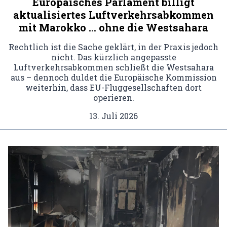
Europäisches Parlament billigt
aktualisiertes Luftverkehrsabkommen
mit Marokko … ohne die Westsahara
Rechtlich ist die Sache geklärt, in der Praxis jedoch
nicht. Das kürzlich angepasste
Luftverkehrsabkommen schließt die Westsahara
aus – dennoch duldet die Europäische Kommission
weiterhin, dass EU-Fluggesellschaften dort
operieren.
13. Juli 2026