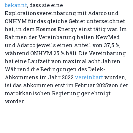
bekannt
, dass sie eine
Explorationsvereinbarung mit Adarco und
ONHYM für das gleiche Gebiet unterzeichnet
hat, in dem Kosmos Energy einst tätig war. Im
Rahmen der Vereinbarung halten NewMed
und Adarco jeweils einen Anteil von 37,5 %,
während ONHYM 25 % hält. Die Vereinbarung
hat eine Laufzeit von maximal acht Jahren.
Während die Bedingungen des Delek-
Abkommens im Jahr 2022
vereinbart
wurden,
ist das Abkommen erst im Februar 2025von der
marokkanischen Regierung genehmigt
worden.