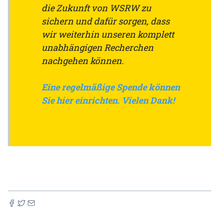
die Zukunft von WSRW zu
sichern und dafür sorgen, dass
wir weiterhin unseren komplett
unabhängigen Recherchen
nachgehen können.
Eine regelmäßige Spende können
Sie hier einrichten. Vielen Dank!