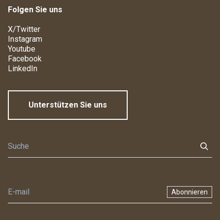
Folgen Sie uns
X/Twitter
Instagram
Youtube
Facebook
LinkedIn
Unterstützen Sie uns
Abonnieren