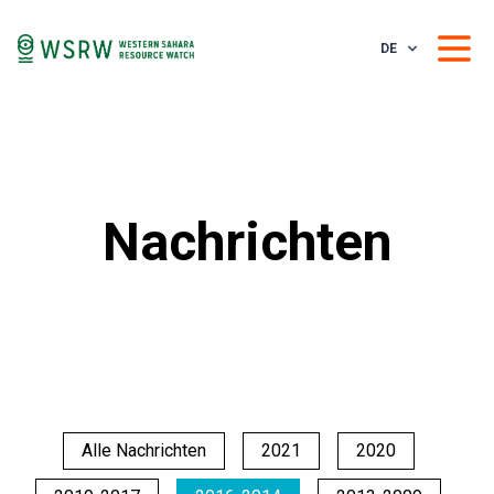
DE
Nachrichten
Alle Nachrichten
2021
2020