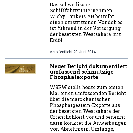
Das schwedische
Schifffahrtsunternehmen
Wisby Tankers AB betreibt
einen umstrittenen Handel: es
ist führend in der Versorgung
der besetzten Westsahara mit
Erdöl.
Veröffentlicht
20. Juni 2014
Neuer Bericht dokumentiert
umfassend schmutzige
Phosphatexporte
WSRW stellt heute zum ersten
Mal einen umfassenden Bericht
über die marokkanischen
Phosphatgestein-Exporte aus
der besetzten Westsahara der
Öffentlichkeit vor und benennt
darin konkret die Anwerbungen
von Abnehmern, Umfänge,