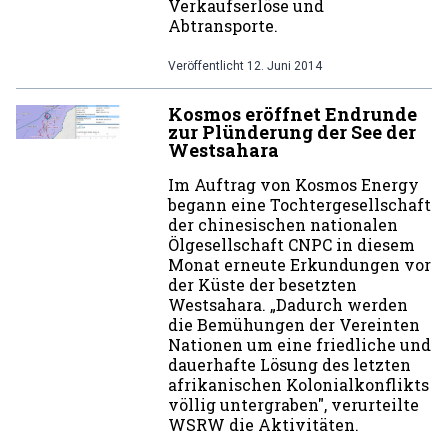
Verkaufserlöse und
Abtransporte.
Veröffentlicht
12. Juni 2014
Kosmos eröffnet Endrunde
zur Plünderung der See der
Westsahara
Im Auftrag von Kosmos Energy
begann eine Tochtergesellschaft
der chinesischen nationalen
Ölgesellschaft CNPC in diesem
Monat erneute Erkundungen vor
der Küste der besetzten
Westsahara. „Dadurch werden
die Bemühungen der Vereinten
Nationen um eine friedliche und
dauerhafte Lösung des letzten
afrikanischen Kolonialkonflikts
völlig untergraben", verurteilte
WSRW die Aktivitäten.