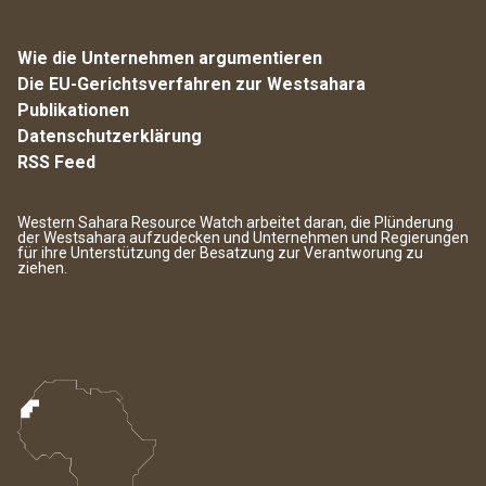
Wie die Unternehmen argumentieren
Die EU-Gerichtsverfahren zur Westsahara
Publikationen
Datenschutzerklärung
RSS Feed
Western Sahara Resource Watch arbeitet daran, die Plünderung
der Westsahara aufzudecken und Unternehmen und Regierungen
für ihre Unterstützung der Besatzung zur Verantworung zu
ziehen.