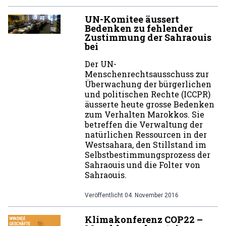
UN-Komitee äussert
Bedenken zu fehlender
Zustimmung der Sahraouis
bei
Der UN-
Menschenrechtsausschuss zur
Überwachung der bürgerlichen
und politischen Rechte (ICCPR)
äusserte heute grosse Bedenken
zum Verhalten Marokkos. Sie
betreffen die Verwaltung der
natürlichen Ressourcen in der
Westsahara, den Stillstand im
Selbstbestimmungsprozess der
Sahraouis und die Folter von
Sahraouis.
Veröffentlicht
04. November 2016
Klimakonferenz COP22 –