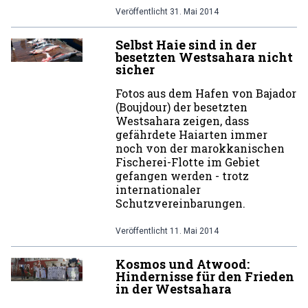
Veröffentlicht
31. Mai 2014
Selbst Haie sind in der
besetzten Westsahara nicht
sicher
Fotos aus dem Hafen von Bajador
(Boujdour) der besetzten
Westsahara zeigen, dass
gefährdete Haiarten immer
noch von der marokkanischen
Fischerei-Flotte im Gebiet
gefangen werden - trotz
internationaler
Schutzvereinbarungen.
Veröffentlicht
11. Mai 2014
Kosmos und Atwood:
Hindernisse für den Frieden
in der Westsahara