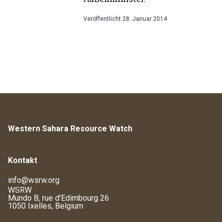
Veröffentlicht
28. Januar 2014
Western Sahara Resource Watch
Kontakt
info@wsrw.org
WSRW
Mundo B, rue d'Edimbourg 26
1050 Ixelles, Belgium