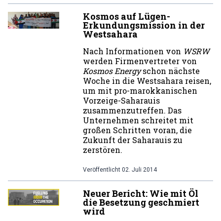
Kosmos auf Lügen-
Erkundungsmission in der
Westsahara
Nach Informationen von
WSRW
werden Firmenvertreter von
Kosmos Energy
schon nächste
Woche in die Westsahara reisen,
um mit pro-marokkanischen
Vorzeige-Saharauis
zusammenzutreffen. Das
Unternehmen schreitet mit
großen Schritten voran, die
Zukunft der Saharauis zu
zerstören.
Veröffentlicht
02. Juli 2014
Neuer Bericht: Wie mit Öl
die Besetzung geschmiert
wird