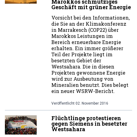
Marokkos schmutziges
Geschäft mit grüner Energie
Vorsicht bei den Informationen,
die Sie an der Klimakonferenz
in Marrakesch (COP22) über
Marokkos Leistungen im
Bereich erneuerbare Energie
erhalten. Ein immer größerer
Teil der Projekte liegt im
besetzten Gebiet der
Westsahara. Die in diesen
Projekten gewonnene Energie
wird zur Ausbeutung von
Mineralien benutzt. Dies belegt
ein neuer WSRW-Bericht.
Veröffentlicht
02. November 2016
Flüchtlinge protestieren
gegen Siemens in besetzter
Westsahara