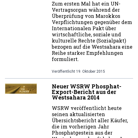
Zum ersten Mal hat ein UN-
Vertragsorgan während der
Überprüfung von Marokkos
Verpflichtungen gegenüber dem
Internationalen Pakt über
wirtschaftliche, soziale und
kulturelle Rechte (Sozialpakt)
bezogen auf die Westsahara eine
Reihe starker Empfehlungen
formuliert.
Veröffentlicht
19. Oktober 2015
Neuer WSRW Phosphat-
Export-Bericht aus der
Westsahara 2014
WSRW veröffentlicht heute
seinen aktualisierten
Übersichtsbericht aller Käufer,
die im vorherigen Jahr
Phosphatgestein aus der