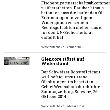
Fischereipartnerschaftsabkomme
zu überarbeiten. Darüber hinaus
betont er, dass die laufenden Öl-
Erkundungen in völligem
Widerspruch zu seinem
Rechtsgutachten stehen, das er
für den UN-Sicherheitsrat
erstellt hat.
Veröffentlicht
27. Februar 2015
Glencore stösst auf
Widerstand
Der Schweizer Rohstoffgigant
will heftig umstrittene
Ölbohrungen im besetzten
GebietWestsahara durchführen.
Sonntagzeitung, Schweiz, 26.
Oktober 2014.
Veröffentlicht
27. Oktober 2014