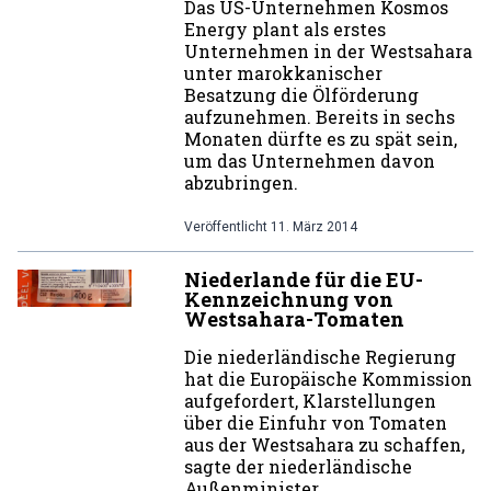
Das US-Unternehmen Kosmos
Energy plant als erstes
Unternehmen in der Westsahara
unter marokkanischer
Besatzung die Ölförderung
aufzunehmen. Bereits in sechs
Monaten dürfte es zu spät sein,
um das Unternehmen davon
abzubringen.
Veröffentlicht
11. März 2014
Niederlande für die EU-
Kennzeichnung von
Westsahara-Tomaten
Die niederländische Regierung
hat die Europäische Kommission
aufgefordert, Klarstellungen
über die Einfuhr von Tomaten
aus der Westsahara zu schaffen,
sagte der niederländische
Außenminister.