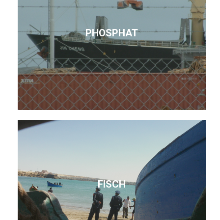
PHOSPHAT
FISCH