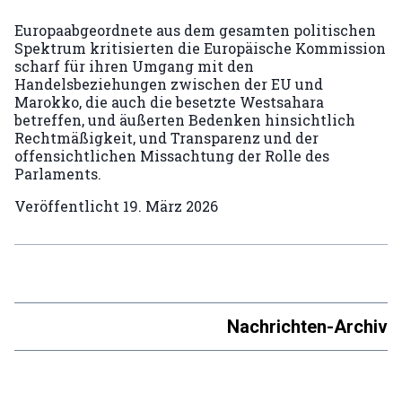
Europaabgeordnete aus dem gesamten politischen
Spektrum kritisierten die Europäische Kommission
scharf für ihren Umgang mit den
Handelsbeziehungen zwischen der EU und
Marokko, die auch die besetzte Westsahara
betreffen, und äußerten Bedenken hinsichtlich
Rechtmäßigkeit, und Transparenz und der
offensichtlichen Missachtung der Rolle des
Parlaments.
Veröffentlicht
19. März 2026
Nachrichten-Archiv