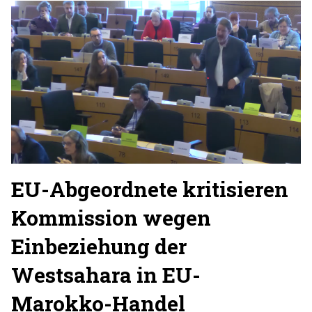
EU-Abgeordnete kritisieren
Kommission wegen
Einbeziehung der
Westsahara in EU-
Marokko-Handel