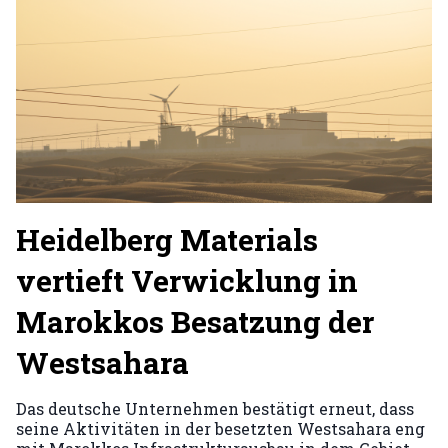
Heidelberg Materials
vertieft Verwicklung in
Marokkos Besatzung der
Westsahara
Das deutsche Unternehmen bestätigt erneut, dass
seine Aktivitäten in der besetzten Westsahara eng