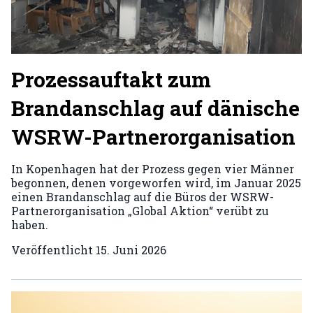
Prozessauftakt zum
Brandanschlag auf dänische
WSRW-Partnerorganisation
In Kopenhagen hat der Prozess gegen vier Männer
begonnen, denen vorgeworfen wird, im Januar 2025
einen Brandanschlag auf die Büros der WSRW-
Partnerorganisation „Global Aktion“ verübt zu
haben.
Veröffentlicht
15. Juni 2026