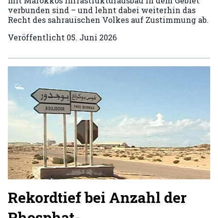
mit Marokkos Infrastrukturausbau in dem Gebiet
verbunden sind – und lehnt dabei weiterhin das
Recht des sahrauischen Volkes auf Zustimmung ab.
Veröffentlicht
05. Juni 2026
Rekordtief bei Anzahl der
Phosphat-