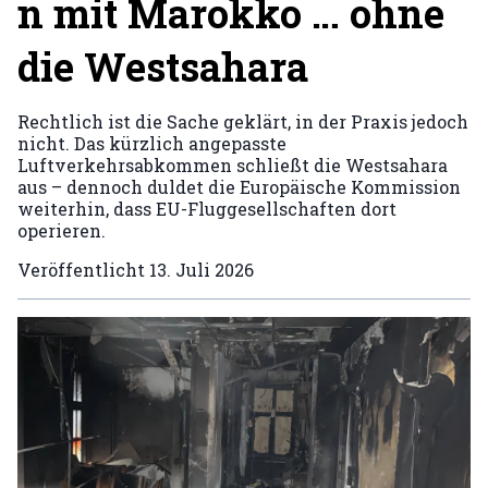
n mit Marokko … ohne
die Westsahara
Rechtlich ist die Sache geklärt, in der Praxis jedoch
nicht. Das kürzlich angepasste
Luftverkehrsabkommen schließt die Westsahara
aus – dennoch duldet die Europäische Kommission
weiterhin, dass EU-Fluggesellschaften dort
operieren.
Veröffentlicht
13. Juli 2026