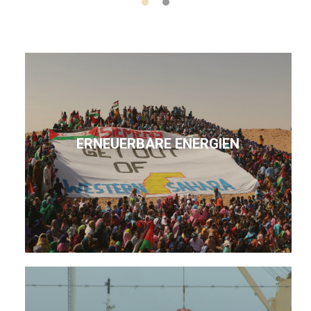
ERNEUERBARE ENERGIEN