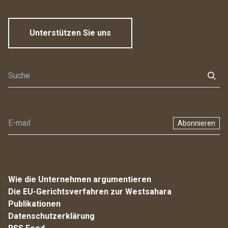
Unterstützen Sie uns
Abonnieren
Wie die Unternehmen argumentieren
Die EU-Gerichtsverfahren zur Westsahara
Publikationen
Datenschutzerklärung