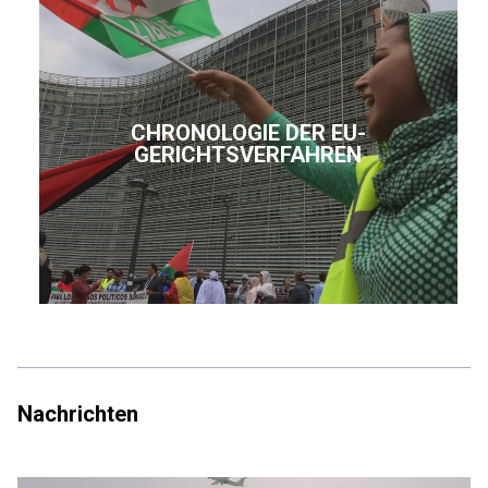
CHRONOLOGIE DER EU-
GERICHTSVERFAHREN
Nachrichten