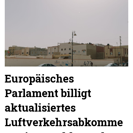
Europäisches
Parlament billigt
aktualisiertes
Luftverkehrsabkomme