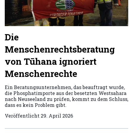
Die
Menschenrechtsberatung
von Tūhana ignoriert
Menschenrechte
Ein Beratungsunternehmen, das beauftragt wurde,
die Phosphatimporte aus der besetzten Westsahara
nach Neuseeland zu prüfen, kommt zu dem Schluss,
dass es kein Problem gibt.
Veröffentlicht
29. April 2026