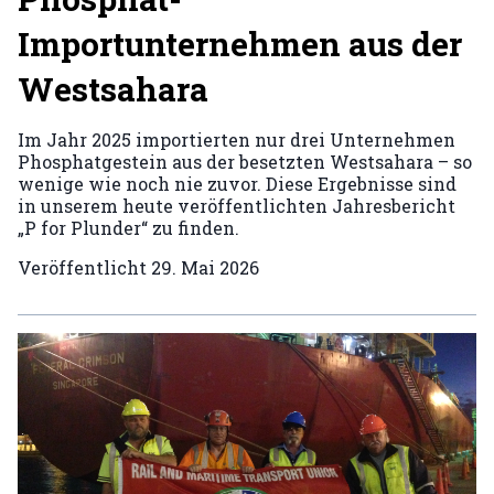
Importunternehmen aus der
Westsahara
Im Jahr 2025 importierten nur drei Unternehmen
Phosphatgestein aus der besetzten Westsahara – so
wenige wie noch nie zuvor. Diese Ergebnisse sind
in unserem heute veröffentlichten Jahresbericht
„P for Plunder“ zu finden.
Veröffentlicht
29. Mai 2026