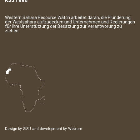
RSS Feed
Western Sahara Resource Watch arbeitet daran, die Plünderung
der Westsahara aufzudecken und Unternehmen und Regierungen
für ihre Unterstützung der Besatzung zur Verantworung zu
ziehen.
Design by
SISU
and development by
Webium