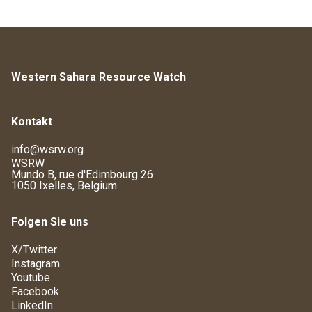
Western Sahara Resource Watch
Kontakt
info@wsrw.org
WSRW
Mundo B, rue d'Edimbourg 26
1050 Ixelles, Belgium
Folgen Sie uns
X/Twitter
Instagram
Youtube
Facebook
LinkedIn