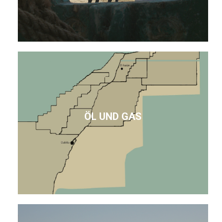
ÖL UND GAS