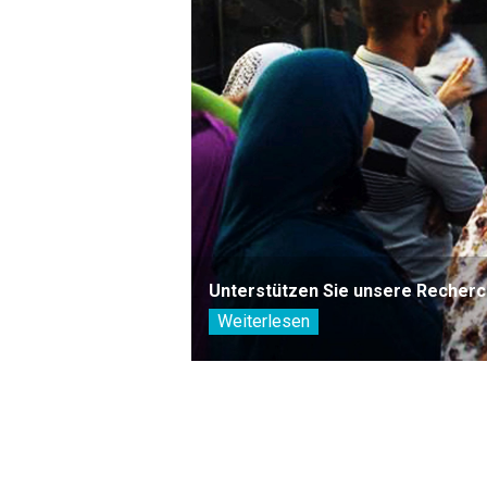
Unterstützen Sie unsere Recherc
Weiterlesen