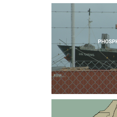
PHOSP