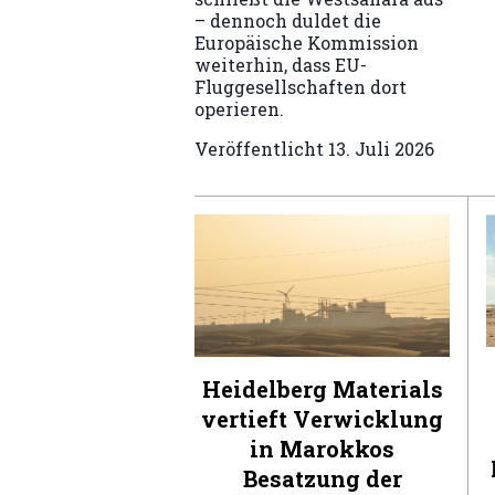
– dennoch duldet die
Europäische Kommission
weiterhin, dass EU-
Fluggesellschaften dort
operieren.
Veröffentlicht
13. Juli 2026
Heidelberg Materials
vertieft Verwicklung
in Marokkos
Besatzung der