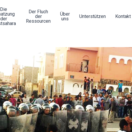
Die
Der Fluch
atzung
Über
der
Unterstützen
Kontakt
der
uns
Ressourcen
tsahara