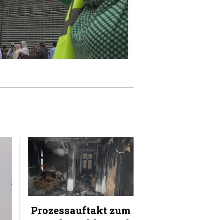
Prozessauftakt zum