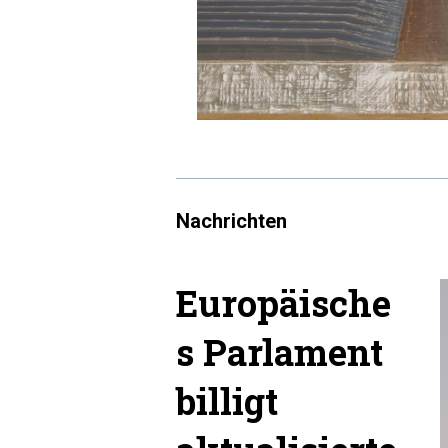
Nachrichten
Europäische
s Parlament
billigt