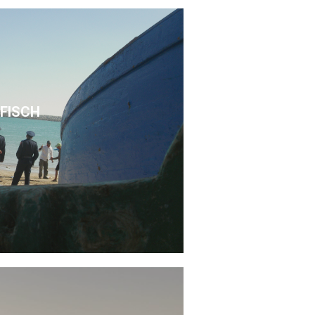
FISCH