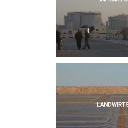
LANDWIRT