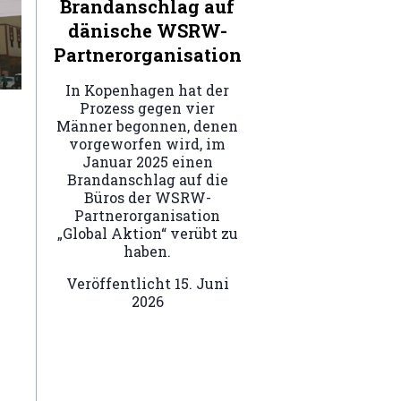
Brandanschlag auf
dänische WSRW-
Partnerorganisation
In Kopenhagen hat der
Prozess gegen vier
Männer begonnen, denen
vorgeworfen wird, im
Januar 2025 einen
Brandanschlag auf die
Büros der WSRW-
Partnerorganisation
„Global Aktion“ verübt zu
haben.
Veröffentlicht
15. Juni
2026