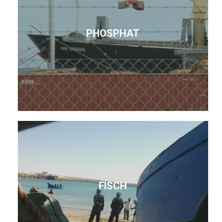
PHOSPHAT
FISCH