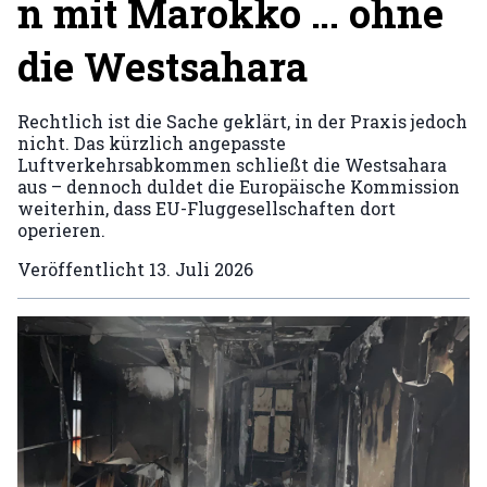
n mit Marokko … ohne
die Westsahara
Rechtlich ist die Sache geklärt, in der Praxis jedoch
nicht. Das kürzlich angepasste
Luftverkehrsabkommen schließt die Westsahara
aus – dennoch duldet die Europäische Kommission
weiterhin, dass EU-Fluggesellschaften dort
operieren.
Veröffentlicht
13. Juli 2026