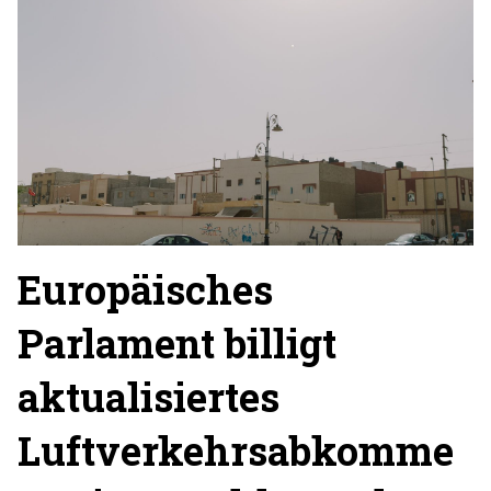
Europäisches
Parlament billigt
aktualisiertes
Luftverkehrsabkomme