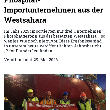
Importunternehmen aus der
Westsahara
Im Jahr 2025 importierten nur drei Unternehmen
Phosphatgestein aus der besetzten Westsahara – so
wenige wie noch nie zuvor. Diese Ergebnisse sind
in unserem heute veröffentlichten Jahresbericht
„P for Plunder“ zu finden.
Veröffentlicht
29. Mai 2026