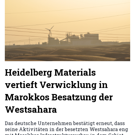
Heidelberg Materials
vertieft Verwicklung in
Marokkos Besatzung der
Westsahara
Das deutsche Unternehmen bestätigt erneut, dass
seine Aktivitäten in der besetzten Westsahara eng