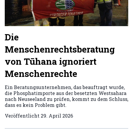
Die
Menschenrechtsberatung
von Tūhana ignoriert
Menschenrechte
Ein Beratungsunternehmen, das beauftragt wurde,
die Phosphatimporte aus der besetzten Westsahara
nach Neuseeland zu prüfen, kommt zu dem Schluss,
dass es kein Problem gibt.
Veröffentlicht
29. April 2026