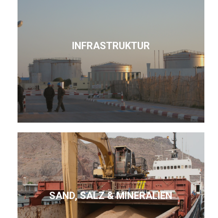
INFRASTRUKTUR
SAND, SALZ & MINERALIEN