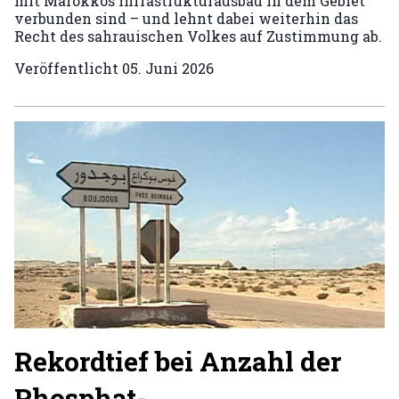
mit Marokkos Infrastrukturausbau in dem Gebiet
verbunden sind – und lehnt dabei weiterhin das
Recht des sahrauischen Volkes auf Zustimmung ab.
Veröffentlicht
05. Juni 2026
Rekordtief bei Anzahl der
Phosphat-