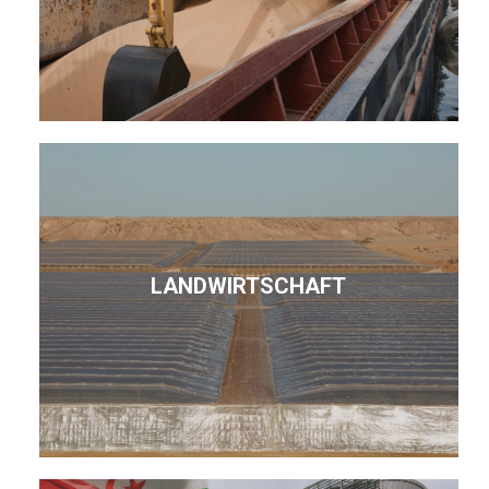
LANDWIRTSCHAFT