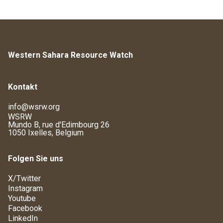
Western Sahara Resource Watch
Kontakt
info@wsrw.org
WSRW
Mundo B, rue d'Edimbourg 26
1050 Ixelles, Belgium
Folgen Sie uns
X/Twitter
Instagram
Youtube
Facebook
LinkedIn