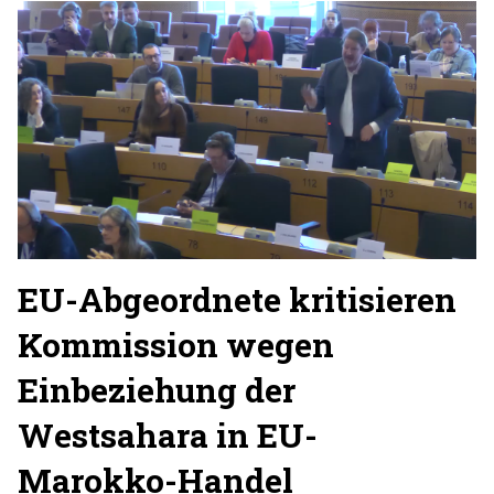
EU-Abgeordnete kritisieren
Kommission wegen
Einbeziehung der
Westsahara in EU-
Marokko-Handel