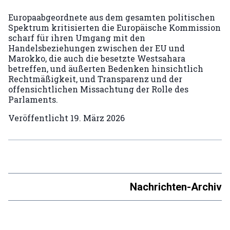
Europaabgeordnete aus dem gesamten politischen
Spektrum kritisierten die Europäische Kommission
scharf für ihren Umgang mit den
Handelsbeziehungen zwischen der EU und
Marokko, die auch die besetzte Westsahara
betreffen, und äußerten Bedenken hinsichtlich
Rechtmäßigkeit, und Transparenz und der
offensichtlichen Missachtung der Rolle des
Parlaments.
Veröffentlicht
19. März 2026
Nachrichten-Archiv