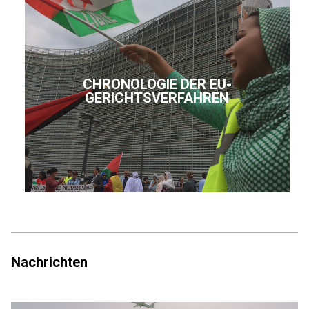
CHRONOLOGIE DER EU-
GERICHTSVERFAHREN
Nachrichten