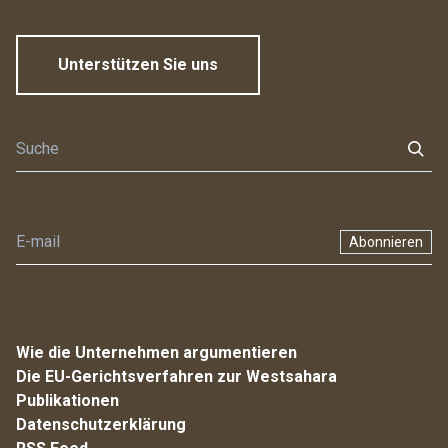
Unterstützen Sie uns
Abonnieren
Wie die Unternehmen argumentieren
Die EU-Gerichtsverfahren zur Westsahara
Publikationen
Datenschutzerklärung