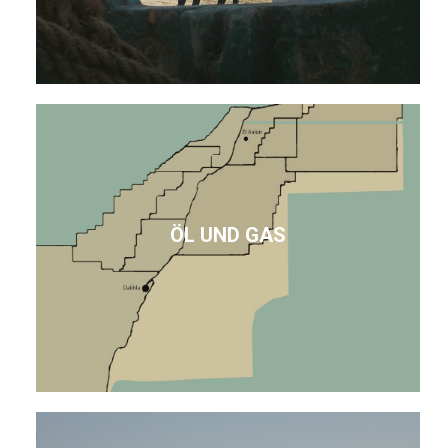
ÖL UND GAS