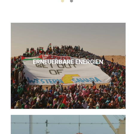
ERNEUERBARE ENERGIEN