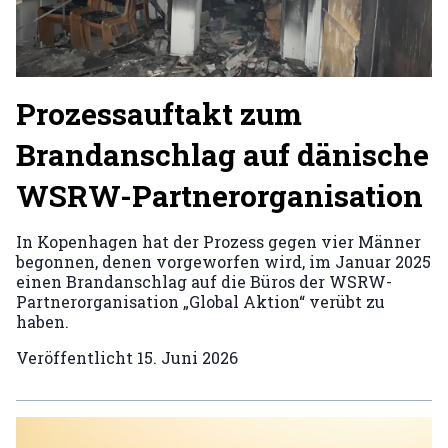
Prozessauftakt zum
Brandanschlag auf dänische
WSRW-Partnerorganisation
In Kopenhagen hat der Prozess gegen vier Männer
begonnen, denen vorgeworfen wird, im Januar 2025
einen Brandanschlag auf die Büros der WSRW-
Partnerorganisation „Global Aktion“ verübt zu
haben.
Veröffentlicht
15. Juni 2026