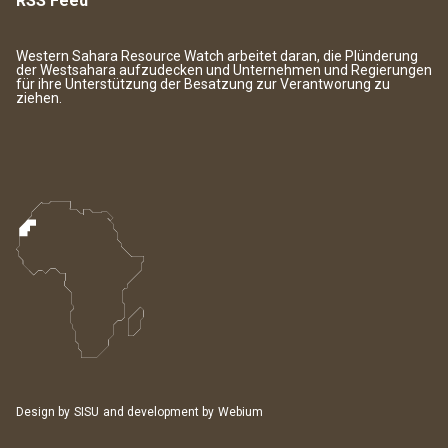
RSS Feed
Western Sahara Resource Watch arbeitet daran, die Plünderung
der Westsahara aufzudecken und Unternehmen und Regierungen
für ihre Unterstützung der Besatzung zur Verantworung zu
ziehen.
Design by
SISU
and development by
Webium