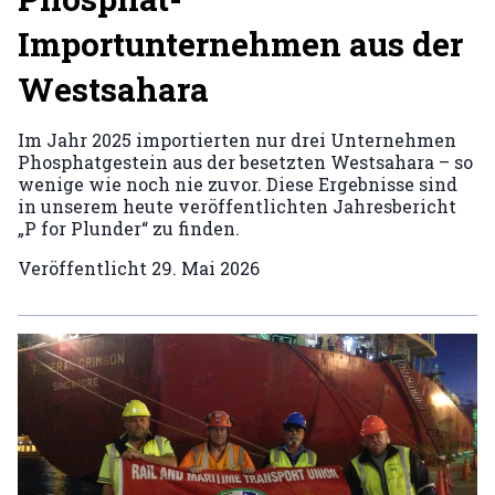
Importunternehmen aus der
Westsahara
Im Jahr 2025 importierten nur drei Unternehmen
Phosphatgestein aus der besetzten Westsahara – so
wenige wie noch nie zuvor. Diese Ergebnisse sind
in unserem heute veröffentlichten Jahresbericht
„P for Plunder“ zu finden.
Veröffentlicht
29. Mai 2026