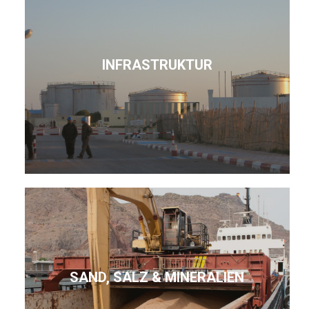
INFRASTRUKTUR
SAND, SALZ & MINERALIEN