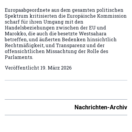
Europaabgeordnete aus dem gesamten politischen
Spektrum kritisierten die Europäische Kommission
scharf für ihren Umgang mit den
Handelsbeziehungen zwischen der EU und
Marokko, die auch die besetzte Westsahara
betreffen, und äußerten Bedenken hinsichtlich
Rechtmäßigkeit, und Transparenz und der
offensichtlichen Missachtung der Rolle des
Parlaments.
Veröffentlicht
19. März 2026
Nachrichten-Archiv