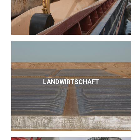
LANDWIRTSCHAFT