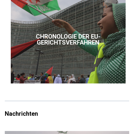
CHRONOLOGIE DER EU-
GERICHTSVERFAHREN
Nachrichten