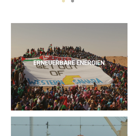
ERNEUERBARE ENERGIEN