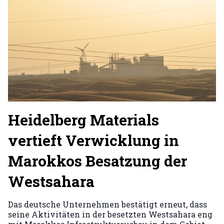
Heidelberg Materials
vertieft Verwicklung in
Marokkos Besatzung der
Westsahara
Das deutsche Unternehmen bestätigt erneut, dass
seine Aktivitäten in der besetzten Westsahara eng