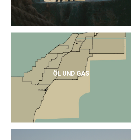
ÖL UND GAS