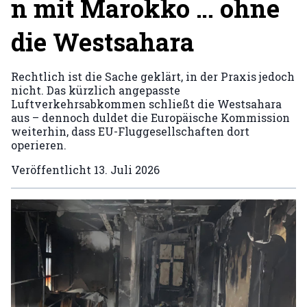
n mit Marokko … ohne
die Westsahara
Rechtlich ist die Sache geklärt, in der Praxis jedoch
nicht. Das kürzlich angepasste
Luftverkehrsabkommen schließt die Westsahara
aus – dennoch duldet die Europäische Kommission
weiterhin, dass EU-Fluggesellschaften dort
operieren.
Veröffentlicht
13. Juli 2026