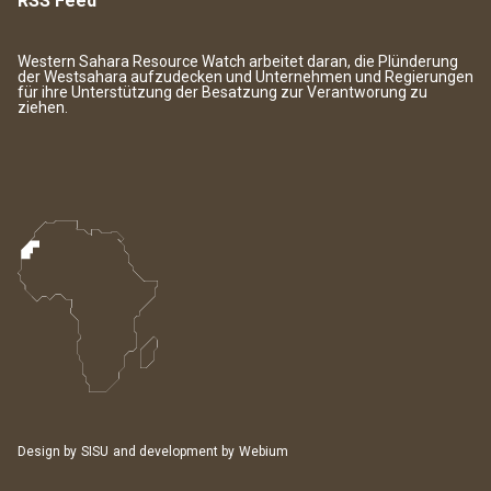
RSS Feed
Western Sahara Resource Watch arbeitet daran, die Plünderung
der Westsahara aufzudecken und Unternehmen und Regierungen
für ihre Unterstützung der Besatzung zur Verantworung zu
ziehen.
Design by
SISU
and development by
Webium