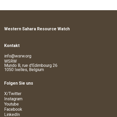
Western Sahara Resource Watch
Kontakt
info@wsrw.org
WSRW
Mundo B, rue d'Edimbourg 26
1050 Ixelles, Belgium
Folgen Sie uns
X/Twitter
Instagram
Youtube
Facebook
LinkedIn