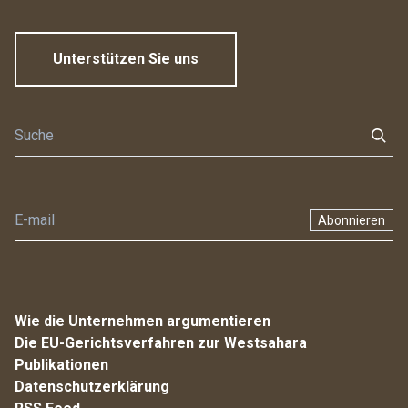
Unterstützen Sie uns
Abonnieren
Wie die Unternehmen argumentieren
Die EU-Gerichtsverfahren zur Westsahara
Publikationen
Datenschutzerklärung