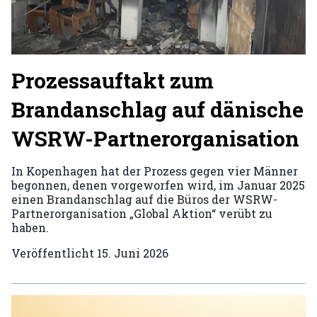
Prozessauftakt zum
Brandanschlag auf dänische
WSRW-Partnerorganisation
In Kopenhagen hat der Prozess gegen vier Männer
begonnen, denen vorgeworfen wird, im Januar 2025
einen Brandanschlag auf die Büros der WSRW-
Partnerorganisation „Global Aktion“ verübt zu
haben.
Veröffentlicht
15. Juni 2026