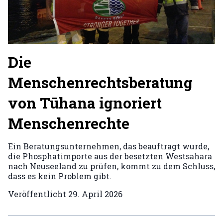
Die
Menschenrechtsberatung
von Tūhana ignoriert
Menschenrechte
Ein Beratungsunternehmen, das beauftragt wurde,
die Phosphatimporte aus der besetzten Westsahara
nach Neuseeland zu prüfen, kommt zu dem Schluss,
dass es kein Problem gibt.
Veröffentlicht
29. April 2026