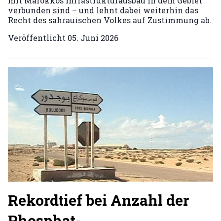
mit Marokkos Infrastrukturausbau in dem Gebiet
verbunden sind – und lehnt dabei weiterhin das
Recht des sahrauischen Volkes auf Zustimmung ab.
Veröffentlicht
05. Juni 2026
Rekordtief bei Anzahl der
Phosphat-