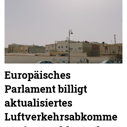
Europäisches
Parlament billigt
aktualisiertes
Luftverkehrsabkomme