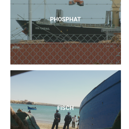
PHOSPHAT
FISCH