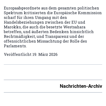
Europaabgeordnete aus dem gesamten politischen
Spektrum kritisierten die Europäische Kommission
scharf für ihren Umgang mit den
Handelsbeziehungen zwischen der EU und
Marokko, die auch die besetzte Westsahara
betreffen, und äußerten Bedenken hinsichtlich
Rechtmäßigkeit, und Transparenz und der
offensichtlichen Missachtung der Rolle des
Parlaments.
Veröffentlicht
19. März 2026
Nachrichten-Archiv