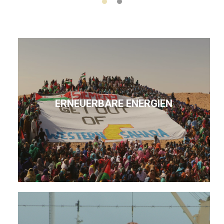
ERNEUERBARE ENERGIEN