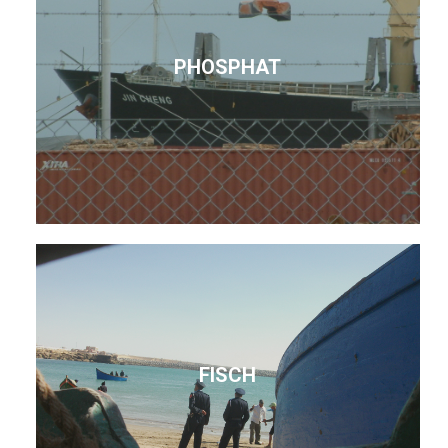
PHOSPHAT
FISCH