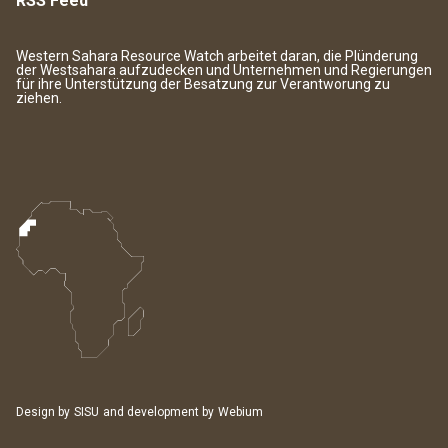
RSS Feed
Western Sahara Resource Watch arbeitet daran, die Plünderung
der Westsahara aufzudecken und Unternehmen und Regierungen
für ihre Unterstützung der Besatzung zur Verantworung zu
ziehen.
Design by
SISU
and development by
Webium