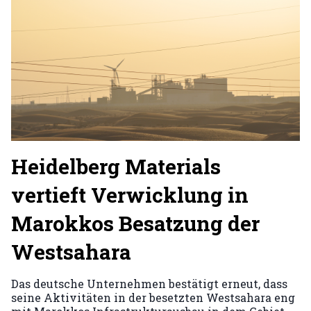
Heidelberg Materials
vertieft Verwicklung in
Marokkos Besatzung der
Westsahara
Das deutsche Unternehmen bestätigt erneut, dass
seine Aktivitäten in der besetzten Westsahara eng