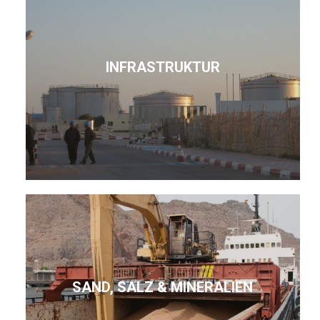
INFRASTRUKTUR
SAND, SALZ & MINERALIEN