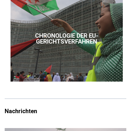
CHRONOLOGIE DER EU-
GERICHTSVERFAHREN
Nachrichten