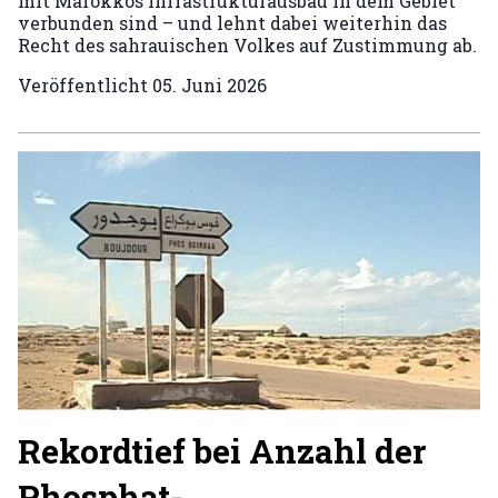
mit Marokkos Infrastrukturausbau in dem Gebiet
verbunden sind – und lehnt dabei weiterhin das
Recht des sahrauischen Volkes auf Zustimmung ab.
Veröffentlicht
05. Juni 2026
Rekordtief bei Anzahl der
Phosphat-