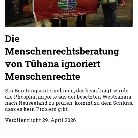
Die
Menschenrechtsberatung
von Tūhana ignoriert
Menschenrechte
Ein Beratungsunternehmen, das beauftragt wurde,
die Phosphatimporte aus der besetzten Westsahara
nach Neuseeland zu prüfen, kommt zu dem Schluss,
dass es kein Problem gibt.
Veröffentlicht
29. April 2026