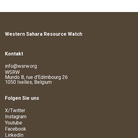
Western Sahara Resource Watch
Kontakt
info@wsrw.org
WSRW
Mundo B, rue d'Edimbourg 26
1050 Ixelles, Belgium
Folgen Sie uns
X/Twitter
Instagram
Youtube
Facebook
LinkedIn