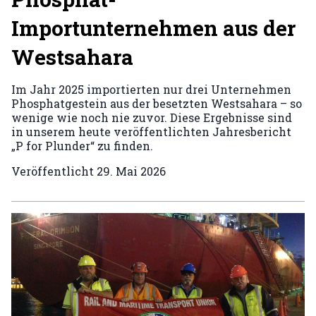
Importunternehmen aus der
Westsahara
Im Jahr 2025 importierten nur drei Unternehmen
Phosphatgestein aus der besetzten Westsahara – so
wenige wie noch nie zuvor. Diese Ergebnisse sind
in unserem heute veröffentlichten Jahresbericht
„P for Plunder“ zu finden.
Veröffentlicht
29. Mai 2026