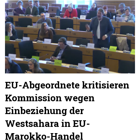
EU-Abgeordnete kritisieren
Kommission wegen
Einbeziehung der
Westsahara in EU-
Marokko-Handel