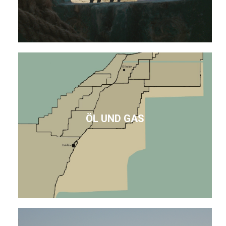
ÖL UND GAS