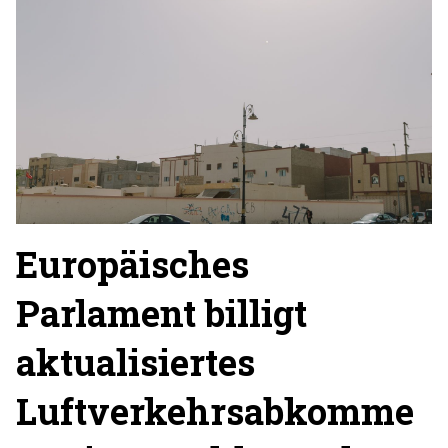
Europäisches
Parlament billigt
aktualisiertes
Luftverkehrsabkomme