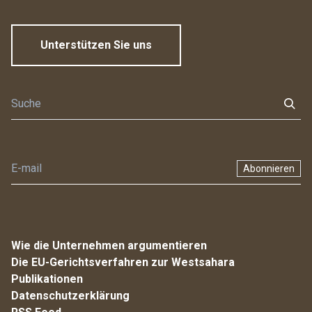
Unterstützen Sie uns
Abonnieren
Wie die Unternehmen argumentieren
Die EU-Gerichtsverfahren zur Westsahara
Publikationen
Datenschutzerklärung