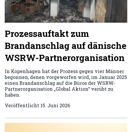
Prozessauftakt zum
Brandanschlag auf dänische
WSRW-Partnerorganisation
In Kopenhagen hat der Prozess gegen vier Männer
begonnen, denen vorgeworfen wird, im Januar 2025
einen Brandanschlag auf die Büros der WSRW-
Partnerorganisation „Global Aktion“ verübt zu
haben.
Veröffentlicht
15. Juni 2026