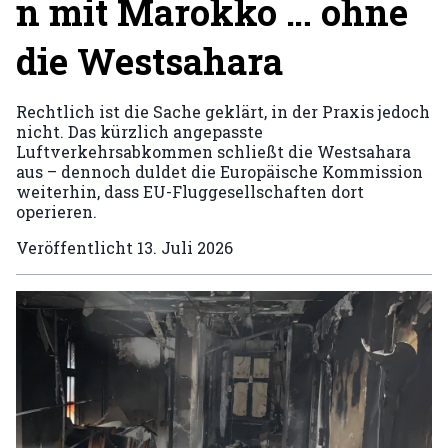
n mit Marokko … ohne
die Westsahara
Rechtlich ist die Sache geklärt, in der Praxis jedoch
nicht. Das kürzlich angepasste
Luftverkehrsabkommen schließt die Westsahara
aus – dennoch duldet die Europäische Kommission
weiterhin, dass EU-Fluggesellschaften dort
operieren.
Veröffentlicht
13. Juli 2026