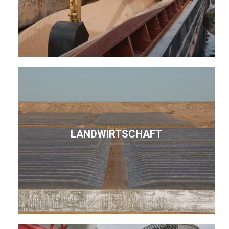
LANDWIRTSCHAFT