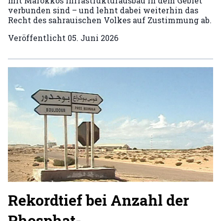
mit Marokkos Infrastrukturausbau in dem Gebiet
verbunden sind – und lehnt dabei weiterhin das
Recht des sahrauischen Volkes auf Zustimmung ab.
Veröffentlicht
05. Juni 2026
Rekordtief bei Anzahl der
Phosphat-