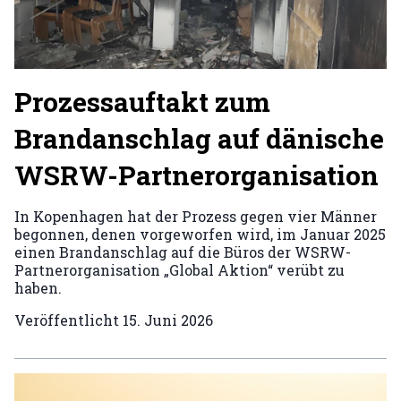
Prozessauftakt zum
Brandanschlag auf dänische
WSRW-Partnerorganisation
In Kopenhagen hat der Prozess gegen vier Männer
begonnen, denen vorgeworfen wird, im Januar 2025
einen Brandanschlag auf die Büros der WSRW-
Partnerorganisation „Global Aktion“ verübt zu
haben.
Veröffentlicht
15. Juni 2026