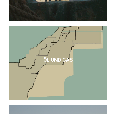
ÖL UND GAS