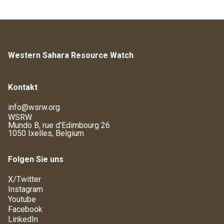
Western Sahara Resource Watch
Kontakt
info@wsrw.org
WSRW
Mundo B, rue d'Edimbourg 26
1050 Ixelles, Belgium
Folgen Sie uns
X/Twitter
Instagram
Youtube
Facebook
LinkedIn