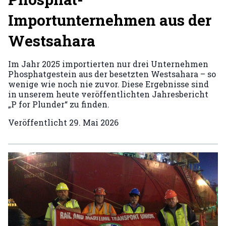
Importunternehmen aus der
Westsahara
Im Jahr 2025 importierten nur drei Unternehmen
Phosphatgestein aus der besetzten Westsahara – so
wenige wie noch nie zuvor. Diese Ergebnisse sind
in unserem heute veröffentlichten Jahresbericht
„P for Plunder“ zu finden.
Veröffentlicht
29. Mai 2026