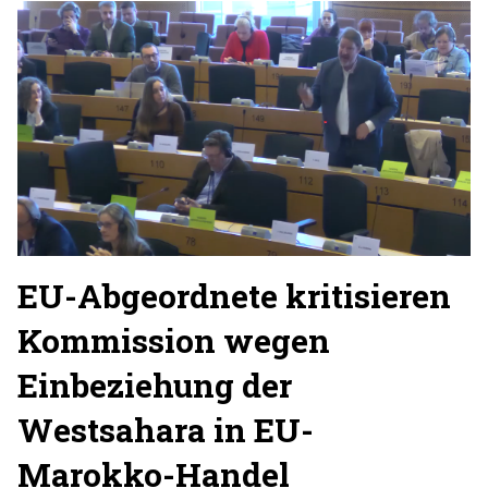
EU-Abgeordnete kritisieren
Kommission wegen
Einbeziehung der
Westsahara in EU-
Marokko-Handel