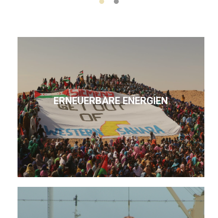
ERNEUERBARE ENERGIEN