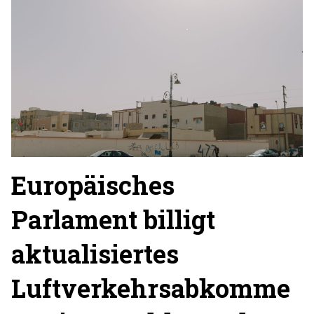
Europäisches
Parlament billigt
aktualisiertes
Luftverkehrsabkomme