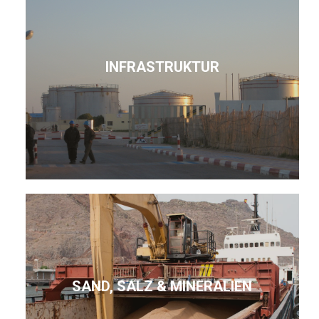
INFRASTRUKTUR
SAND, SALZ & MINERALIEN