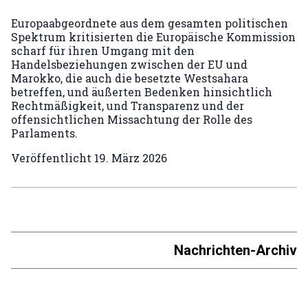
Europaabgeordnete aus dem gesamten politischen
Spektrum kritisierten die Europäische Kommission
scharf für ihren Umgang mit den
Handelsbeziehungen zwischen der EU und
Marokko, die auch die besetzte Westsahara
betreffen, und äußerten Bedenken hinsichtlich
Rechtmäßigkeit, und Transparenz und der
offensichtlichen Missachtung der Rolle des
Parlaments.
Veröffentlicht
19. März 2026
Nachrichten-Archiv