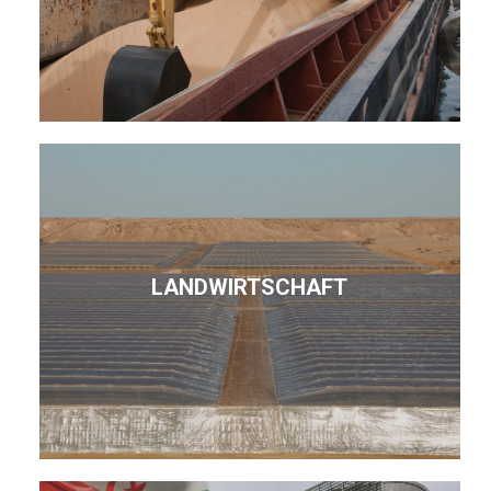
LANDWIRTSCHAFT