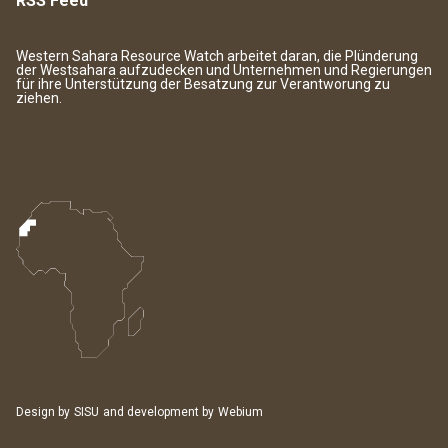
RSS Feed
Western Sahara Resource Watch arbeitet daran, die Plünderung
der Westsahara aufzudecken und Unternehmen und Regierungen
für ihre Unterstützung der Besatzung zur Verantworung zu
ziehen.
Design by
SISU
and development by
Webium