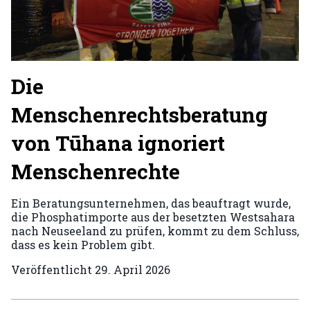
Die
Menschenrechtsberatung
von Tūhana ignoriert
Menschenrechte
Ein Beratungsunternehmen, das beauftragt wurde,
die Phosphatimporte aus der besetzten Westsahara
nach Neuseeland zu prüfen, kommt zu dem Schluss,
dass es kein Problem gibt.
Veröffentlicht
29. April 2026