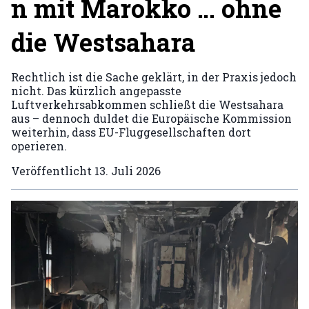
n mit Marokko … ohne
die Westsahara
Rechtlich ist die Sache geklärt, in der Praxis jedoch
nicht. Das kürzlich angepasste
Luftverkehrsabkommen schließt die Westsahara
aus – dennoch duldet die Europäische Kommission
weiterhin, dass EU-Fluggesellschaften dort
operieren.
Veröffentlicht
13. Juli 2026