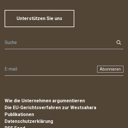
Unterstützen Sie uns
Abonnieren
Wie die Unternehmen argumentieren
Die EU-Gerichtsverfahren zur Westsahara
Publikationen
Datenschutzerklärung