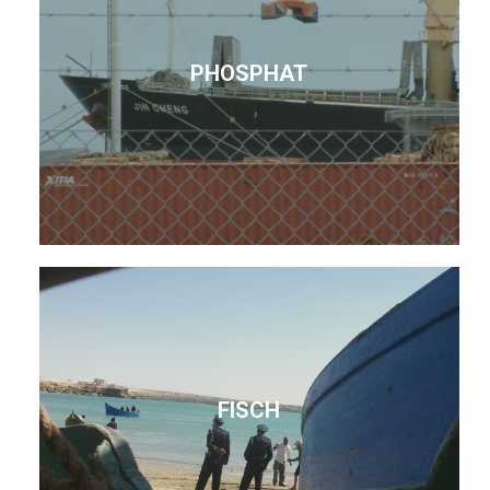
PHOSPHAT
FISCH