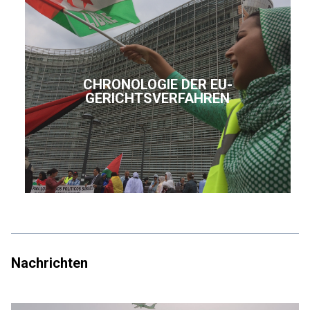
CHRONOLOGIE DER EU-
GERICHTSVERFAHREN
Nachrichten