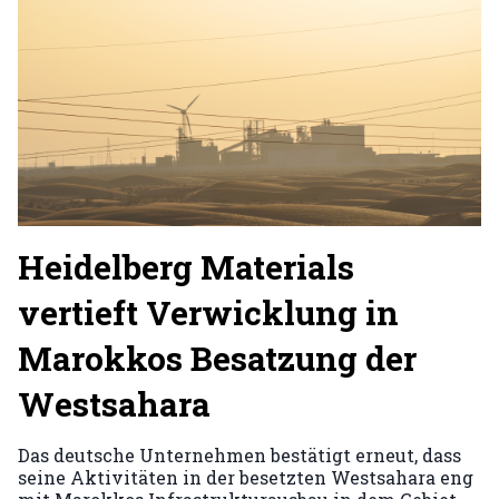
Heidelberg Materials
vertieft Verwicklung in
Marokkos Besatzung der
Westsahara
Das deutsche Unternehmen bestätigt erneut, dass
seine Aktivitäten in der besetzten Westsahara eng