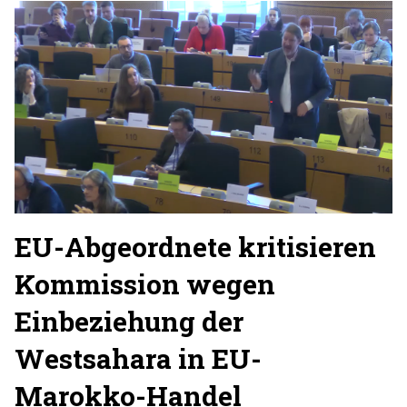
EU-Abgeordnete kritisieren
Kommission wegen
Einbeziehung der
Westsahara in EU-
Marokko-Handel