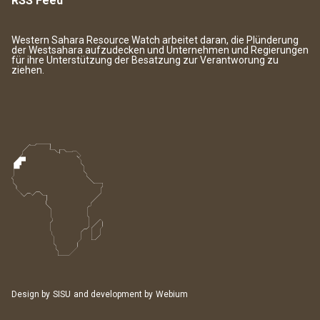
RSS Feed
Western Sahara Resource Watch arbeitet daran, die Plünderung
der Westsahara aufzudecken und Unternehmen und Regierungen
für ihre Unterstützung der Besatzung zur Verantworung zu
ziehen.
Design by
SISU
and development by
Webium