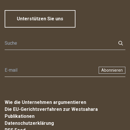
Unterstützen Sie uns
Abonnieren
Wie die Unternehmen argumentieren
Die EU-Gerichtsverfahren zur Westsahara
Publikationen
Datenschutzerklärung