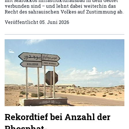
mit Marokkos Infrastrukturausbau in dem Gebiet
verbunden sind – und lehnt dabei weiterhin das
Recht des sahrauischen Volkes auf Zustimmung ab.
Veröffentlicht
05. Juni 2026
Rekordtief bei Anzahl der
Phosphat-