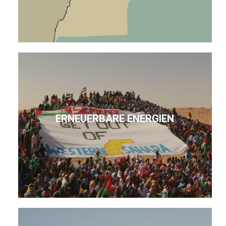
ERNEUERBARE ENERGIEN