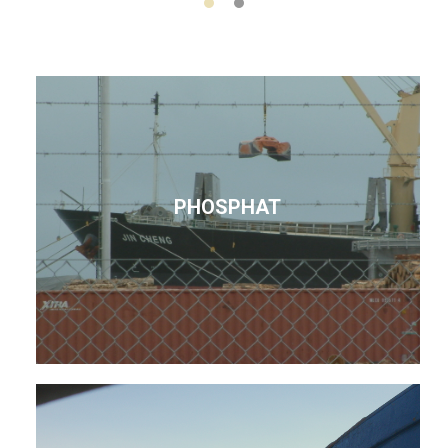
PHOSPHAT