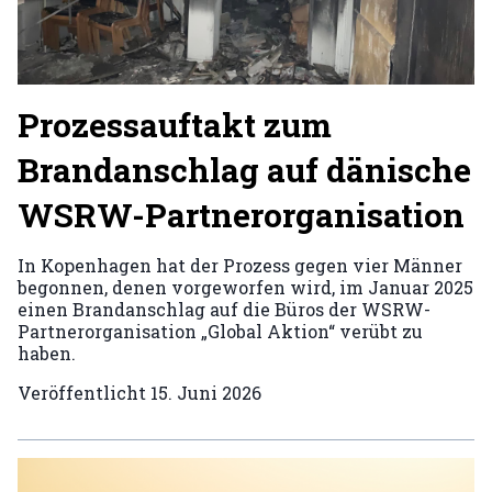
Prozessauftakt zum
Brandanschlag auf dänische
WSRW-Partnerorganisation
In Kopenhagen hat der Prozess gegen vier Männer
begonnen, denen vorgeworfen wird, im Januar 2025
einen Brandanschlag auf die Büros der WSRW-
Partnerorganisation „Global Aktion“ verübt zu
haben.
Veröffentlicht
15. Juni 2026