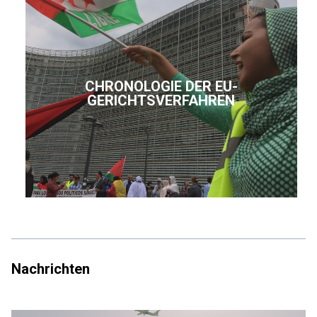
CHRONOLOGIE DER EU-
GERICHTSVERFAHREN
Nachrichten