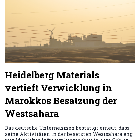
Heidelberg Materials
vertieft Verwicklung in
Marokkos Besatzung der
Westsahara
Das deutsche Unternehmen bestätigt erneut, dass
seine Aktivitäten in der besetzten Westsahara eng