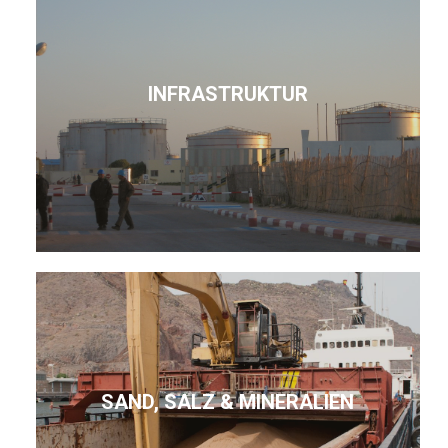
INFRASTRUKTUR
SAND, SALZ & MINERALIEN