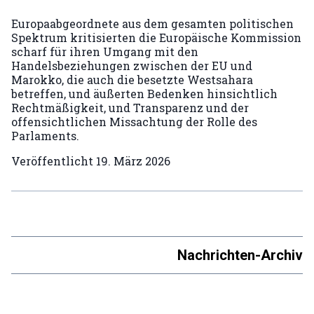
Europaabgeordnete aus dem gesamten politischen
Spektrum kritisierten die Europäische Kommission
scharf für ihren Umgang mit den
Handelsbeziehungen zwischen der EU und
Marokko, die auch die besetzte Westsahara
betreffen, und äußerten Bedenken hinsichtlich
Rechtmäßigkeit, und Transparenz und der
offensichtlichen Missachtung der Rolle des
Parlaments.
Veröffentlicht
19. März 2026
Nachrichten-Archiv