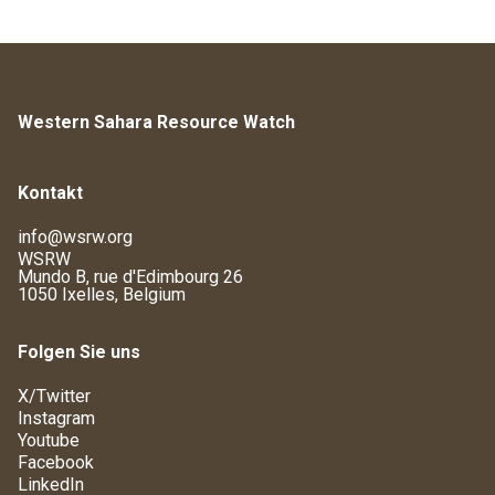
Western Sahara Resource Watch
Kontakt
info@wsrw.org
WSRW
Mundo B, rue d'Edimbourg 26
1050 Ixelles, Belgium
Folgen Sie uns
X/Twitter
Instagram
Youtube
Facebook
LinkedIn