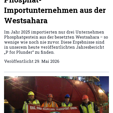
Importunternehmen aus der
Westsahara
Im Jahr 2025 importierten nur drei Unternehmen
Phosphatgestein aus der besetzten Westsahara – so
wenige wie noch nie zuvor. Diese Ergebnisse sind
in unserem heute veröffentlichten Jahresbericht
„P for Plunder“ zu finden.
Veröffentlicht
29. Mai 2026