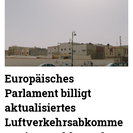
Europäisches
Parlament billigt
aktualisiertes
Luftverkehrsabkomme