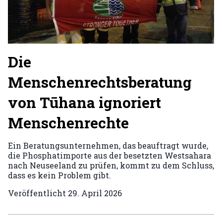
Die
Menschenrechtsberatung
von Tūhana ignoriert
Menschenrechte
Ein Beratungsunternehmen, das beauftragt wurde,
die Phosphatimporte aus der besetzten Westsahara
nach Neuseeland zu prüfen, kommt zu dem Schluss,
dass es kein Problem gibt.
Veröffentlicht
29. April 2026