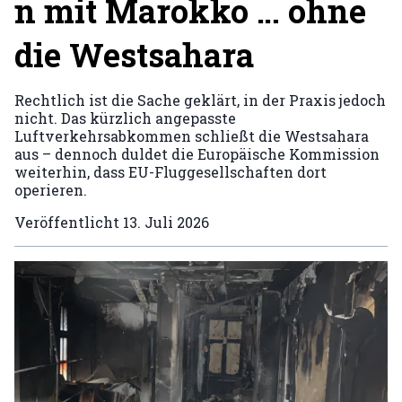
n mit Marokko … ohne
die Westsahara
Rechtlich ist die Sache geklärt, in der Praxis jedoch
nicht. Das kürzlich angepasste
Luftverkehrsabkommen schließt die Westsahara
aus – dennoch duldet die Europäische Kommission
weiterhin, dass EU-Fluggesellschaften dort
operieren.
Veröffentlicht
13. Juli 2026