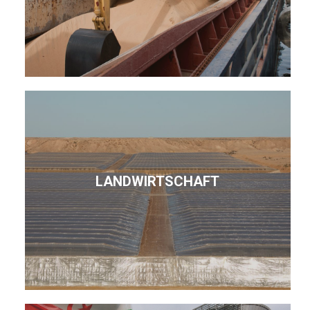
LANDWIRTSCHAFT