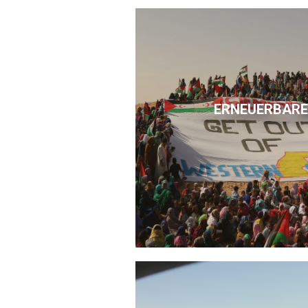
ERNEUERBARE