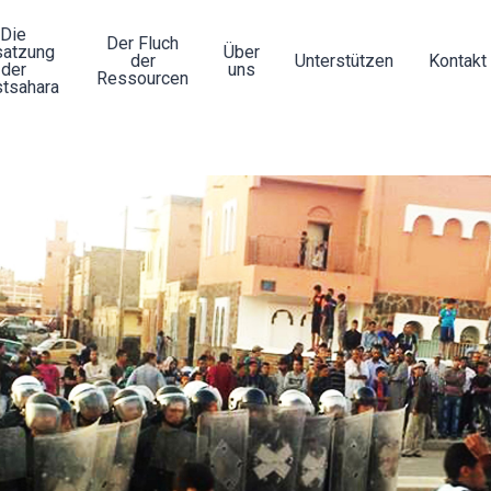
Die
Der Fluch
atzung
Über
der
Unterstützen
Kontakt
der
uns
Ressourcen
tsahara