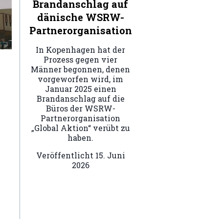
Brandanschlag auf
dänische WSRW-
Partnerorganisation
In Kopenhagen hat der
Prozess gegen vier
Männer begonnen, denen
vorgeworfen wird, im
Januar 2025 einen
Brandanschlag auf die
Büros der WSRW-
Partnerorganisation
„Global Aktion“ verübt zu
haben.
Veröffentlicht
15. Juni
2026