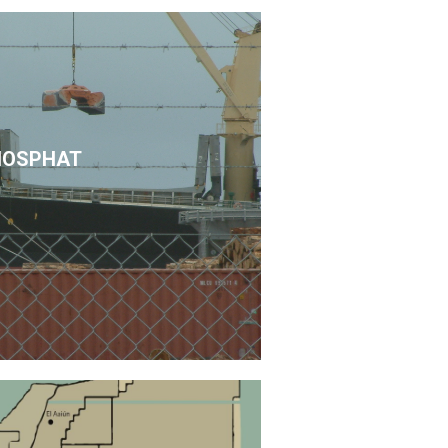
HOSPHAT