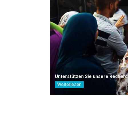
Unterstützen Sie unsere Recherc
Weiterlesen