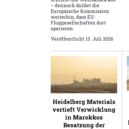
– dennoch duldet die
Europäische Kommission
weiterhin, dass EU-
Fluggesellschaften dort
operieren.
Veröffentlicht
13. Juli 2026
Heidelberg Materials
vertieft Verwicklung
in Marokkos
Besatzung der