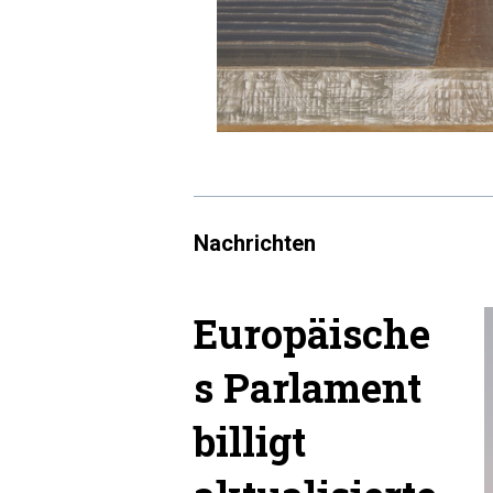
Nachrichten
Europäische
s Parlament
billigt