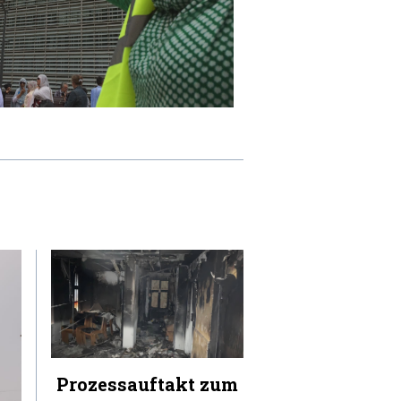
Prozessauftakt zum