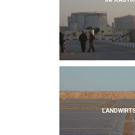
LANDWIRT