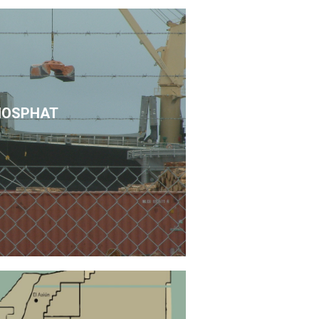
HOSPHAT