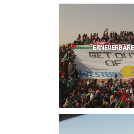
ERNEUERBARE