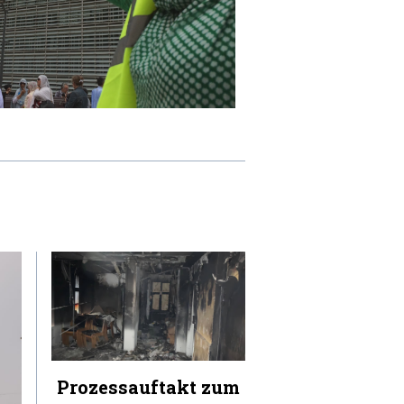
Prozessauftakt zum