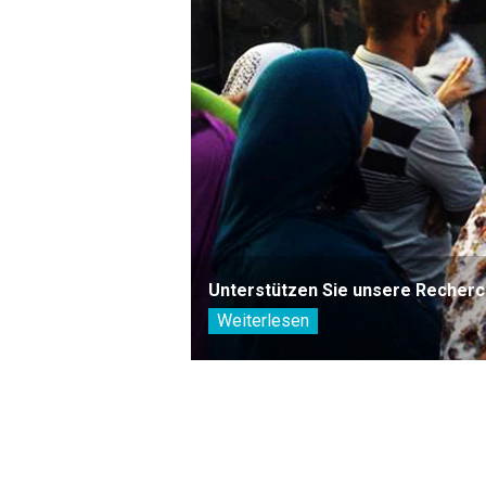
Unterstützen Sie unsere Recherc
Weiterlesen