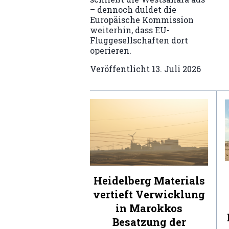
– dennoch duldet die
Europäische Kommission
weiterhin, dass EU-
Fluggesellschaften dort
operieren.
Veröffentlicht
13. Juli 2026
Heidelberg Materials
vertieft Verwicklung
in Marokkos
Besatzung der