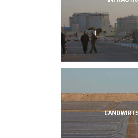
LANDWIRT