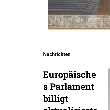
Nachrichten
Europäische
s Parlament
billigt