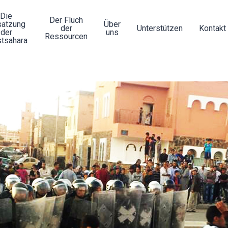
Die
Der Fluch
atzung
Über
der
Unterstützen
Kontakt
der
uns
Ressourcen
tsahara