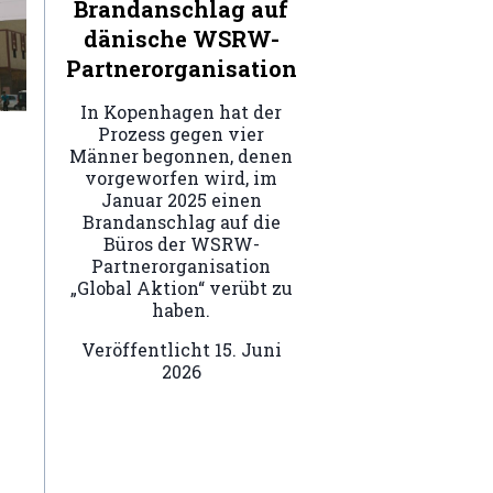
Brandanschlag auf
dänische WSRW-
Partnerorganisation
In Kopenhagen hat der
Prozess gegen vier
Männer begonnen, denen
vorgeworfen wird, im
Januar 2025 einen
Brandanschlag auf die
Büros der WSRW-
Partnerorganisation
„Global Aktion“ verübt zu
haben.
Veröffentlicht
15. Juni
2026