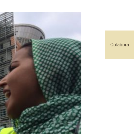
Colabora