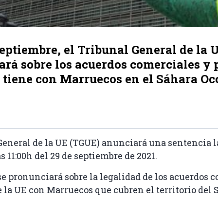
septiembre, el Tribunal General de la 
rá sobre los acuerdos comerciales y 
 tiene con Marruecos en el Sáhara Oc
 General de la UE (TGUE) anunciará una sentencia
s 11:00h del 29 de septiembre de 2021.
se pronunciará sobre la legalidad de los acuerdos 
 la UE con Marruecos que cubren el territorio del 