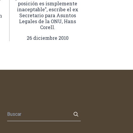
posición es ismplemente
inaceptable", escribe el ex
Secretario para Asuntos
n
Legales de la ONU, Hans
Corell.
26 diciembre 2010