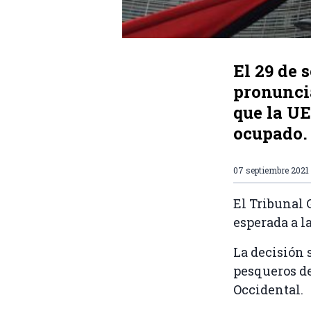
El 29 de 
pronuncia
que la UE
ocupado.
07 septiembre 2021
El Tribunal
esperada a la
La decisión 
pesqueros de
Occidental.