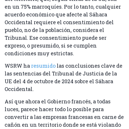
en un 75% marroquíes. Por lo tanto, cualquier
acuerdo económico que afecte al Sáhara
Occidental requiere el consentimiento del
pueblo, no de la población, considera el
Tribunal. Ese consentimiento puede ser
expreso, o presumido, si se cumplen
condiciones muy estrictas.
WSRW ha
resumido
las conclusiones clave de
las sentencias del Tribunal de Justicia de la
UE del 4 de octubre de 2024 sobre el Sáhara
Occidental.
Así que ahora el Gobierno francés, a todas
luces, parece hacer todo lo posible para
convertir a las empresas francesas en carne de
cañón en un territorio donde se está violando