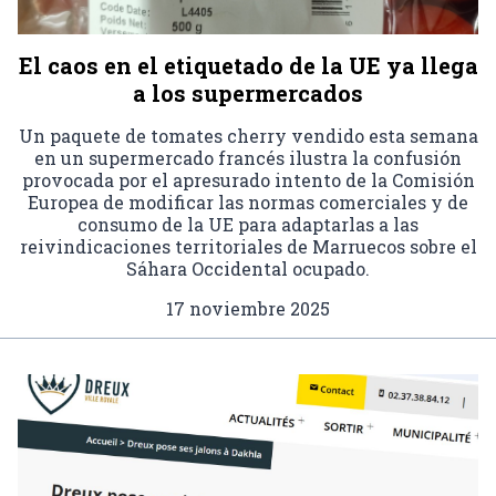
El caos en el etiquetado de la UE ya llega
a los supermercados
Un paquete de tomates cherry vendido esta semana
en un supermercado francés ilustra la confusión
provocada por el apresurado intento de la Comisión
Europea de modificar las normas comerciales y de
consumo de la UE para adaptarlas a las
reivindicaciones territoriales de Marruecos sobre el
Sáhara Occidental ocupado.
17 noviembre 2025