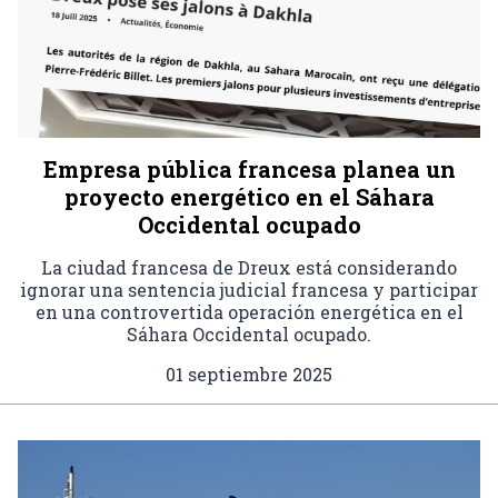
Empresa pública francesa planea un
proyecto energético en el Sáhara
Occidental ocupado
La ciudad francesa de Dreux está considerando
ignorar una sentencia judicial francesa y participar
en una controvertida operación energética en el
Sáhara Occidental ocupado.
01 septiembre 2025