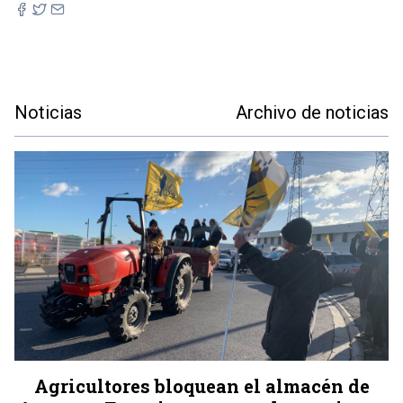
Noticias
Archivo de noticias
Agricultores bloquean el almacén de