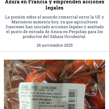
Azura en Francia y emprenden acciones
legales
La presión sobre el acuerdo comercial entre la UE y
Marruecos aumenta hoy, ya que agricultores
franceses han iniciado acciones legales y asaltado
el punto de entrada de Azura en Perpiñán para los
productos del Sáhara Occidental.
26 noviembre 2025