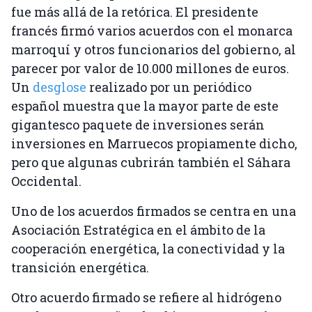
fue más allá de la retórica. El presidente
francés firmó varios acuerdos con el monarca
marroquí y otros funcionarios del gobierno, al
parecer por valor de 10.000 millones de euros.
Un
desglose
realizado por un periódico
español muestra que la mayor parte de este
gigantesco paquete de inversiones serán
inversiones en Marruecos propiamente dicho,
pero que algunas cubrirán también el Sáhara
Occidental.
Uno de los acuerdos firmados se centra en una
Asociación Estratégica en el ámbito de la
cooperación energética, la conectividad y la
transición energética.
Otro acuerdo firmado se refiere al hidrógeno