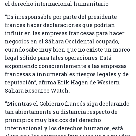
el derecho internacional humanitario.
“Es irresponsable por parte del presidente
francés hacer declaraciones que podrían
influir en las empresas francesas para hacer
negocios en el Sáhara Occidental ocupado,
cuando sabe muy bien que no existe un marco
legal sólido para tales operaciones. Está
exponiendo conscientemente a las empresas
francesas a innumerables riesgos legales y de
reputación”, afirma Erik Hagen de Western
Sahara Resource Watch.
“Mientras el Gobierno francés siga declarando
tan abiertamente su distancia respecto de
principios muy básicos del derecho
internacional y los derechos humanos, está