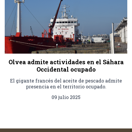
Olvea admite actividades en el Sáhara
Occidental ocupado
El gigante francés del aceite de pescado admite
presencia en el territorio ocupado.
09 julio 2025