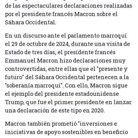
de las espectaculares declaraciones realizadas
por el presidente francés Macron sobre el
Sáhara Occidental.
En un discurso ante el parlamento marroquí
el 29 de octubre de 2024, durante una visita de
Estado de tres días, el presidente francés
Emmanuel Macron hizo declaraciones muy
controvertidas, entre ellas que el "presente y
futuro" del Sáhara Occidental pertenecen a la
"soberanía marroquí". Con ello, Macron sigue
el ejemplo del presidente estadounidense
Trump, que fue el primer presidente en lanzar
una declaración de este tipo en 2020.
Macron también prometió "inversiones e
iniciativas de apoyo sostenibles en beneficio