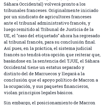
Sáhara Occidental) volverá pronto a los
tribunales franceses. Originalmente iniciado
por un sindicato de agricultores franceses
ante el tribunal administrativo francés, y
luego remitido al Tribunal de Justicia de la
UE, el "caso del etiquetado" ahora ha regresado
al tribunal francés, para su conclusión final.
Así pues, en la práctica, el sistema judicial
francés no tendrá otra opción que reiterar que,
basándose en la sentencia del TJUE, el Sáhara
Occidental tiene un estatus separado y
distinto del de Marruecos y llegará a la
conclusión que el apoyo político de Macron a
la ocupación, y sus paquetes financieros,
violan principios legales básicos.
Sin embargo, el posicionamiento de Macron