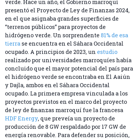
verde. Hace un año, el Gobierno marroquí
presentó el Proyecto de Ley de Finanzas 2024,
en el que asignaba grandes superficies de
“terrenos públicos” para proyectos de
hidrógeno verde. Un sorprendente
81% de esa
tierra
se encuentra en el Sáhara Occidental
ocupado. A principios de 2023, un
estudio
realizado por universidades marroquíes había
concluido que el mayor potencial del país para
el hidrógeno verde se encontraba en El Aaiún
y Dajla, ambos en el Sáhara Occidental
ocupado. La primera empresa vinculada a los
proyectos previstos en el marco del proyecto
de ley de finanzas marroquí fue la francesa
HDF Energy
, que preveía un proyecto de
producción de 8 GW respaldado por 17 GW de
energía renovable. Para defender su posición,