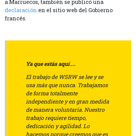
a Marruecos, también se publicó una
declaración
en el sitio web del Gobierno
francés.
Ya que estás aquí....
El trabajo de WSRW se lee y se
usa más que nunca. Trabajamos
de forma totalmente
independiente y en gran medida
de manera voluntaria. Nuestro
trabajo requiere tiempo,
dedicación y agilidad. Lo
hacemos porque creemos que es