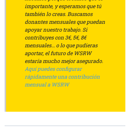
importante, y esperamos que tú
también lo creas. Buscamos
donantes mensuales que puedan
apoyar nuestro trabajo. Si
contribuyes con 3€, 5€, 8€
mensuales... o lo que pudieras
aportar, el futuro de WSRW
estaría mucho mejor asegurado.
Aquí puedes configurar
rápidamente una contribución
mensual a WSRW