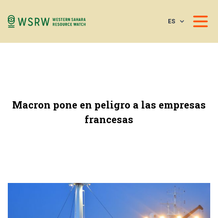
ES
Macron pone en peligro a las empresas
francesas