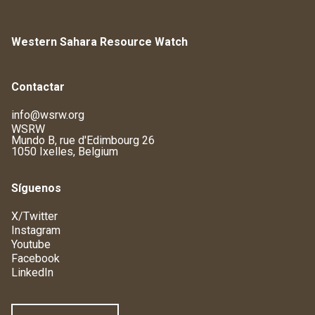
Western Sahara Resource Watch
Contactar
info@wsrw.org
WSRW
Mundo B, rue d'Edimbourg 26
1050 Ixelles, Belgium
Síguenos
X/Twitter
Instagram
Youtube
Facebook
LinkedIn