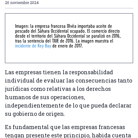
20 noviembre 2024
Imagen: la empresa francesa Olvéa importaba aceite de
pescado del Sáhara Occidental ocupado. El comercio directo
desde el territorio del Sáhara Occidental se paralizó en 2016,
tras la sentencia del TJUE de 2016. La imagen muestra el
incidente de Key Bay
de enero de 2017.
Las empresas tienen la responsabilidad
individual de evaluar las consecuencias tanto
jurídicas como relativas a los derechos
humanos de sus operaciones,
independientemente de lo que pueda declarar
su gobierno de origen.
Es fundamental que las empresas francesas
tengan presente este principio, habida cuenta