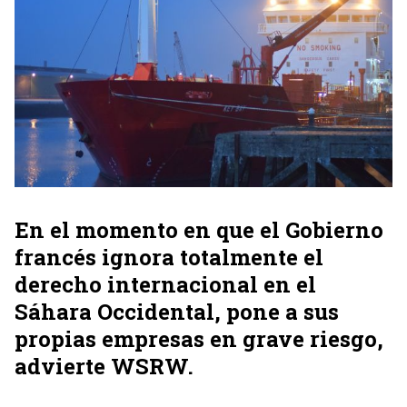
En el momento en que el Gobierno
francés ignora totalmente el
derecho internacional en el
Sáhara Occidental, pone a sus
propias empresas en grave riesgo,
advierte WSRW.