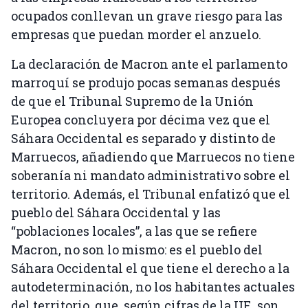
ocupados conllevan un grave riesgo para las
empresas que puedan morder el anzuelo.
La declaración de Macron ante el parlamento
marroquí se produjo pocas semanas después
de que el Tribunal Supremo de la Unión
Europea concluyera por décima vez que el
Sáhara Occidental es separado y distinto de
Marruecos, añadiendo que Marruecos no tiene
soberanía ni mandato administrativo sobre el
territorio. Además, el Tribunal enfatizó que el
pueblo del Sáhara Occidental y las
“poblaciones locales”, a las que se refiere
Macron, no son lo mismo: es el pueblo del
Sáhara Occidental el que tiene el derecho a la
autodeterminación, no los habitantes actuales
del territorio, que, según cifras de la UE, son