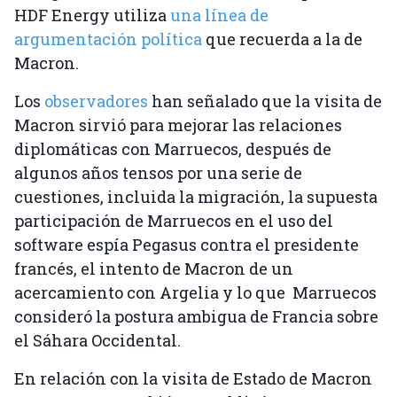
HDF Energy utiliza
una línea de
argumentación política
que recuerda a la de
Macron.
Los
observadores
han señalado que la visita de
Macron sirvió para mejorar las relaciones
diplomáticas con Marruecos, después de
algunos años tensos por una serie de
cuestiones, incluida la migración, la supuesta
participación de Marruecos en el uso del
software espía Pegasus contra el presidente
francés, el intento de Macron de un
acercamiento con Argelia y lo que Marruecos
consideró la postura ambigua de Francia sobre
el Sáhara Occidental.
En relación con la visita de Estado de Macron