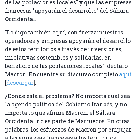
de las poblaciones locales" y que las empresas
francesas "apoyarán el desarrollo" del Sáhara
Occidental.
"Lo digo también aquí, con fuerza: nuestros
operadores y empresas apoyarán el desarrollo
de estos territorios a través de inversiones,
iniciativas sostenibles y solidarias, en
beneficio de las poblaciones locales", declaró
Macron. Encuentre su discurso completo
aquí
[
descargar
].
¿Dónde está el problema? No importa cuál sea
la agenda política del Gobierno francés, y no
importa lo que afirme Macron: el Sáhara
Occidental no es parte de Marruecos. En otras
palabras, los esfuerzos de Macron por empujar
a las empresas francesas a los territorios