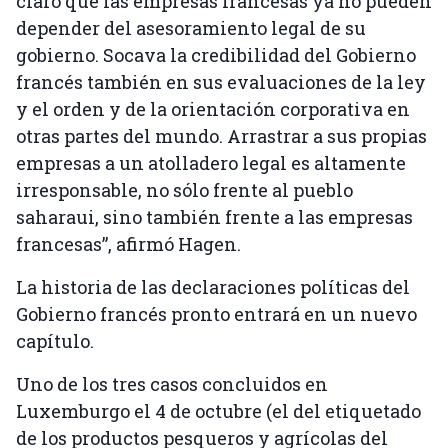
claro que las empresas francesas ya no pueden
depender del asesoramiento legal de su
gobierno. Socava la credibilidad del Gobierno
francés también en sus evaluaciones de la ley
y el orden y de la orientación corporativa en
otras partes del mundo. Arrastrar a sus propias
empresas a un atolladero legal es altamente
irresponsable, no sólo frente al pueblo
saharaui, sino también frente a las empresas
francesas”, afirmó Hagen.
La historia de las declaraciones políticas del
Gobierno francés pronto entrará en un nuevo
capítulo.
Uno de los tres casos concluidos en
Luxemburgo el 4 de octubre (el del etiquetado
de los productos pesqueros y agrícolas del