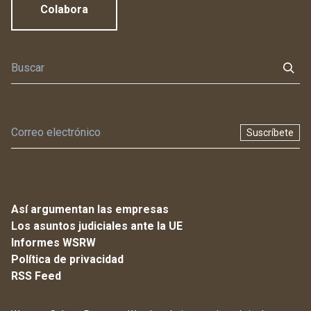
Colabora
Suscríbete
Así argumentan las empresas
Los asuntos judiciales ante la UE
Informes WSRW
Política de privacidad
RSS Feed