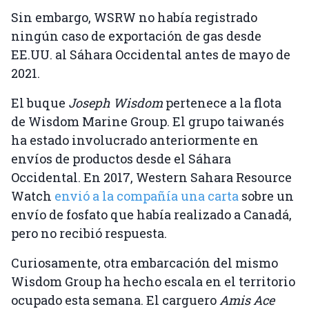
Sin embargo, WSRW no había registrado
ningún caso de exportación de gas desde
EE.UU. al Sáhara Occidental antes de mayo de
2021.
El buque
Joseph Wisdom
pertenece a la flota
de Wisdom Marine Group. El grupo taiwanés
ha estado involucrado anteriormente en
envíos de productos desde el Sáhara
Occidental. En 2017, Western Sahara Resource
Watch
envió a la compañía una carta
sobre un
envío de fosfato que había realizado a Canadá,
pero no recibió respuesta.
Curiosamente, otra embarcación del mismo
Wisdom Group ha hecho escala en el territorio
ocupado esta semana. El carguero
Amis Ace