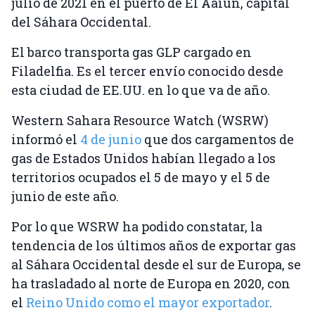
julio de 2021 en el puerto de El Aaiún, capital
del Sáhara Occidental.
El barco transporta gas GLP cargado en
Filadelfia. Es el tercer envío conocido desde
esta ciudad de EE.UU. en lo que va de año.
Western Sahara Resource Watch (WSRW)
informó el
4 de junio
que dos cargamentos de
gas de Estados Unidos habían llegado a los
territorios ocupados el 5 de mayo y el 5 de
junio de este año.
Por lo que WSRW ha podido constatar, la
tendencia de los últimos años de exportar gas
al Sáhara Occidental desde el sur de Europa, se
ha trasladado al norte de Europa en 2020, con
el
Reino Unido como el mayor exportador
.