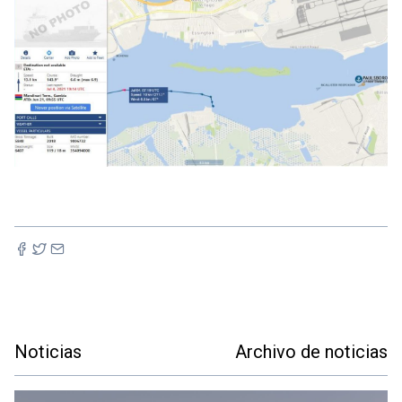
Noticias
Archivo de noticias