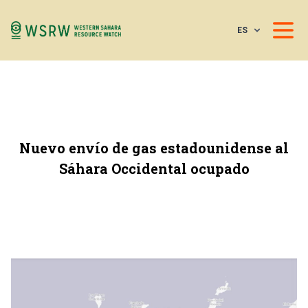
ES
Nuevo envío de gas estadounidense al
Sáhara Occidental ocupado