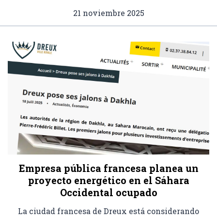
21 noviembre 2025
Empresa pública francesa planea un
proyecto energético en el Sáhara
Occidental ocupado
La ciudad francesa de Dreux está considerando