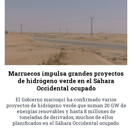
Marruecos impulsa grandes proyectos
de hidrógeno verde en el Sáhara
Occidental ocupado
El Gobierno marroquí ha confirmado varios
proyectos de hidrógeno verde que suman 20 GW de
energías renovables y hasta 8 millones de
toneladas de derivados, muchos de ellos
planificados en el Sáhara Occidental ocupado.