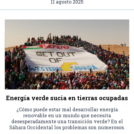
11 agosto 2025
Energía verde sucia en tierras ocupadas
¿Cómo puede estar mal desarrollar energía
renovable en un mundo que necesita
desesperadamente una transición verde? En el
Sáhara Occidental los problemas son numerosos.