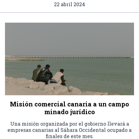
22 abril 2024
Misión comercial canaria a un campo
minado jurídico
Una misión organizada por el gobierno llevará a
empresas canarias al Sáhara Occidental ocupado a
finales de este mes.