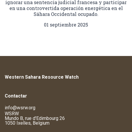
ignorar una sentencia judicial francesa y participar
en una controvertida operación energética en el
Sáhara Occidental ocupado.
01 septiembre 2025
Western Sahara Resource Watch
Contactar
info@wsrw.org
WSRW
Mundo B, rue d'Edimbourg 26
1050 Ixelles, Belgium