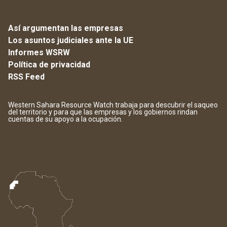
Así argumentan las empresas
Los asuntos judiciales ante la UE
Informes WSRW
Política de privacidad
RSS Feed
Western Sahara Resource Watch trabaja para descubrir el saqueo
del territorio y para que las empresas y los gobiernos rindan
cuentas de su apoyo a la ocupación.