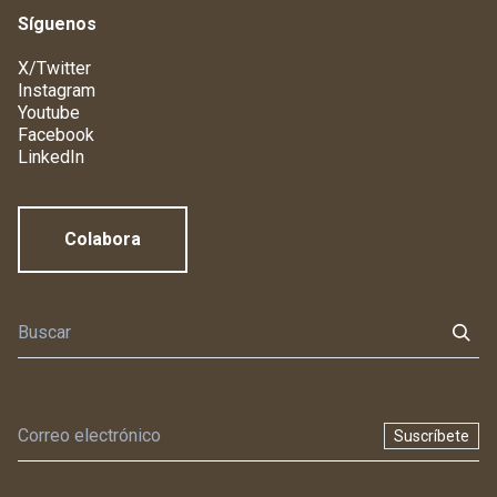
Síguenos
X/Twitter
Instagram
Youtube
Facebook
LinkedIn
Colabora
Suscríbete