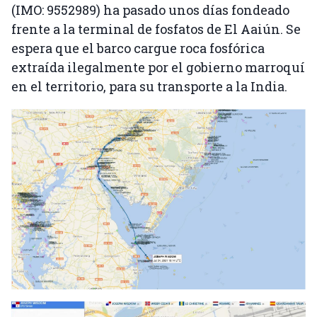
(IMO: 9552989) ha pasado unos días fondeado
frente a la terminal de fosfatos de El Aaiún. Se
espera que el barco cargue roca fosfórica
extraída ilegalmente por el gobierno marroquí
en el territorio, para su transporte a la India.