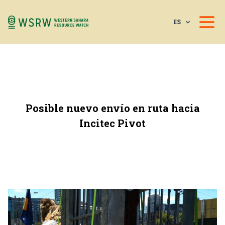
ES
Posible nuevo envío en ruta hacia
Incitec Pivot