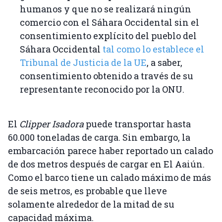
humanos y que no se realizará ningún
comercio con el Sáhara Occidental sin el
consentimiento explícito del pueblo del
Sáhara Occidental
tal como lo establece el
Tribunal de Justicia de la UE
, a saber,
consentimiento obtenido a través de su
representante reconocido por la ONU.
El
Clipper Isadora
puede transportar hasta
60.000 toneladas de carga. Sin embargo, la
embarcación parece haber reportado un calado
de dos metros después de cargar en El Aaiún.
Como el barco tiene un calado máximo de más
de seis metros, es probable que lleve
solamente alrededor de la mitad de su
capacidad máxima.