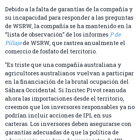
Debido a la falta de garantías de la compañía y
su incapacidad para responder a las preguntas
de WSRW, la compañía se ha mantenido en la
“lista de observación” de los informes
P de
Pillaje
de WSRW, que rastrea anualmente el
comercio de fosfato del territorio.
"Es triste que una compañía australiana y
agricultores australianos vuelvan a participar
en la financiación de la brutal ocupación del
Sáhara Occidental. Si Incitec Pivot reanuda
ahora las importaciones desde el territorio,
creemos que los inversores responsables ya no
podrían incluir acciones de IPL en sus
carteras. Los inversores deben asegurarse con
garantías adecuadas de que la política de