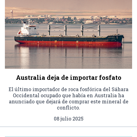
Australia deja de importar fosfato
El último importador de roca fosfórica del Sáhara
Occidental ocupado que había en Australia ha
anunciado que dejará de comprar este mineral de
conflicto.
08 julio 2025