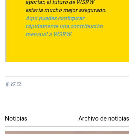
aportar, el futuro de WSRW
estaría mucho mejor asegurado.
Aquí puedes configurar
rápidamente una contribución
mensual a WSRW
.
Noticias
Archivo de noticias