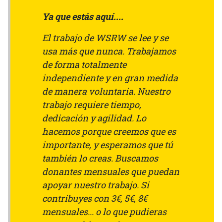
Ya que estás aquí....
El trabajo de WSRW se lee y se
usa más que nunca. Trabajamos
de forma totalmente
independiente y en gran medida
de manera voluntaria. Nuestro
trabajo requiere tiempo,
dedicación y agilidad. Lo
hacemos porque creemos que es
importante, y esperamos que tú
también lo creas. Buscamos
donantes mensuales que puedan
apoyar nuestro trabajo. Si
contribuyes con 3€, 5€, 8€
mensuales... o lo que pudieras