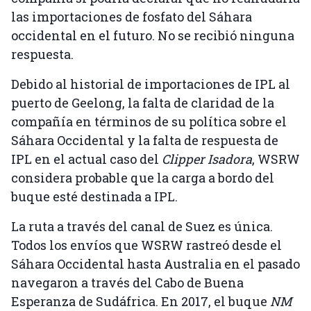
las importaciones de fosfato del Sáhara
occidental en el futuro. No se recibió ninguna
respuesta.
Debido al historial de importaciones de IPL al
puerto de Geelong, la falta de claridad de la
compañía en términos de su política sobre el
Sáhara Occidental y la falta de respuesta de
IPL en el actual caso del
Clipper Isadora
, WSRW
considera probable que la carga a bordo del
buque esté destinada a IPL.
La ruta a través del canal de Suez es única.
Todos los envíos que WSRW rastreó desde el
Sáhara Occidental hasta Australia en el pasado
navegaron a través del Cabo de Buena
Esperanza de Sudáfrica. En 2017, el buque
NM