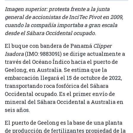
Imagen superior: protesta frente a la junta
general de accionistas de InciTec Pivot en 2009,
cuando la compañía importaba a gran escala
desde el Sáhara Occidental ocupado.
El buque con bandera de Panamá
Clipper
Isadora
(IMO: 9883091) se dirige actualmente a
través del Océano Índico hacia el puerto de
Geelong, en Australia. Se estima que la
embarcación llegará el 15 de octubre de 2022,
transportando roca fosfórica del Sáhara
Occidental ocupado. Es el primer envío de
mineral del Sáhara Occidental a Australia en
seis años.
El puerto de Geelong es la base de una planta
de producción de fertilizantes propiedad de la