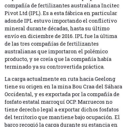
compañía de fertilizantes australiana Incitec
Pivot Ltd (IPL). Es a esta fábrica en particular
adonde IPL estuvo importando el conflictivo
mineral durante décadas, hasta su último
envío en diciembre de 2016. IPL fue la última
de las tres compañías de fertilizantes
australianas que importaron el polémico
producto, y se creía que la compañía había
terminado ya su controvertida práctica.
La carga actualmente en ruta hacia Geelong
tiene su origen en la mina Bou Craa del Sáhara
Occidental, y es exportada por la compañía de
fosfato estatal marroquí OCP. Marruecos no
tiene derecho legal a exportar dichos fosfatos
del territorio que mantiene bajo ocupación. El
barco recogió la carga durante su estancia en