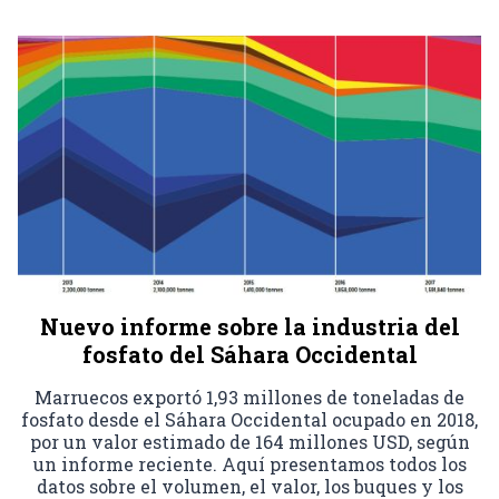
Nuevo informe sobre la industria del
fosfato del Sáhara Occidental
Marruecos exportó 1,93 millones de toneladas de
fosfato desde el Sáhara Occidental ocupado en 2018,
por un valor estimado de 164 millones USD, según
un informe reciente. Aquí presentamos todos los
datos sobre el volumen, el valor, los buques y los