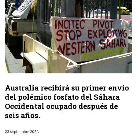
Australia recibirá su primer envío
del polémico fosfato del Sáhara
Occidental ocupado después de
seis años.
23 septiembre 2022