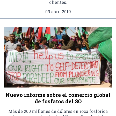
clientes.
09 abril 2019
Nuevo informe sobre el comercio global
de fosfatos del SO
Más de 200 millones de dólares en roca fosfórica