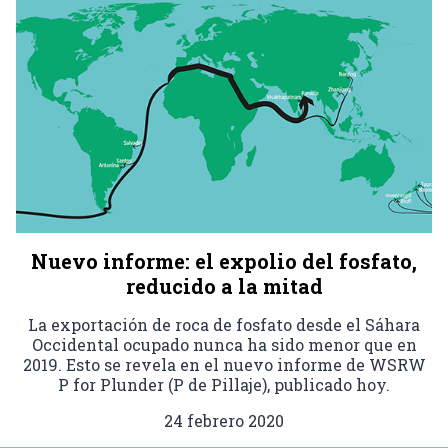
Nuevo informe: el expolio del fosfato,
reducido a la mitad
La exportación de roca de fosfato desde el Sáhara
Occidental ocupado nunca ha sido menor que en
2019. Esto se revela en el nuevo informe de WSRW
P for Plunder (P de Pillaje), publicado hoy.
24 febrero 2020