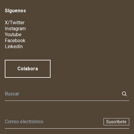
Síguenos
X/Twitter
Instagram
Youtube
Facebook
LinkedIn
Colabora
Suscríbete