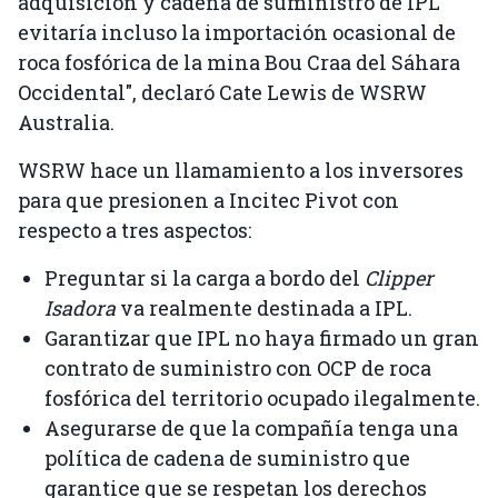
adquisición y cadena de suministro de IPL
evitaría incluso la importación ocasional de
roca fosfórica de la mina Bou Craa del Sáhara
Occidental", declaró Cate Lewis de WSRW
Australia.
WSRW hace un llamamiento a los inversores
para que presionen a Incitec Pivot con
respecto a tres aspectos:
Preguntar si la carga a bordo del
Clipper
Isadora
va realmente destinada a IPL.
Garantizar que IPL no haya firmado un gran
contrato de suministro con OCP de roca
fosfórica del territorio ocupado ilegalmente.
Asegurarse de que la compañía tenga una
política de cadena de suministro que
garantice que se respetan los derechos