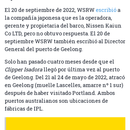
El 20 de septiembre de 2022, WSRW
escribió
a
la compañía japonesa que es la operadora,
gerente y propietaria del barco, Nissen Kaiun
Co LTD, pero no obtuvo respuesta. El 20 de
septiembre WSRW también escribió al Director
General del puerto de Geelong.
Solo han pasado cuatro meses desde que el
Clipper Isadora
llegó por última vez al puerto
de Geelong. Del 21 al 24 de mayo de 2022, atracó
en Geelong (muelle Lascelles, amarre nº 1 sur)
después de haber visitado Portland. Ambos
puertos australianos son ubicaciones de
fábricas de IPL.