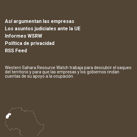
Así argumentan las empresas
Los asuntos judiciales ante la UE
Informes WSRW
Política de privacidad
RSS Feed
Western Sahara Resource Watch trabaja para descubrir el saqueo
del territorio y para que las empresas y los gobiernos rindan
cuentas de su apoyo a la ocupación.