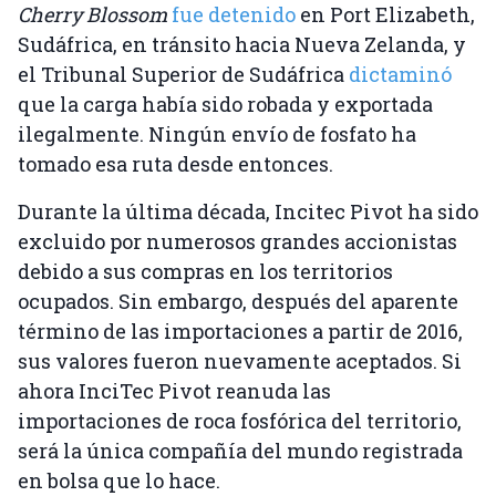
Cherry Blossom
fue detenido
en Port Elizabeth,
Sudáfrica, en tránsito hacia Nueva Zelanda, y
el Tribunal Superior de Sudáfrica
dictaminó
que la carga había sido robada y exportada
ilegalmente. Ningún envío de fosfato ha
tomado esa ruta desde entonces.
Durante la última década, Incitec Pivot ha sido
excluido por numerosos grandes accionistas
debido a sus compras en los territorios
ocupados. Sin embargo, después del aparente
término de las importaciones a partir de 2016,
sus valores fueron nuevamente aceptados. Si
ahora InciTec Pivot reanuda las
importaciones de roca fosfórica del territorio,
será la única compañía del mundo registrada
en bolsa que lo hace.