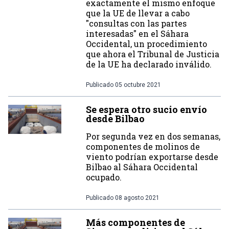
exactamente el mismo enfoque
que la UE de llevar a cabo
"consultas con las partes
interesadas" en el Sáhara
Occidental, un procedimiento
que ahora el Tribunal de Justicia
de la UE ha declarado inválido.
Publicado
05 octubre 2021
Se espera otro sucio envío
desde Bilbao
Por segunda vez en dos semanas,
componentes de molinos de
viento podrían exportarse desde
Bilbao al Sáhara Occidental
ocupado.
Publicado
08 agosto 2021
Más componentes de