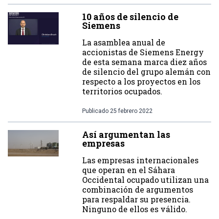
10 años de silencio de
Siemens
La asamblea anual de
accionistas de Siemens Energy
de esta semana marca diez años
de silencio del grupo alemán con
respecto a los proyectos en los
territorios ocupados.
Publicado
25 febrero 2022
Así argumentan las
empresas
Las empresas internacionales
que operan en el Sáhara
Occidental ocupado utilizan una
combinación de argumentos
para respaldar su presencia.
Ninguno de ellos es válido.