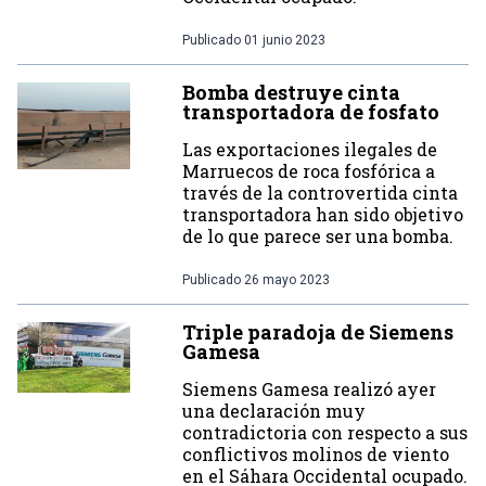
Publicado
01 junio 2023
Bomba destruye cinta
transportadora de fosfato
Las exportaciones ilegales de
Marruecos de roca fosfórica a
través de la controvertida cinta
transportadora han sido objetivo
de lo que parece ser una bomba.
Publicado
26 mayo 2023
Triple paradoja de Siemens
Gamesa
Siemens Gamesa realizó ayer
una declaración muy
contradictoria con respecto a sus
conflictivos molinos de viento
en el Sáhara Occidental ocupado.