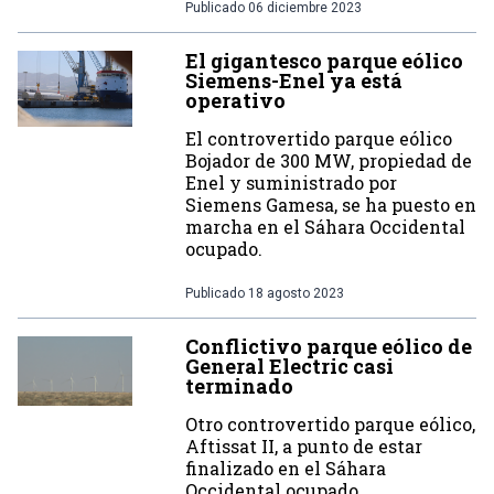
Publicado
06 diciembre 2023
El gigantesco parque eólico
Siemens-Enel ya está
operativo
El controvertido parque eólico
Bojador de 300 MW, propiedad de
Enel y suministrado por
Siemens Gamesa, se ha puesto en
marcha en el Sáhara Occidental
ocupado.
Publicado
18 agosto 2023
Conflictivo parque eólico de
General Electric casi
terminado
Otro controvertido parque eólico,
Aftissat II, a punto de estar
finalizado en el Sáhara
Occidental ocupado.