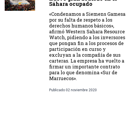
Sáhara ocupado
«Condenamos a Siemens Gamesa
por su falta de respeto a los
derechos humanos básicos»,
afirmó Western Sahara Resource
Watch, pidiendo a los inversores
que pongan fin a los procesos de
participación en curso y
excluyan a la compañía de sus
carteras. La empresa ha vuelto a
firmar un importante contrato
para lo que denomina «Sur de
Marruecos».
Publicado
02 noviembre 2020