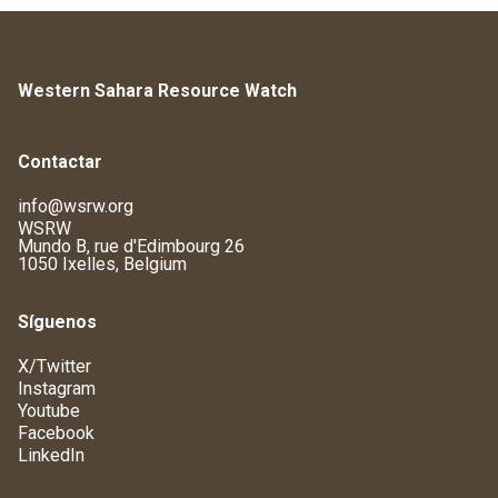
Western Sahara Resource Watch
Contactar
info@wsrw.org
WSRW
Mundo B, rue d'Edimbourg 26
1050 Ixelles, Belgium
Síguenos
X/Twitter
Instagram
Youtube
Facebook
LinkedIn