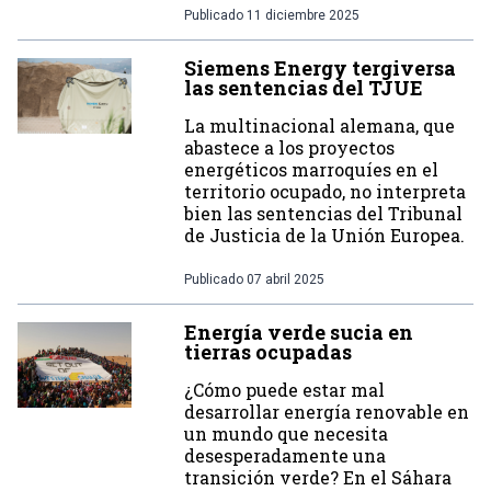
Publicado
11 diciembre 2025
Siemens Energy tergiversa
las sentencias del TJUE
La multinacional alemana, que
abastece a los proyectos
energéticos marroquíes en el
territorio ocupado, no interpreta
bien las sentencias del Tribunal
de Justicia de la Unión Europea.
Publicado
07 abril 2025
Energía verde sucia en
tierras ocupadas
¿Cómo puede estar mal
desarrollar energía renovable en
un mundo que necesita
desesperadamente una
transición verde? En el Sáhara