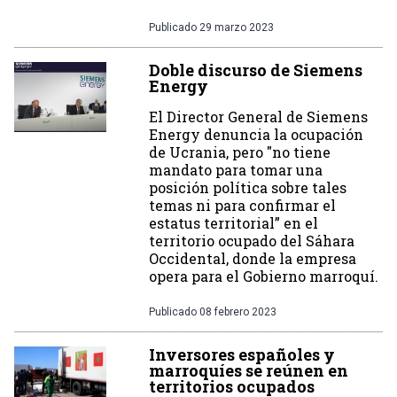
Publicado
29 marzo 2023
Doble discurso de Siemens
Energy
El Director General de Siemens
Energy denuncia la ocupación
de Ucrania, pero "no tiene
mandato para tomar una
posición política sobre tales
temas ni para confirmar el
estatus territorial” en el
territorio ocupado del Sáhara
Occidental, donde la empresa
opera para el Gobierno marroquí.
Publicado
08 febrero 2023
Inversores españoles y
marroquíes se reúnen en
territorios ocupados