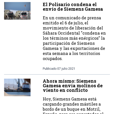
El Polisario condena el
envío de Siemens Gamesa
En un comunicado de prensa
emitido el 6 de julio, el
movimiento de liberación del
Sáhara Occidental "condena en
los términos más enérgicos" la
participación de Siemens
Gamesa y las exportaciones de
esta semana a los territorios
ocupados.
Publicado
07 julio 2021
Ahora mismo: Siemens
Gamesa envía molinos de
viento en conflicto
Hoy, Siemens Gamesa está
cargando grandes mástiles a
bordo de un buque en Motril,