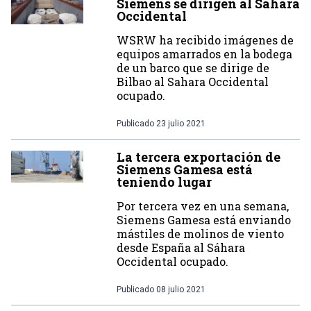
Siemens se dirigen al Sáhara
Occidental
WSRW ha recibido imágenes de
equipos amarrados en la bodega
de un barco que se dirige de
Bilbao al Sahara Occidental
ocupado.
Publicado
23 julio 2021
La tercera exportación de
Siemens Gamesa está
teniendo lugar
Por tercera vez en una semana,
Siemens Gamesa está enviando
mástiles de molinos de viento
desde España al Sáhara
Occidental ocupado.
Publicado
08 julio 2021