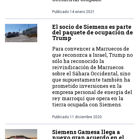
Publicado
14 enero 2021
El socio de Siemens es parte
del paquete de ocupación de
Trump
Para convencer a Marruecos de
que reconozca a Israel, Trump no
sólo ha reconocido la
reivindicación de Marruecos
sobre el Sáhara Occidental, sino
que supuestamente también ha
prometido inversiones en la
empresa personal de energía del
rey marroquí que opera en la
tierra ocupada con Siemens.
Publicado
11 diciembre 2020
Siemens Gamesa llega a
nuevo gran acuerdo en el