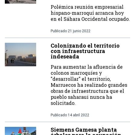
Polémica reunión empresarial
hispano-marroquí arranca hoy
en el Sáhara Occidental ocupado.
Publicado
21 junio 2022
Colonizando el territorio
con infraestructura
indeseada
Para aumentar la afluencia de
colonos marroquíes y
"desarrollar" el territorio,
Marruecos ha realizado grandes
obras de infraestructura que el
pueblo saharaui nunca ha
solicitado.
Publicado
14 abril 2022
Siemens Gamesa planta