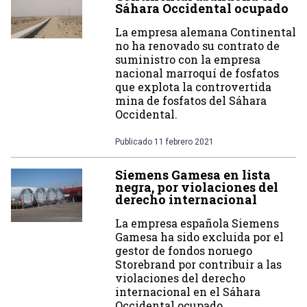
Sáhara Occidental ocupado
La empresa alemana Continental
no ha renovado su contrato de
suministro con la empresa
nacional marroquí de fosfatos
que explota la controvertida
mina de fosfatos del Sáhara
Occidental.
Publicado
11 febrero 2021
Siemens Gamesa en lista
negra, por violaciones del
derecho internacional
La empresa española Siemens
Gamesa ha sido excluida por el
gestor de fondos noruego
Storebrand por contribuir a las
violaciones del derecho
internacional en el Sáhara
Occidental ocupado.