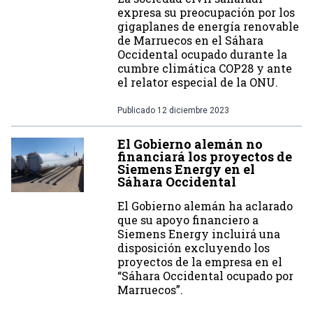
expresa su preocupación por los
gigaplanes de energía renovable
de Marruecos en el Sáhara
Occidental ocupado durante la
cumbre climática COP28 y ante
el relator especial de la ONU.
Publicado
12 diciembre 2023
El Gobierno alemán no
financiará los proyectos de
Siemens Energy en el
Sáhara Occidental
El Gobierno alemán ha aclarado
que su apoyo financiero a
Siemens Energy incluirá una
disposición excluyendo los
proyectos de la empresa en el
“Sáhara Occidental ocupado por
Marruecos”.