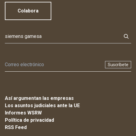
Colabora
Suscríbete
Así argumentan las empresas
Los asuntos judiciales ante la UE
Informes WSRW
Política de privacidad
RSS Feed