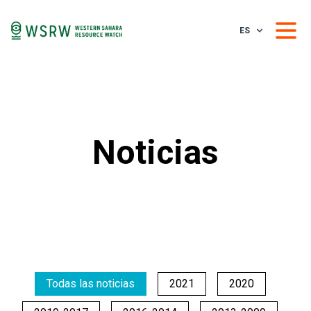
ES
Noticias
Todas las noticias
2021
2020