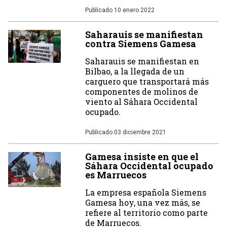
Publicado
10 enero 2022
Saharauis se manifiestan
contra Siemens Gamesa
Saharauis se manifiestan en
Bilbao, a la llegada de un
carguero que transportará más
componentes de molinos de
viento al Sáhara Occidental
ocupado.
Publicado
03 diciembre 2021
Gamesa insiste en que el
Sáhara Occidental ocupado
es Marruecos
La empresa española Siemens
Gamesa hoy, una vez más, se
refiere al territorio como parte
de Marruecos.