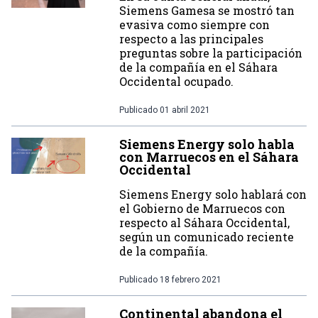
Siemens Gamesa se mostró tan
evasiva como siempre con
respecto a las principales
preguntas sobre la participación
de la compañía en el Sáhara
Occidental ocupado.
Publicado
01 abril 2021
Siemens Energy solo habla
con Marruecos en el Sáhara
Occidental
Siemens Energy solo hablará con
el Gobierno de Marruecos con
respecto al Sáhara Occidental,
según un comunicado reciente
de la compañía.
Publicado
18 febrero 2021
Continental abandona el