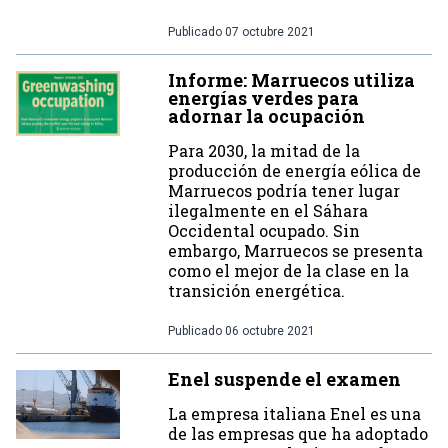
Publicado
07 octubre 2021
Informe: Marruecos utiliza
energías verdes para
adornar la ocupación
Para 2030, la mitad de la
producción de energía eólica de
Marruecos podría tener lugar
ilegalmente en el Sáhara
Occidental ocupado. Sin
embargo, Marruecos se presenta
como el mejor de la clase en la
transición energética.
Publicado
06 octubre 2021
Enel suspende el examen
La empresa italiana Enel es una
de las empresas que ha adoptado