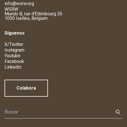
info@wsrw.org
WSRW
Mundo B, rue d'Edimbourg 26
1050 Ixelles, Belgium
Síguenos
X/Twitter
Instagram
Youtube
Facebook
LinkedIn
Colabora