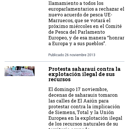
llamamiento a todos los
europarlamentarios a rechazar el
nuevo acuerdo de pesca UE-
Marruecos, que se votará el
próximo miércoles en el Comité
de Pesca del Parlamento
Europeo, y de esa manera “honrar
a Europa y a sus pueblos”.
Publicado
26 noviembre 2013
Protesta saharaui contra la
explotación ilegal de sus
recursos
El domingo 17 noviembre,
decenas de saharauis tomaron
las calles de El Aaiún para
protestar contra la implicación
de Siemens, Total y la Unión
Europea en la explotación ilegal
de los recursos naturales de su