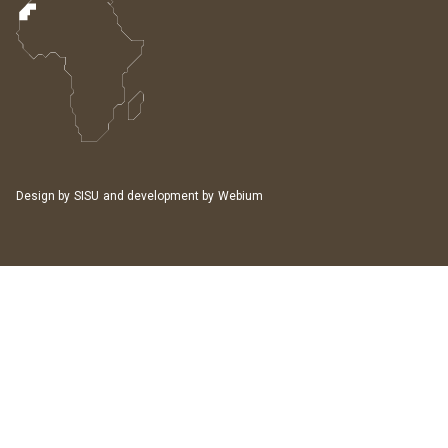
Design by
SISU
and development by
Webium