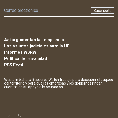
Suscríbete
Así argumentan las empresas
Los asuntos judiciales ante la UE
Informes WSRW
Política de privacidad
RSS Feed
Western Sahara Resource Watch trabaja para descubrir el saqueo
del territorio y para que las empresas y los gobiernos rindan
cuentas de su apoyo a la ocupación.