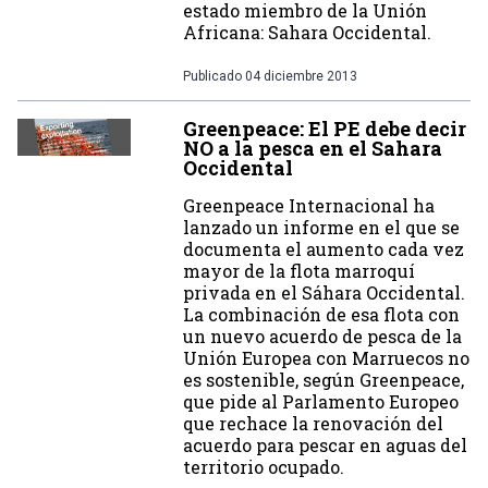
estado miembro de la Unión
Africana: Sahara Occidental.
Publicado
04 diciembre 2013
Greenpeace: El PE debe decir
NO a la pesca en el Sahara
Occidental
Greenpeace Internacional ha
lanzado un informe en el que se
documenta el aumento cada vez
mayor de la flota marroquí
privada en el Sáhara Occidental.
La combinación de esa flota con
un nuevo acuerdo de pesca de la
Unión Europea con Marruecos no
es sostenible, según Greenpeace,
que pide al Parlamento Europeo
que rechace la renovación del
acuerdo para pescar en aguas del
territorio ocupado.