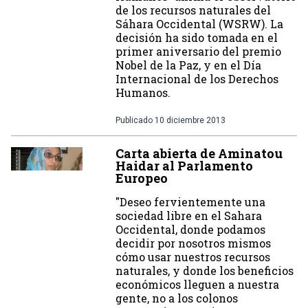
de los recursos naturales del
Sáhara Occidental (WSRW). La
decisión ha sido tomada en el
primer aniversario del premio
Nobel de la Paz, y en el Día
Internacional de los Derechos
Humanos.
Publicado
10 diciembre 2013
Carta abierta de Aminatou
Haidar al Parlamento
Europeo
"Deseo fervientemente una
sociedad libre en el Sahara
Occidental, donde podamos
decidir por nosotros mismos
cómo usar nuestros recursos
naturales, y donde los beneficios
económicos lleguen a nuestra
gente, no a los colonos