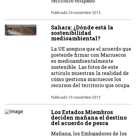
territorio ocupado.
Publicado
24 noviembre 2013
Sahara: ¿Dónde está la
sostenibilidad
medioambiental?
La UE asegura que el acuerdo que
pretende firmar con Marruecos
es medioambientalmente
sostenible. Las fotos de este
artículo muestran la realidad de
cómo gestiona marruecos los
recursos del territorio que ocupa.
Publicado
19 noviembre 2013
Los Estados Miembros
deciden mañana el destino
del acuerdo de pesca
Mañana, los Embajadores de los