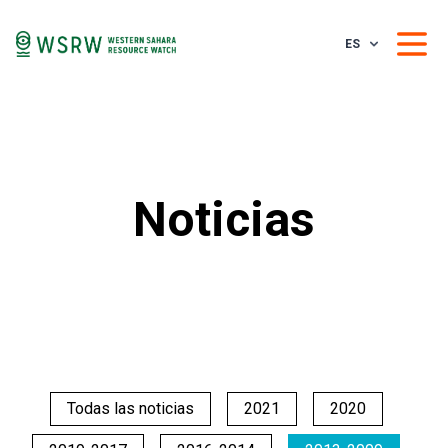
ES
Noticias
Todas las noticias
2021
2020