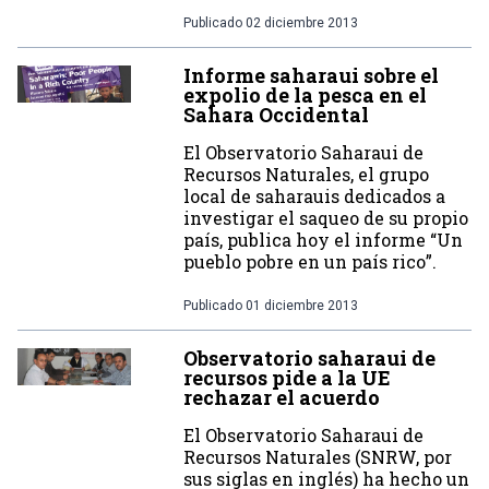
Publicado
02 diciembre 2013
Informe saharaui sobre el
expolio de la pesca en el
Sahara Occidental
El Observatorio Saharaui de
Recursos Naturales, el grupo
local de saharauis dedicados a
investigar el saqueo de su propio
país, publica hoy el informe “Un
pueblo pobre en un país rico”.
Publicado
01 diciembre 2013
Observatorio saharaui de
recursos pide a la UE
rechazar el acuerdo
El Observatorio Saharaui de
Recursos Naturales (SNRW, por
sus siglas en inglés) ha hecho un