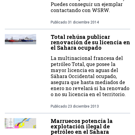
Puedes conseguir un ejemplar
contactando con WSRW.
Publicado
31 diciembre 2014
Total rehúsa publicar
renovación de su licencia en
el Sahara ocupado
La multinacional francesa del
petróleo Total, que posee la
mayor licencia en aguas del
Sáhara Occidental ocupado,
asegura que hasta mediados de
enero no revelará si ha renovado
o no su licencia en el territorio.
Publicado
23 diciembre 2013
Marruecos potencia la
explotación ilegal de
petróleo en el Sahara