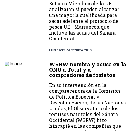
Estados Miembros de la UE
analizarán si pueden alcanzar
una mayoría cualificada para
sacar adelante el protocolo de
pesca UE - Marruecos, que
incluye las aguas del Sahara
Occidental.
Publicado
29 octubre 2013
WSRW nombra y acusa en la
ONU a Total y a
compradores de fosfatos
En su intervención en la
comparecencia de la Comisión
de Política Especial y
Descolonización, de las Naciones
Unidas, El Observatorio de los
recursos naturales del Sáhara
Occidental (WSRW) hizo
hincapié en las compañías que