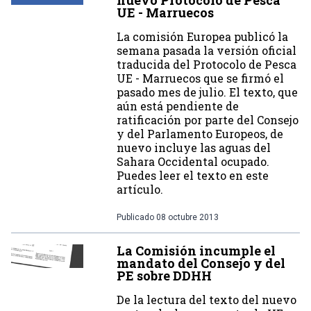
nuevo Protocolo de Pesca
UE - Marruecos
La comisión Europea publicó la
semana pasada la versión oficial
traducida del Protocolo de Pesca
UE - Marruecos que se firmó el
pasado mes de julio. El texto, que
aún está pendiente de
ratificación por parte del Consejo
y del Parlamento Europeos, de
nuevo incluye las aguas del
Sahara Occidental ocupado.
Puedes leer el texto en este
artículo.
Publicado
08 octubre 2013
La Comisión incumple el
mandato del Consejo y del
PE sobre DDHH
De la lectura del texto del nuevo