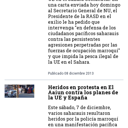
una carta enviada hoy domingo
al Secretario General de NU, el
Presidente de la RASD en el
exilio le ha pedido que
intervenga "en defensa de los
ciudadanos pacíficos saharauis
contra las persistentes
agresiones perpetradas por las
fuerzas de ocupación marroquí"
y que impida la pesca ilegal de
la UE en el Sahara.
Publicado
08 diciembre 2013
Heridos en protesta en El
Aaiun contra los planes de
la UE y España
Este sábado, 7 de diciembre,
varios saharauis resultaron
heridos por la policía marroquí
en una manifestación pacífica