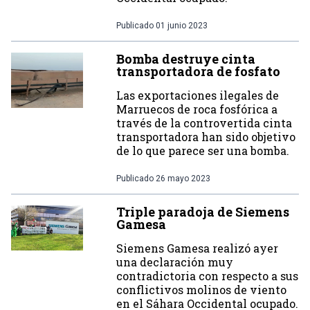
Publicado
01 junio 2023
Bomba destruye cinta
transportadora de fosfato
Las exportaciones ilegales de
Marruecos de roca fosfórica a
través de la controvertida cinta
transportadora han sido objetivo
de lo que parece ser una bomba.
Publicado
26 mayo 2023
Triple paradoja de Siemens
Gamesa
Siemens Gamesa realizó ayer
una declaración muy
contradictoria con respecto a sus
conflictivos molinos de viento
en el Sáhara Occidental ocupado.