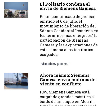
El Polisario condena el
envío de Siemens Gamesa
En un comunicado de prensa
emitido el 6 de julio, el
movimiento de liberación del
Sáhara Occidental "condena en
los términos más enérgicos" la
participación de Siemens
Gamesa y las exportaciones de
esta semana a los territorios
ocupados.
Publicado
07 julio 2021
Ahora mismo: Siemens
Gamesa envía molinos de
viento en conflicto
Hoy, Siemens Gamesa está
cargando grandes mástiles a
bordo de un buque en Motril,