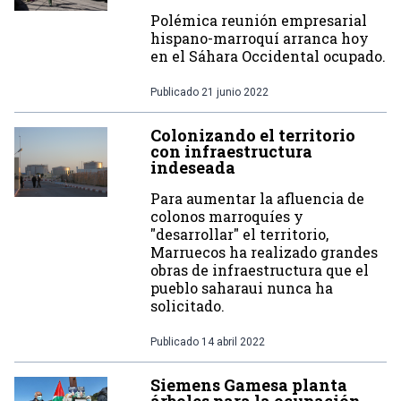
Polémica reunión empresarial
hispano-marroquí arranca hoy
en el Sáhara Occidental ocupado.
Publicado
21 junio 2022
Colonizando el territorio
con infraestructura
indeseada
Para aumentar la afluencia de
colonos marroquíes y
"desarrollar" el territorio,
Marruecos ha realizado grandes
obras de infraestructura que el
pueblo saharaui nunca ha
solicitado.
Publicado
14 abril 2022
Siemens Gamesa planta