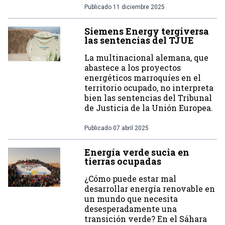
Publicado
11 diciembre 2025
Siemens Energy tergiversa
las sentencias del TJUE
La multinacional alemana, que
abastece a los proyectos
energéticos marroquíes en el
territorio ocupado, no interpreta
bien las sentencias del Tribunal
de Justicia de la Unión Europea.
Publicado
07 abril 2025
Energía verde sucia en
tierras ocupadas
¿Cómo puede estar mal
desarrollar energía renovable en
un mundo que necesita
desesperadamente una
transición verde? En el Sáhara