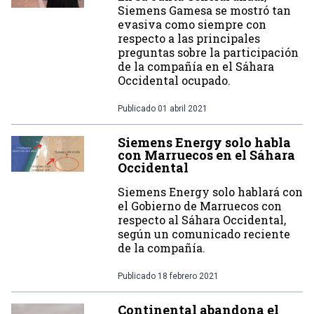
Siemens Gamesa se mostró tan
evasiva como siempre con
respecto a las principales
preguntas sobre la participación
de la compañía en el Sáhara
Occidental ocupado.
Publicado
01 abril 2021
Siemens Energy solo habla
con Marruecos en el Sáhara
Occidental
Siemens Energy solo hablará con
el Gobierno de Marruecos con
respecto al Sáhara Occidental,
según un comunicado reciente
de la compañía.
Publicado
18 febrero 2021
Continental abandona el