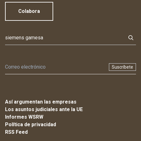
Colabora
Suscríbete
Así argumentan las empresas
Los asuntos judiciales ante la UE
Informes WSRW
Política de privacidad
RSS Feed