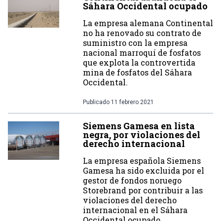
Sáhara Occidental ocupado
La empresa alemana Continental
no ha renovado su contrato de
suministro con la empresa
nacional marroquí de fosfatos
que explota la controvertida
mina de fosfatos del Sáhara
Occidental.
Publicado
11 febrero 2021
Siemens Gamesa en lista
negra, por violaciones del
derecho internacional
La empresa española Siemens
Gamesa ha sido excluida por el
gestor de fondos noruego
Storebrand por contribuir a las
violaciones del derecho
internacional en el Sáhara
Occidental ocupado.