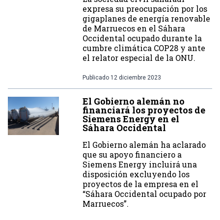
expresa su preocupación por los
gigaplanes de energía renovable
de Marruecos en el Sáhara
Occidental ocupado durante la
cumbre climática COP28 y ante
el relator especial de la ONU.
Publicado
12 diciembre 2023
El Gobierno alemán no
financiará los proyectos de
Siemens Energy en el
Sáhara Occidental
El Gobierno alemán ha aclarado
que su apoyo financiero a
Siemens Energy incluirá una
disposición excluyendo los
proyectos de la empresa en el
“Sáhara Occidental ocupado por
Marruecos”.