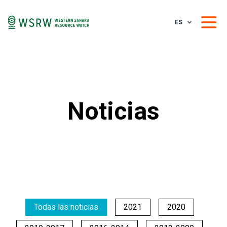
ES
Noticias
Todas las noticias
2021
2020