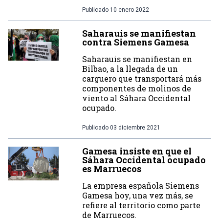
Publicado
10 enero 2022
Saharauis se manifiestan
contra Siemens Gamesa
Saharauis se manifiestan en
Bilbao, a la llegada de un
carguero que transportará más
componentes de molinos de
viento al Sáhara Occidental
ocupado.
Publicado
03 diciembre 2021
Gamesa insiste en que el
Sáhara Occidental ocupado
es Marruecos
La empresa española Siemens
Gamesa hoy, una vez más, se
refiere al territorio como parte
de Marruecos.