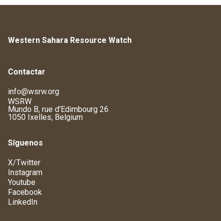
Western Sahara Resource Watch
Contactar
info@wsrw.org
WSRW
Mundo B, rue d'Edimbourg 26
1050 Ixelles, Belgium
Síguenos
X/Twitter
Instagram
Youtube
Facebook
LinkedIn