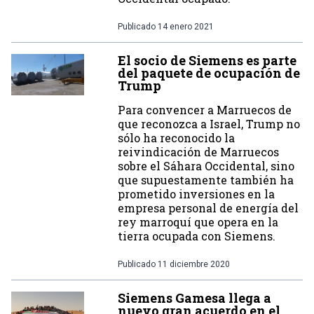
Publicado
14 enero 2021
El socio de Siemens es parte
del paquete de ocupación de
Trump
Para convencer a Marruecos de
que reconozca a Israel, Trump no
sólo ha reconocido la
reivindicación de Marruecos
sobre el Sáhara Occidental, sino
que supuestamente también ha
prometido inversiones en la
empresa personal de energía del
rey marroquí que opera en la
tierra ocupada con Siemens.
Publicado
11 diciembre 2020
Siemens Gamesa llega a
nuevo gran acuerdo en el