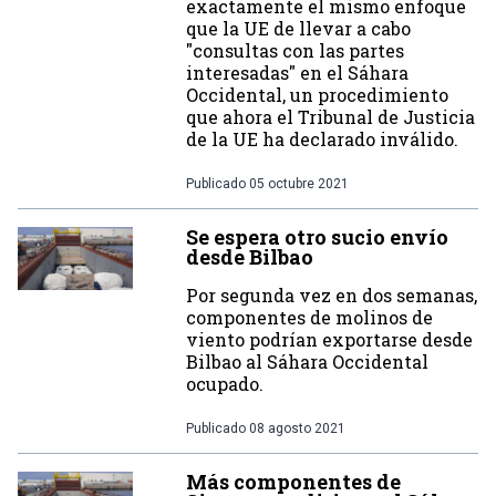
exactamente el mismo enfoque
que la UE de llevar a cabo
"consultas con las partes
interesadas" en el Sáhara
Occidental, un procedimiento
que ahora el Tribunal de Justicia
de la UE ha declarado inválido.
Publicado
05 octubre 2021
Se espera otro sucio envío
desde Bilbao
Por segunda vez en dos semanas,
componentes de molinos de
viento podrían exportarse desde
Bilbao al Sáhara Occidental
ocupado.
Publicado
08 agosto 2021
Más componentes de