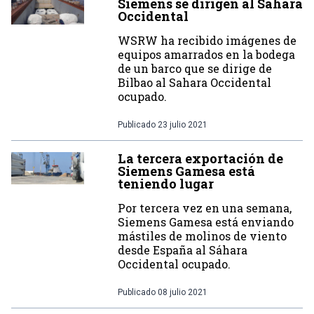
Siemens se dirigen al Sáhara
Occidental
WSRW ha recibido imágenes de
equipos amarrados en la bodega
de un barco que se dirige de
Bilbao al Sahara Occidental
ocupado.
Publicado
23 julio 2021
La tercera exportación de
Siemens Gamesa está
teniendo lugar
Por tercera vez en una semana,
Siemens Gamesa está enviando
mástiles de molinos de viento
desde España al Sáhara
Occidental ocupado.
Publicado
08 julio 2021