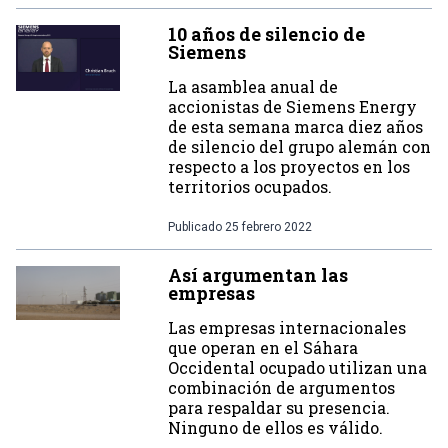
10 años de silencio de
Siemens
La asamblea anual de
accionistas de Siemens Energy
de esta semana marca diez años
de silencio del grupo alemán con
respecto a los proyectos en los
territorios ocupados.
Publicado
25 febrero 2022
Así argumentan las
empresas
Las empresas internacionales
que operan en el Sáhara
Occidental ocupado utilizan una
combinación de argumentos
para respaldar su presencia.
Ninguno de ellos es válido.