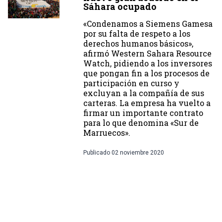
Sáhara ocupado
«Condenamos a Siemens Gamesa
por su falta de respeto a los
derechos humanos básicos»,
afirmó Western Sahara Resource
Watch, pidiendo a los inversores
que pongan fin a los procesos de
participación en curso y
excluyan a la compañía de sus
carteras. La empresa ha vuelto a
firmar un importante contrato
para lo que denomina «Sur de
Marruecos».
Publicado
02 noviembre 2020