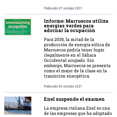
Publicado
07 octubre 2021
Informe: Marruecos utiliza
energías verdes para
adornar la ocupación
Para 2030, la mitad de la
producción de energía eólica de
Marruecos podría tener lugar
ilegalmente en el Sáhara
Occidental ocupado. Sin
embargo, Marruecos se presenta
como el mejor de la clase en la
transición energética.
Publicado
06 octubre 2021
Enel suspende el examen
La empresa italiana Enel es una
de las empresas que ha adoptado