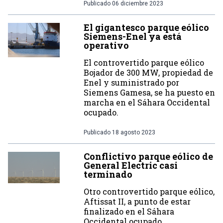
Publicado
06 diciembre 2023
El gigantesco parque eólico
Siemens-Enel ya está
operativo
El controvertido parque eólico
Bojador de 300 MW, propiedad de
Enel y suministrado por
Siemens Gamesa, se ha puesto en
marcha en el Sáhara Occidental
ocupado.
Publicado
18 agosto 2023
Conflictivo parque eólico de
General Electric casi
terminado
Otro controvertido parque eólico,
Aftissat II, a punto de estar
finalizado en el Sáhara
Occidental ocupado.