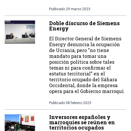
Publicado
29 marzo 2023
Doble discurso de Siemens
Energy
El Director General de Siemens
Energy denuncia la ocupación
de Ucrania, pero "no tiene
mandato para tomar una
posición política sobre tales
temas ni para confirmar el
estatus territorial” en el
territorio ocupado del Sáhara
Occidental, donde la empresa
opera para el Gobierno marroquí.
Publicado
08 febrero 2023
Inversores españoles y
marroquíes se reúnen en
territorios ocupados