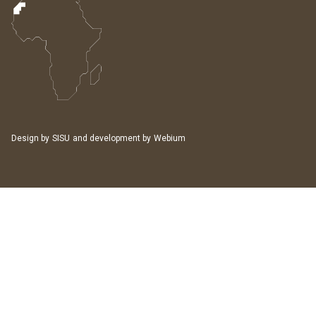
Design by
SISU
and development by
Webium