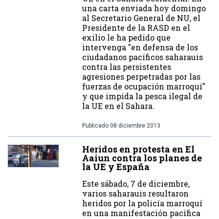
una carta enviada hoy domingo
al Secretario General de NU, el
Presidente de la RASD en el
exilio le ha pedido que
intervenga "en defensa de los
ciudadanos pacíficos saharauis
contra las persistentes
agresiones perpetradas por las
fuerzas de ocupación marroquí"
y que impida la pesca ilegal de
la UE en el Sahara.
Publicado
08 diciembre 2013
Heridos en protesta en El
Aaiun contra los planes de
la UE y España
Este sábado, 7 de diciembre,
varios saharauis resultaron
heridos por la policía marroquí
en una manifestación pacífica