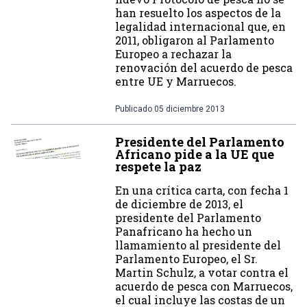
han resuelto los aspectos de la
legalidad internacional que, en
2011, obligaron al Parlamento
Europeo a rechazar la
renovación del acuerdo de pesca
entre UE y Marruecos.
Publicado
05 diciembre 2013
Presidente del Parlamento
Africano pide a la UE que
respete la paz
En una crítica carta, con fecha 1
de diciembre de 2013, el
presidente del Parlamento
Panafricano ha hecho un
llamamiento al presidente del
Parlamento Europeo, el Sr.
Martin Schulz, a votar contra el
acuerdo de pesca con Marruecos,
el cual incluye las costas de un