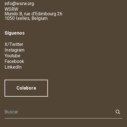
info@wsrw.org
WSRW
Mundo B, rue d'Edimbourg 26
1050 Ixelles, Belgium
Síguenos
X/Twitter
Instagram
Youtube
Facebook
LinkedIn
Colabora