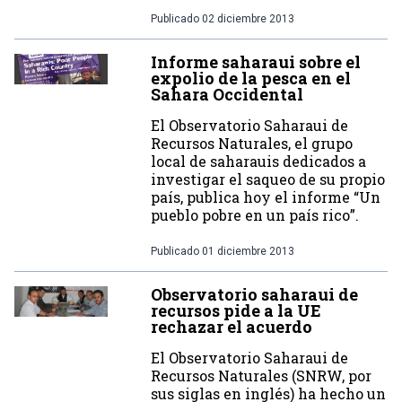
Publicado
02 diciembre 2013
Informe saharaui sobre el
expolio de la pesca en el
Sahara Occidental
El Observatorio Saharaui de
Recursos Naturales, el grupo
local de saharauis dedicados a
investigar el saqueo de su propio
país, publica hoy el informe “Un
pueblo pobre en un país rico”.
Publicado
01 diciembre 2013
Observatorio saharaui de
recursos pide a la UE
rechazar el acuerdo
El Observatorio Saharaui de
Recursos Naturales (SNRW, por
sus siglas en inglés) ha hecho un