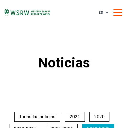
ES
Noticias
Todas las noticias
2021
2020