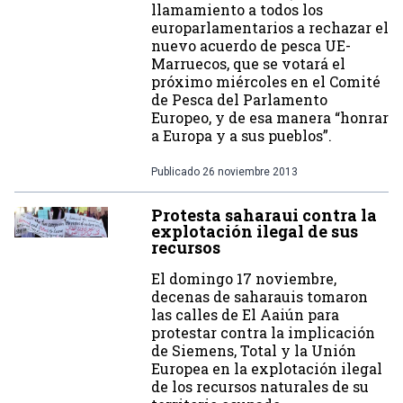
llamamiento a todos los
europarlamentarios a rechazar el
nuevo acuerdo de pesca UE-
Marruecos, que se votará el
próximo miércoles en el Comité
de Pesca del Parlamento
Europeo, y de esa manera “honrar
a Europa y a sus pueblos”.
Publicado
26 noviembre 2013
Protesta saharaui contra la
explotación ilegal de sus
recursos
El domingo 17 noviembre,
decenas de saharauis tomaron
las calles de El Aaiún para
protestar contra la implicación
de Siemens, Total y la Unión
Europea en la explotación ilegal
de los recursos naturales de su