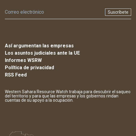
Suscríbete
Así argumentan las empresas
Los asuntos judiciales ante la UE
Informes WSRW
Política de privacidad
RSS Feed
Western Sahara Resource Watch trabaja para descubrir el saqueo
del territorio y para que las empresas y los gobiernos rindan
cuentas de su apoyo a la ocupación.