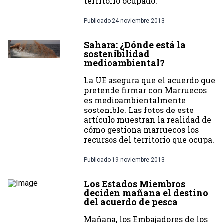
territorio ocupado.
Publicado
24 noviembre 2013
Sahara: ¿Dónde está la
sostenibilidad
medioambiental?
La UE asegura que el acuerdo que
pretende firmar con Marruecos
es medioambientalmente
sostenible. Las fotos de este
artículo muestran la realidad de
cómo gestiona marruecos los
recursos del territorio que ocupa.
Publicado
19 noviembre 2013
Los Estados Miembros
deciden mañana el destino
del acuerdo de pesca
Mañana, los Embajadores de los