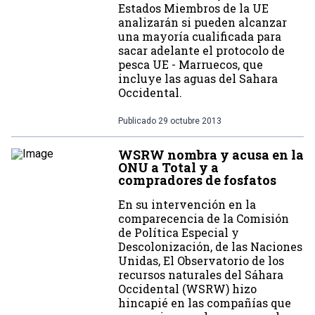
Estados Miembros de la UE
analizarán si pueden alcanzar
una mayoría cualificada para
sacar adelante el protocolo de
pesca UE - Marruecos, que
incluye las aguas del Sahara
Occidental.
Publicado
29 octubre 2013
WSRW nombra y acusa en la
ONU a Total y a
compradores de fosfatos
En su intervención en la
comparecencia de la Comisión
de Política Especial y
Descolonización, de las Naciones
Unidas, El Observatorio de los
recursos naturales del Sáhara
Occidental (WSRW) hizo
hincapié en las compañías que