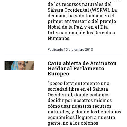
de los recursos naturales del
Sáhara Occidental (WSRW). La
decisión ha sido tomada en el
primer aniversario del premio
Nobel de la Paz, y en el Día
Internacional de los Derechos
Humanos.
Publicado
10 diciembre 2013
Carta abierta de Aminatou
Haidar al Parlamento
Europeo
"Deseo fervientemente una
sociedad libre en el Sahara
Occidental, donde podamos
decidir por nosotros mismos
cómo usar nuestros recursos
naturales, y donde los beneficios
económicos lleguen a nuestra
gente, no a los colonos