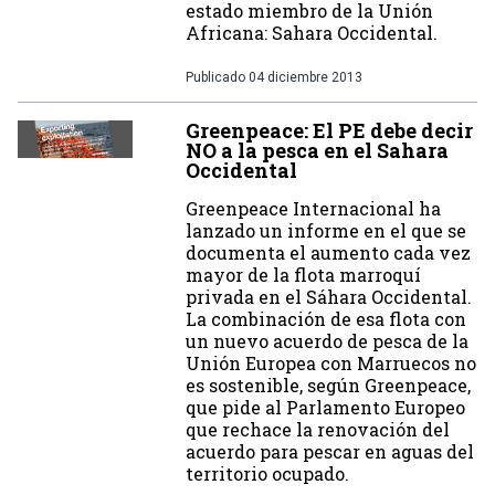
estado miembro de la Unión
Africana: Sahara Occidental.
Publicado
04 diciembre 2013
Greenpeace: El PE debe decir
NO a la pesca en el Sahara
Occidental
Greenpeace Internacional ha
lanzado un informe en el que se
documenta el aumento cada vez
mayor de la flota marroquí
privada en el Sáhara Occidental.
La combinación de esa flota con
un nuevo acuerdo de pesca de la
Unión Europea con Marruecos no
es sostenible, según Greenpeace,
que pide al Parlamento Europeo
que rechace la renovación del
acuerdo para pescar en aguas del
territorio ocupado.