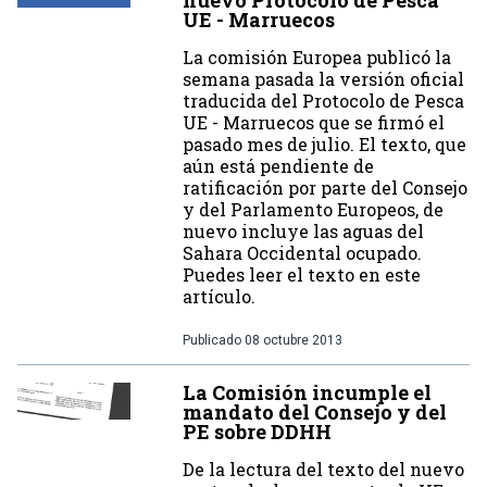
nuevo Protocolo de Pesca
UE - Marruecos
La comisión Europea publicó la
semana pasada la versión oficial
traducida del Protocolo de Pesca
UE - Marruecos que se firmó el
pasado mes de julio. El texto, que
aún está pendiente de
ratificación por parte del Consejo
y del Parlamento Europeos, de
nuevo incluye las aguas del
Sahara Occidental ocupado.
Puedes leer el texto en este
artículo.
Publicado
08 octubre 2013
La Comisión incumple el
mandato del Consejo y del
PE sobre DDHH
De la lectura del texto del nuevo