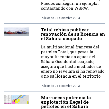
Puedes conseguir un ejemplar
contactando con WSRW.
Publicado
31 diciembre 2014
Total rehúsa publicar
renovación de su licencia en
el Sahara ocupado
La multinacional francesa del
petróleo Total, que posee la
mayor licencia en aguas del
Sáhara Occidental ocupado,
asegura que hasta mediados de
enero no revelará si ha renovado
o no su licencia en el territorio.
Publicado
23 diciembre 2013
Marruecos potencia la
explotación ilegal de
petróleo en el Sahara