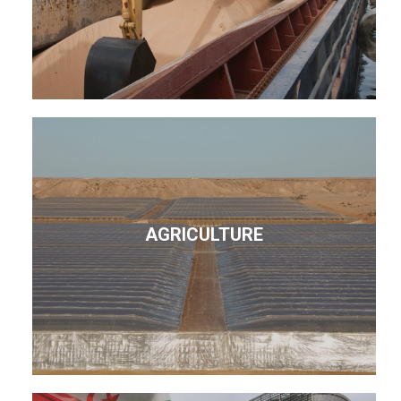
AGRICULTURE