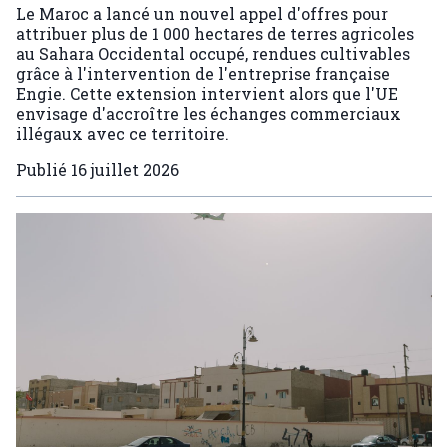
Le Maroc a lancé un nouvel appel d'offres pour
attribuer plus de 1 000 hectares de terres agricoles
au Sahara Occidental occupé, rendues cultivables
grâce à l'intervention de l'entreprise française
Engie. Cette extension intervient alors que l'UE
envisage d'accroître les échanges commerciaux
illégaux avec ce territoire.
Publié
16 juillet 2026