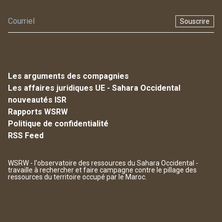
Souscrire
Les arguments des compagnies
Les affaires juridiques UE - Sahara Occidental
nouveautés ISR
Rapports WSRW
Politique de confidentialité
RSS Feed
WSRW - l'observatoire des ressources du Sahara Occidental -
travaille à rechercher et faire campagne contre le pillage des
ressources du territoire occupé par le Maroc.