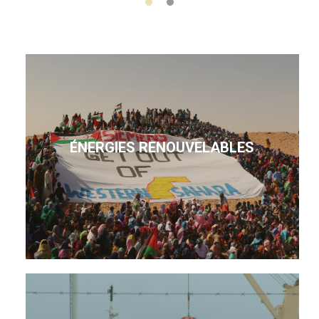
ÉNERGIES RENOUVELABLES