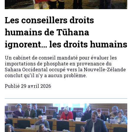
Les conseillers droits
humains de Tūhana
ignorent… les droits humains
Un cabinet de conseil mandaté pour évaluer les
importations de phosphate en provenance du
Sahara Occidental occupé vers la Nouvelle-Zélande
conclut qu'il n'y a aucun problème.
Publié
29 avril 2026