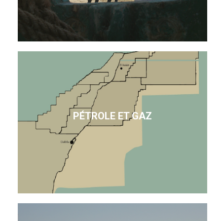
PÉTROLE ET GAZ