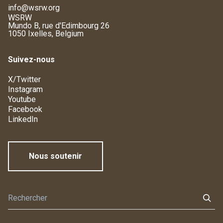
info@wsrw.org
WSRW
Mundo B, rue d'Edimbourg 26
1050 Ixelles, Belgium
Suivez-nous
X/Twitter
Instagram
Youtube
Facebook
LinkedIn
Nous soutenir