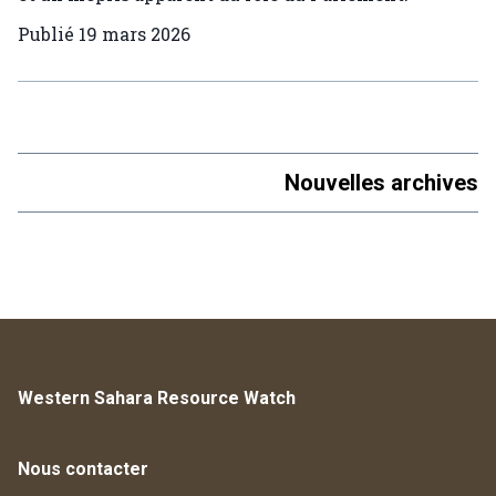
Publié
19 mars 2026
Nouvelles archives
Western Sahara Resource Watch
Nous contacter