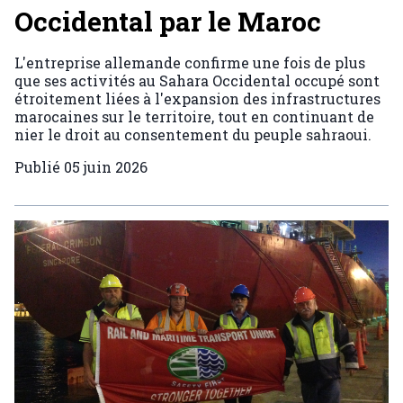
Occidental par le Maroc
L'entreprise allemande confirme une fois de plus
que ses activités au Sahara Occidental occupé sont
étroitement liées à l'expansion des infrastructures
marocaines sur le territoire, tout en continuant de
nier le droit au consentement du peuple sahraoui.
Publié
05 juin 2026