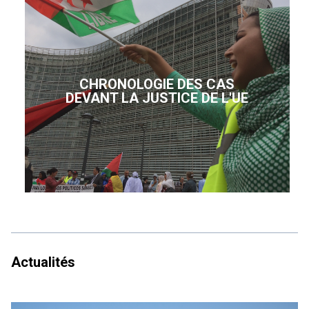
CHRONOLOGIE DES CAS
DEVANT LA JUSTICE DE L'UE
Actualités