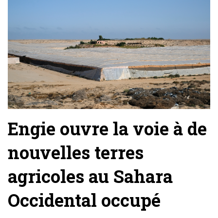
Engie ouvre la voie à de
nouvelles terres
agricoles au Sahara
Occidental occupé