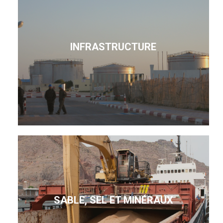
INFRASTRUCTURE
SABLE, SEL ET MINÉRAUX