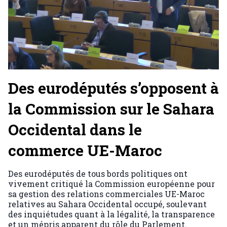
Des eurodéputés s’opposent à
la Commission sur le Sahara
Occidental dans le
commerce UE-Maroc
Des eurodéputés de tous bords politiques ont
vivement critiqué la Commission européenne pour
sa gestion des relations commerciales UE-Maroc
relatives au Sahara Occidental occupé, soulevant
des inquiétudes quant à la légalité, la transparence
et un mépris apparent du rôle du Parlement.