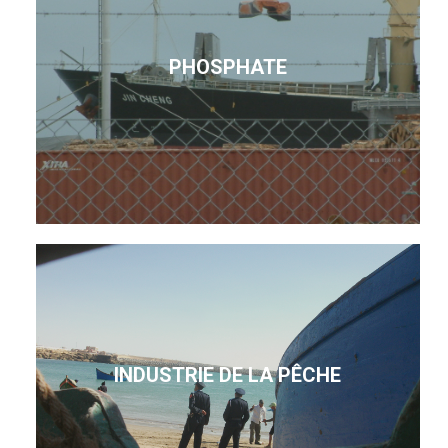
PHOSPHATE
INDUSTRIE DE LA PÊCHE