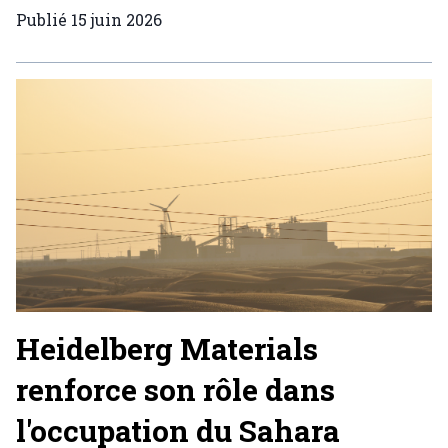
Publié
15 juin 2026
Heidelberg Materials
renforce son rôle dans
l'occupation du Sahara