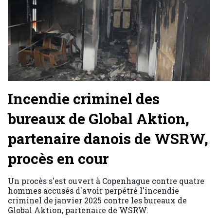
Incendie criminel des
bureaux de Global Aktion,
partenaire danois de WSRW,
procès en cour
Un procès s'est ouvert à Copenhague contre quatre
hommes accusés d'avoir perpétré l'incendie
criminel de janvier 2025 contre les bureaux de
Global Aktion, partenaire de WSRW.