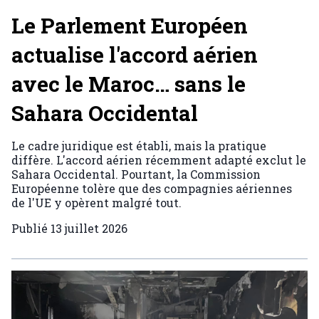
Le Parlement Européen
actualise l'accord aérien
avec le Maroc… sans le
Sahara Occidental
Le cadre juridique est établi, mais la pratique
diffère. L'accord aérien récemment adapté exclut le
Sahara Occidental. Pourtant, la Commission
Européenne tolère que des compagnies aériennes
de l'UE y opèrent malgré tout.
Publié
13 juillet 2026