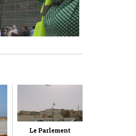
Le Parlement