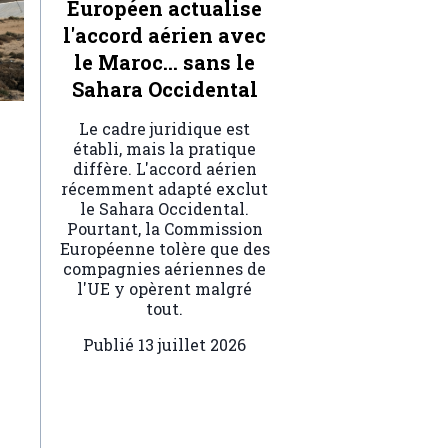
Européen actualise
l'accord aérien avec
le Maroc… sans le
Sahara Occidental
Le cadre juridique est
établi, mais la pratique
diffère. L'accord aérien
récemment adapté exclut
le Sahara Occidental.
Pourtant, la Commission
Européenne tolère que des
compagnies aériennes de
l'UE y opèrent malgré
tout.
Publié
13 juillet 2026