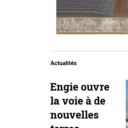
Actualités
Engie ouvre
la voie à de
nouvelles