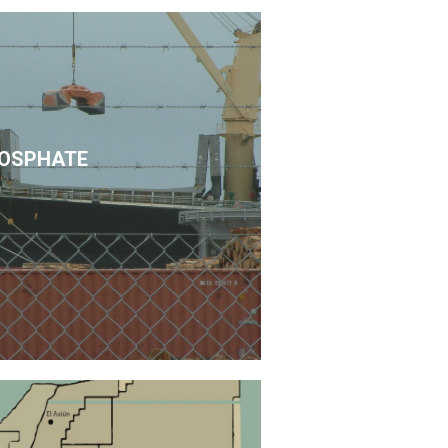
OSPHATE