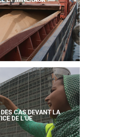
DES CAS DEVANT LA
ICE DE L'UE