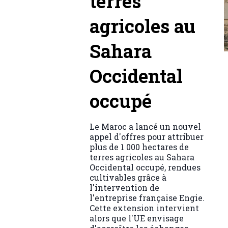
terres
agricoles au
Sahara
Occidental
occupé
Le Maroc a lancé un nouvel
appel d'offres pour attribuer
plus de 1 000 hectares de
terres agricoles au Sahara
Occidental occupé, rendues
cultivables grâce à
l'intervention de
l'entreprise française Engie.
Cette extension intervient
alors que l'UE envisage