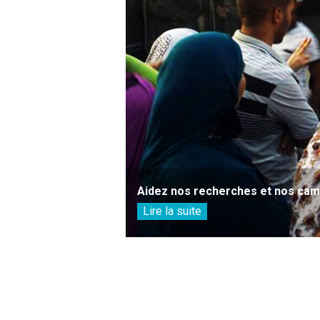
Aidez nos recherches et nos camp
Lire la suite