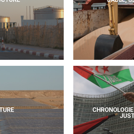
TURE
CHRONOLOGIE 
JUST