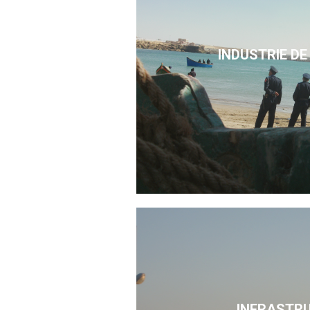
INDUSTRIE DE
INFRASTR