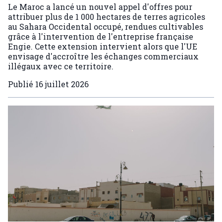
Le Maroc a lancé un nouvel appel d'offres pour
attribuer plus de 1 000 hectares de terres agricoles
au Sahara Occidental occupé, rendues cultivables
grâce à l'intervention de l'entreprise française
Engie. Cette extension intervient alors que l'UE
envisage d'accroître les échanges commerciaux
illégaux avec ce territoire.
Publié
16 juillet 2026