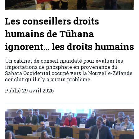
Les conseillers droits
humains de Tūhana
ignorent… les droits humains
Un cabinet de conseil mandaté pour évaluer les
importations de phosphate en provenance du
Sahara Occidental occupé vers la Nouvelle-Zélande
conclut qu'il n'y a aucun problème.
Publié
29 avril 2026