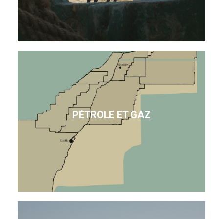
PÉTROLE ET GAZ