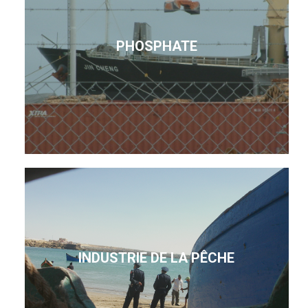
PHOSPHATE
INDUSTRIE DE LA PÊCHE