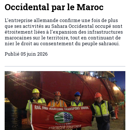
Occidental par le Maroc
L'entreprise allemande confirme une fois de plus
que ses activités au Sahara Occidental occupé sont
étroitement liées à l'expansion des infrastructures
marocaines sur le territoire, tout en continuant de
nier le droit au consentement du peuple sahraoui.
Publié
05 juin 2026