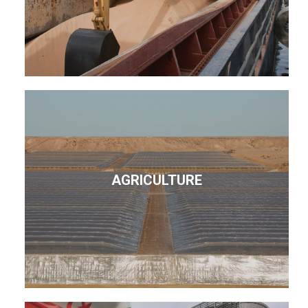
AGRICULTURE