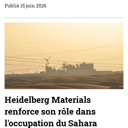
Publié
15 juin 2026
Heidelberg Materials
renforce son rôle dans
l'occupation du Sahara