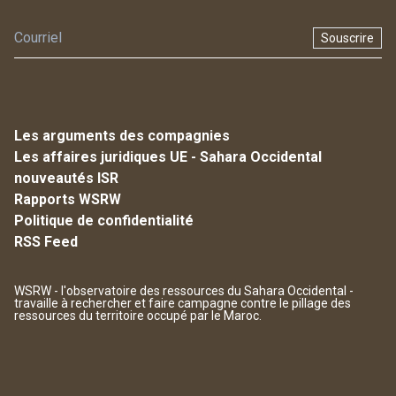
Souscrire
Les arguments des compagnies
Les affaires juridiques UE - Sahara Occidental
nouveautés ISR
Rapports WSRW
Politique de confidentialité
RSS Feed
WSRW - l'observatoire des ressources du Sahara Occidental -
travaille à rechercher et faire campagne contre le pillage des
ressources du territoire occupé par le Maroc.