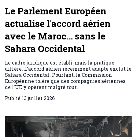
Le Parlement Européen
actualise l'accord aérien
avec le Maroc… sans le
Sahara Occidental
Le cadre juridique est établi, mais la pratique
diffère. L'accord aérien récemment adapté exclut le
Sahara Occidental. Pourtant, la Commission
Européenne tolère que des compagnies aériennes
de l'UE y opèrent malgré tout.
Publié
13 juillet 2026