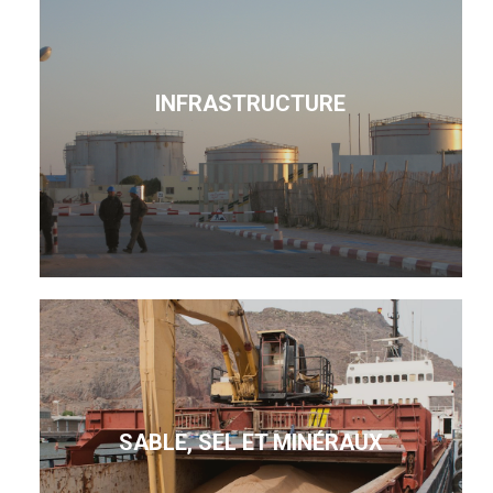
INFRASTRUCTURE
SABLE, SEL ET MINÉRAUX