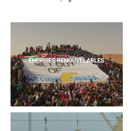
ÉNERGIES RENOUVELABLES