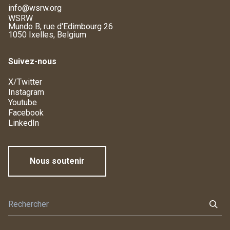
info@wsrw.org
WSRW
Mundo B, rue d'Edimbourg 26
1050 Ixelles, Belgium
Suivez-nous
X/Twitter
Instagram
Youtube
Facebook
LinkedIn
Nous soutenir