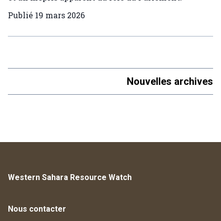
Publié
19 mars 2026
Nouvelles archives
Western Sahara Resource Watch
Nous contacter