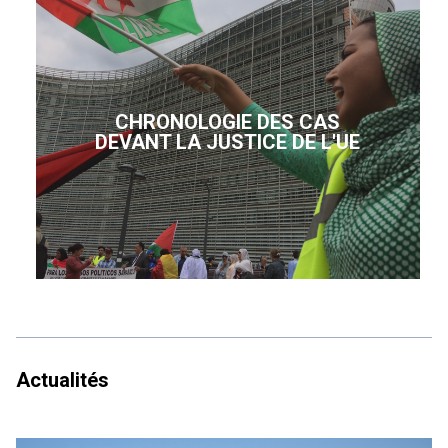
CHRONOLOGIE DES CAS
DEVANT LA JUSTICE DE L'UE
Actualités