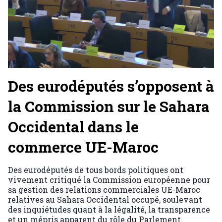
Des eurodéputés s’opposent à
la Commission sur le Sahara
Occidental dans le
commerce UE-Maroc
Des eurodéputés de tous bords politiques ont
vivement critiqué la Commission européenne pour
sa gestion des relations commerciales UE-Maroc
relatives au Sahara Occidental occupé, soulevant
des inquiétudes quant à la légalité, la transparence
et un mépris apparent du rôle du Parlement.