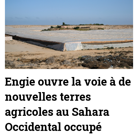
Engie ouvre la voie à de
nouvelles terres
agricoles au Sahara
Occidental occupé