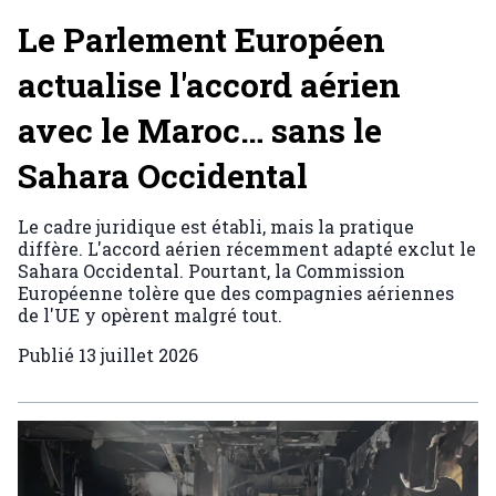
Le Parlement Européen
actualise l'accord aérien
avec le Maroc… sans le
Sahara Occidental
Le cadre juridique est établi, mais la pratique
diffère. L'accord aérien récemment adapté exclut le
Sahara Occidental. Pourtant, la Commission
Européenne tolère que des compagnies aériennes
de l'UE y opèrent malgré tout.
Publié
13 juillet 2026