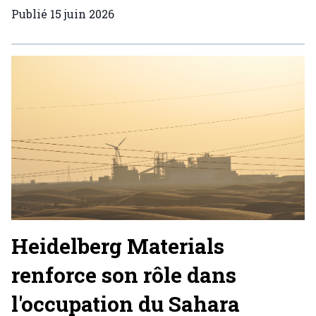
Publié
15 juin 2026
Heidelberg Materials
renforce son rôle dans
l'occupation du Sahara