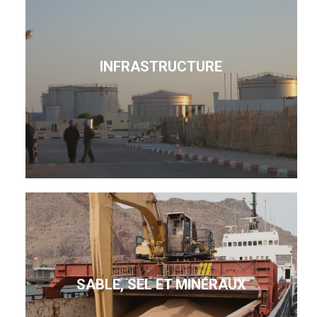
INFRASTRUCTURE
SABLE, SEL ET MINÉRAUX