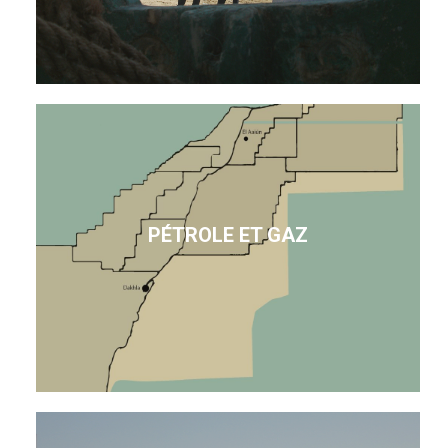
PÉTROLE ET GAZ