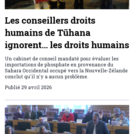
Les conseillers droits
humains de Tūhana
ignorent… les droits humains
Un cabinet de conseil mandaté pour évaluer les
importations de phosphate en provenance du
Sahara Occidental occupé vers la Nouvelle-Zélande
conclut qu'il n'y a aucun problème.
Publié
29 avril 2026