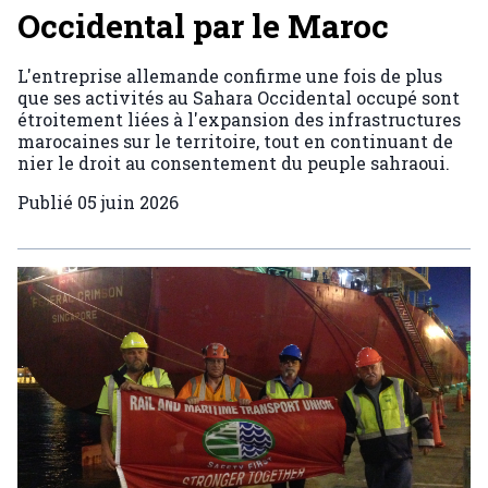
Occidental par le Maroc
L'entreprise allemande confirme une fois de plus
que ses activités au Sahara Occidental occupé sont
étroitement liées à l'expansion des infrastructures
marocaines sur le territoire, tout en continuant de
nier le droit au consentement du peuple sahraoui.
Publié
05 juin 2026