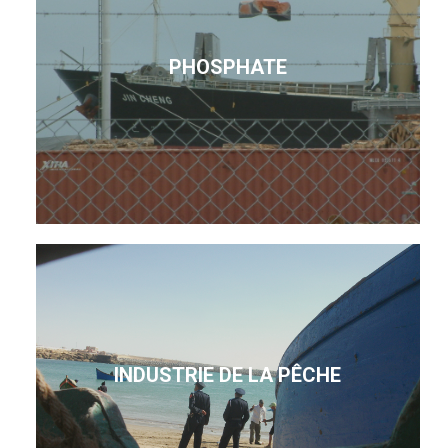
PHOSPHATE
INDUSTRIE DE LA PÊCHE