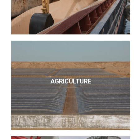
AGRICULTURE