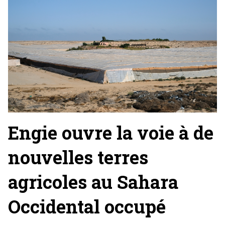
Engie ouvre la voie à de
nouvelles terres
agricoles au Sahara
Occidental occupé