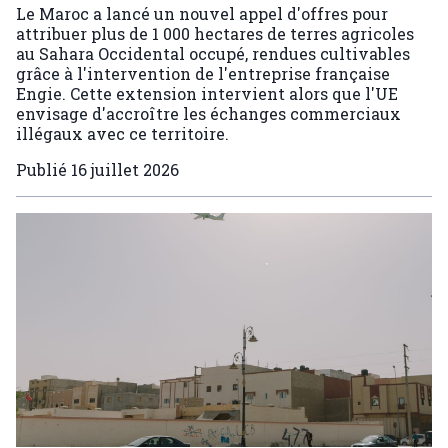
Le Maroc a lancé un nouvel appel d'offres pour
attribuer plus de 1 000 hectares de terres agricoles
au Sahara Occidental occupé, rendues cultivables
grâce à l'intervention de l'entreprise française
Engie. Cette extension intervient alors que l'UE
envisage d'accroître les échanges commerciaux
illégaux avec ce territoire.
Publié
16 juillet 2026