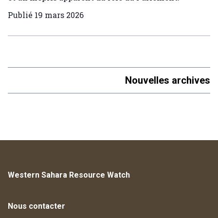
Publié
19 mars 2026
Nouvelles archives
Western Sahara Resource Watch
Nous contacter