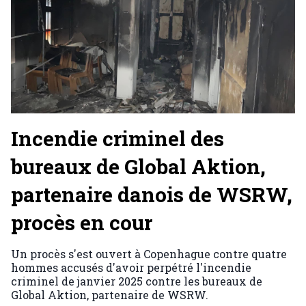
Incendie criminel des
bureaux de Global Aktion,
partenaire danois de WSRW,
procès en cour
Un procès s'est ouvert à Copenhague contre quatre
hommes accusés d'avoir perpétré l'incendie
criminel de janvier 2025 contre les bureaux de
Global Aktion, partenaire de WSRW.