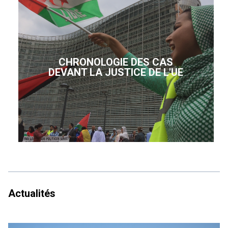
CHRONOLOGIE DES CAS
DEVANT LA JUSTICE DE L'UE
Actualités