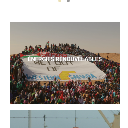
ÉNERGIES RENOUVELABLES