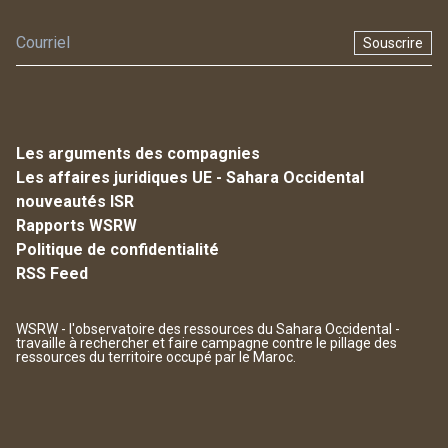
Souscrire
Les arguments des compagnies
Les affaires juridiques UE - Sahara Occidental
nouveautés ISR
Rapports WSRW
Politique de confidentialité
RSS Feed
WSRW - l'observatoire des ressources du Sahara Occidental -
travaille à rechercher et faire campagne contre le pillage des
ressources du territoire occupé par le Maroc.