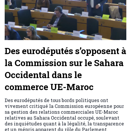
Des eurodéputés s’opposent à
la Commission sur le Sahara
Occidental dans le
commerce UE-Maroc
Des eurodéputés de tous bords politiques ont
vivement critiqué la Commission européenne pour
sa gestion des relations commerciales UE-Maroc
relatives au Sahara Occidental occupé, soulevant
des inquiétudes quant à la légalité, la transparence
et un mépris apparent du rôle du Parlement.