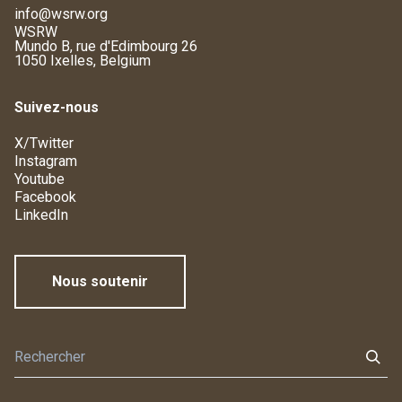
info@wsrw.org
WSRW
Mundo B, rue d'Edimbourg 26
1050 Ixelles, Belgium
Suivez-nous
X/Twitter
Instagram
Youtube
Facebook
LinkedIn
Nous soutenir