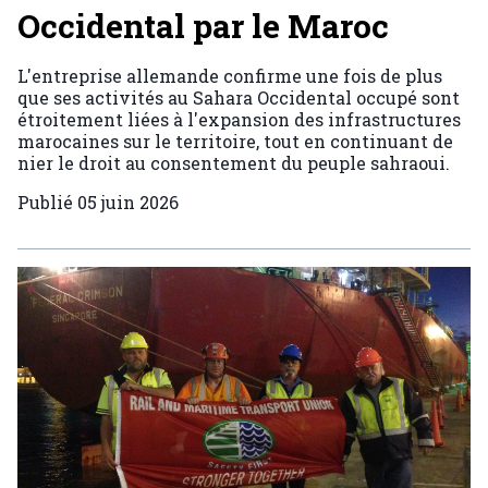
Occidental par le Maroc
L'entreprise allemande confirme une fois de plus
que ses activités au Sahara Occidental occupé sont
étroitement liées à l'expansion des infrastructures
marocaines sur le territoire, tout en continuant de
nier le droit au consentement du peuple sahraoui.
Publié
05 juin 2026