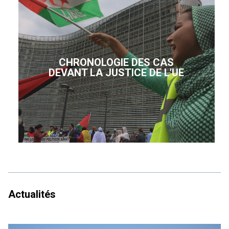
CHRONOLOGIE DES CAS
DEVANT LA JUSTICE DE L'UE
Actualités