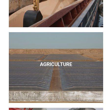
AGRICULTURE