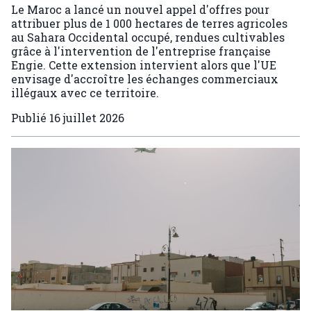
Le Maroc a lancé un nouvel appel d'offres pour
attribuer plus de 1 000 hectares de terres agricoles
au Sahara Occidental occupé, rendues cultivables
grâce à l'intervention de l'entreprise française
Engie. Cette extension intervient alors que l'UE
envisage d'accroître les échanges commerciaux
illégaux avec ce territoire.
Publié
16 juillet 2026