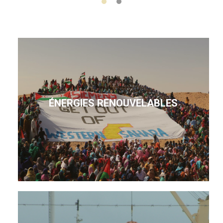
ÉNERGIES RENOUVELABLES