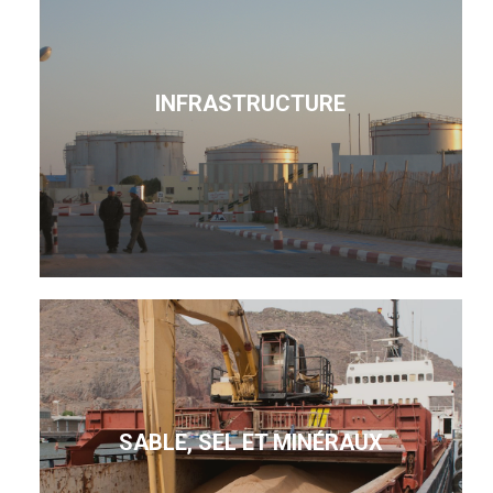
INFRASTRUCTURE
SABLE, SEL ET MINÉRAUX