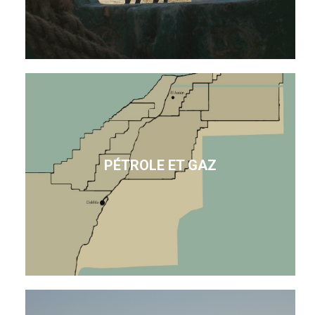
PÉTROLE ET GAZ