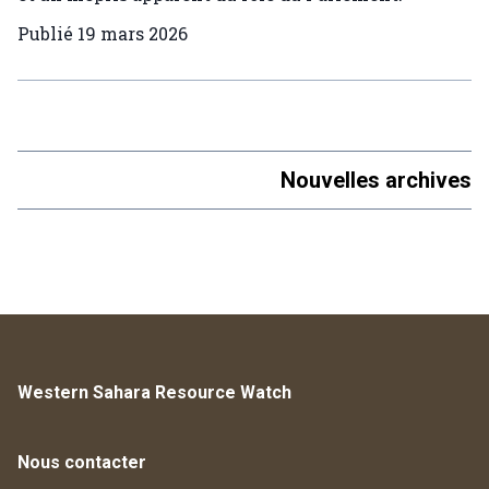
Publié
19 mars 2026
Nouvelles archives
Western Sahara Resource Watch
Nous contacter