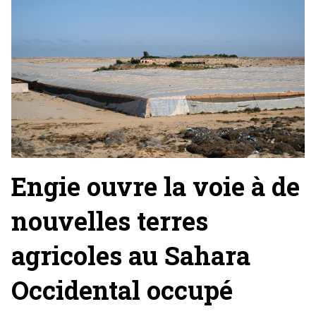
Engie ouvre la voie à de
nouvelles terres
agricoles au Sahara
Occidental occupé