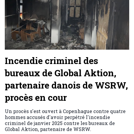
Incendie criminel des
bureaux de Global Aktion,
partenaire danois de WSRW,
procès en cour
Un procès s'est ouvert à Copenhague contre quatre
hommes accusés d'avoir perpétré l'incendie
criminel de janvier 2025 contre les bureaux de
Global Aktion, partenaire de WSRW.