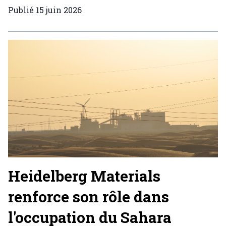
Publié
15 juin 2026
Heidelberg Materials
renforce son rôle dans
l'occupation du Sahara