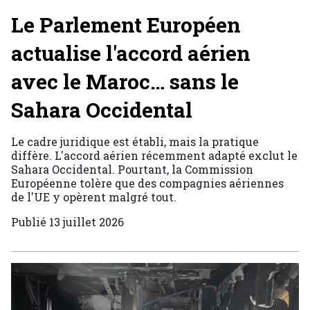
Le Parlement Européen
actualise l'accord aérien
avec le Maroc… sans le
Sahara Occidental
Le cadre juridique est établi, mais la pratique
diffère. L'accord aérien récemment adapté exclut le
Sahara Occidental. Pourtant, la Commission
Européenne tolère que des compagnies aériennes
de l'UE y opèrent malgré tout.
Publié
13 juillet 2026