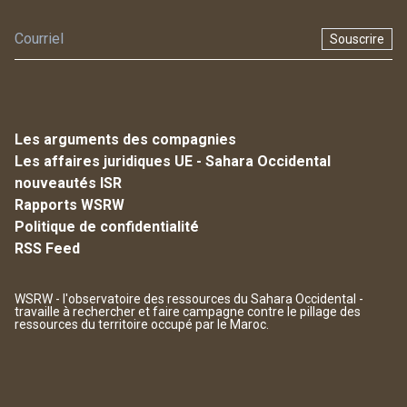
Souscrire
Les arguments des compagnies
Les affaires juridiques UE - Sahara Occidental
nouveautés ISR
Rapports WSRW
Politique de confidentialité
RSS Feed
WSRW - l'observatoire des ressources du Sahara Occidental -
travaille à rechercher et faire campagne contre le pillage des
ressources du territoire occupé par le Maroc.