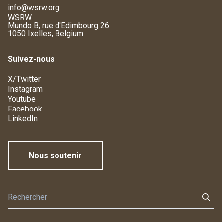
info@wsrw.org
WSRW
Mundo B, rue d'Edimbourg 26
1050 Ixelles, Belgium
Suivez-nous
X/Twitter
Instagram
Youtube
Facebook
LinkedIn
Nous soutenir