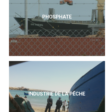
PHOSPHATE
INDUSTRIE DE LA PÊCHE