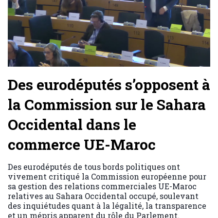
Des eurodéputés s’opposent à
la Commission sur le Sahara
Occidental dans le
commerce UE-Maroc
Des eurodéputés de tous bords politiques ont
vivement critiqué la Commission européenne pour
sa gestion des relations commerciales UE-Maroc
relatives au Sahara Occidental occupé, soulevant
des inquiétudes quant à la légalité, la transparence
et un mépris apparent du rôle du Parlement.