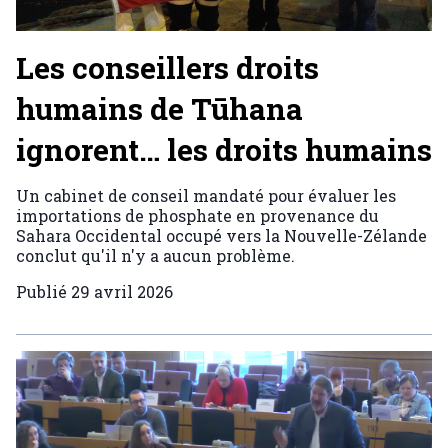
Les conseillers droits
humains de Tūhana
ignorent… les droits humains
Un cabinet de conseil mandaté pour évaluer les
importations de phosphate en provenance du
Sahara Occidental occupé vers la Nouvelle-Zélande
conclut qu'il n'y a aucun problème.
Publié
29 avril 2026