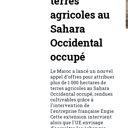
terres
agricoles au
Sahara
Occidental
occupé
Le Maroc a lancé un nouvel
appel d'offres pour attribuer
plus de 1 000 hectares de
terres agricoles au Sahara
Occidental occupé, rendues
cultivables grâce à
l'intervention de
l'entreprise française Engie.
Cette extension intervient
alors que l'UE envisage