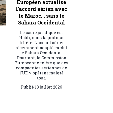
Européen actualise
l'accord aérien avec
le Maroc… sans le
Sahara Occidental
Le cadre juridique est
établi, mais la pratique
diffère. L'accord aérien
récemment adapté exclut
le Sahara Occidental.
Pourtant, la Commission
Européenne tolère que des
compagnies aériennes de
l'UE y opèrent malgré
tout.
Publié
13 juillet 2026