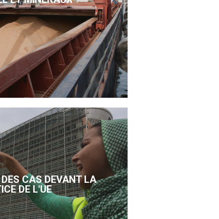
DES CAS DEVANT LA
ICE DE L'UE