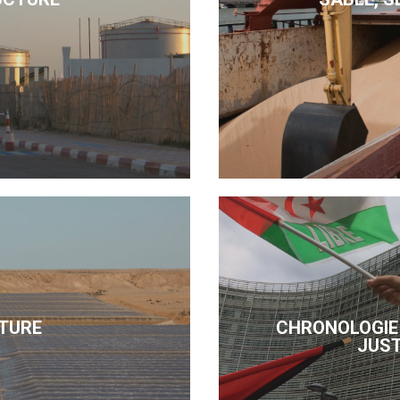
TURE
CHRONOLOGIE 
JUST