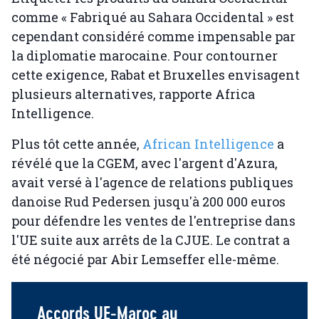
comme « Fabriqué au Sahara Occidental » est
cependant considéré comme impensable par
la diplomatie marocaine. Pour contourner
cette exigence, Rabat et Bruxelles envisagent
plusieurs alternatives, rapporte Africa
Intelligence.
Plus tôt cette année,
African Intelligence
a
révélé que la CGEM, avec l'argent d'Azura,
avait versé à l'agence de relations publiques
danoise Rud Pedersen jusqu'à 200 000 euros
pour défendre les ventes de l'entreprise dans
l'UE suite aux arrêts de la CJUE. Le contrat a
été négocié par Abir Lemseffer elle-même.