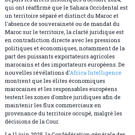
qui ont réaffirmé que le Sahara Occidental est
un territoire séparé et distinct du Maroc et
l'absence de souveraineté ou de mandat du
Maroc sur le territoire, la clarté juridique est
en contradiction directe avec les pressions
politiques et économiques, notamment de la
part des puissants exportateurs agricoles
marocains et des importateurs européens. De
nouvelles révélations d'
Africa Intelligence
montrent que les élites économiques
marocaines et les responsables européens
testent les zones d'ombre juridiques afin de
maintenir les flux commerciaux en
provenance du territoire occupé, malgré les
décisions de la Cour.
Le 11 juin 2025, la Confédération générale des