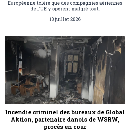
Européenne tolère que des compagnies aériennes
de l'UE y opèrent malgré tout.
13 juillet 2026
Incendie criminel des bureaux de Global
Aktion, partenaire danois de WSRW,
procès en cour