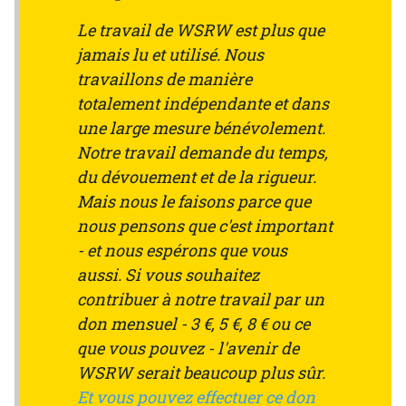
Le travail de WSRW est plus que
jamais lu et utilisé. Nous
travaillons de manière
totalement indépendante et dans
une large mesure bénévolement.
Notre travail demande du temps,
du dévouement et de la rigueur.
Mais nous le faisons parce que
nous pensons que c'est important
- et nous espérons que vous
aussi. Si vous souhaitez
contribuer à notre travail par un
don mensuel - 3 €, 5 €, 8 € ou ce
que vous pouvez - l'avenir de
WSRW serait beaucoup plus sûr.
Et vous pouvez effectuer ce don