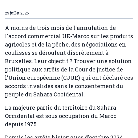
29 juillet 2025
À moins de trois mois de l'annulation de
l'accord commercial UE-Maroc sur les produits
agricoles et de la pêche, des négociations en
coulisses se déroulent discrètement à
Bruxelles. Leur objectif ? Trouver une solution
politique aux arrêts de la Cour de justice de
l'Union européenne (CJUE) qui ont déclaré ces
accords invalides sans le consentement du
peuple du Sahara Occidental.
La majeure partie du territoire du Sahara
Occidental est sous occupation du Maroc
depuis 1975.
Depuis les arrêts historiques d'octobre 2024,