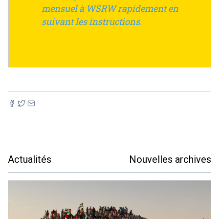
mensuel à WSRW rapidement en
suivant les instructions.
Actualités
Nouvelles archives