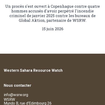
Un procès s'est ouvert à Copenhague contre quatre
hommes accusés d'avoir perpétré l'incendie
criminel de janvier 2025 contre les bureaux de
Global Aktion, partenaire de WSRW.
15 juin 2026
Western Sahara Resource Watch
Nous contacter
info@wsrw.org
WSRW
Mundo B, rue d'Edimbourg 26