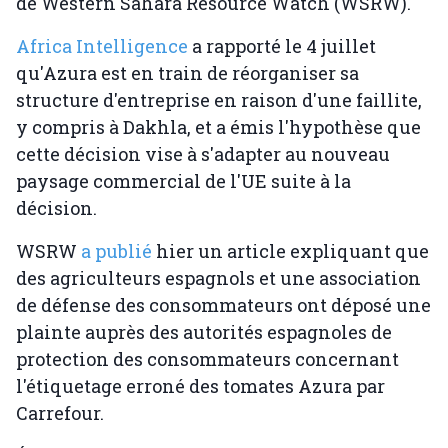
de Western Sahara Resource Watch (WSRW).
Africa Intelligence
a rapporté le 4 juillet
qu'Azura est en train de réorganiser sa
structure d'entreprise en raison d'une faillite,
y compris à Dakhla, et a émis l'hypothèse que
cette décision vise à s'adapter au nouveau
paysage commercial de l'UE suite à la
décision.
WSRW
a publié
hier un article expliquant que
des agriculteurs espagnols et une association
de défense des consommateurs ont déposé une
plainte auprès des autorités espagnoles de
protection des consommateurs concernant
l'étiquetage erroné des tomates Azura par
Carrefour.