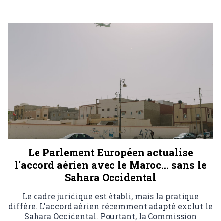
Le Parlement Européen actualise
l'accord aérien avec le Maroc… sans le
Sahara Occidental
Le cadre juridique est établi, mais la pratique
diffère. L'accord aérien récemment adapté exclut le
Sahara Occidental. Pourtant, la Commission