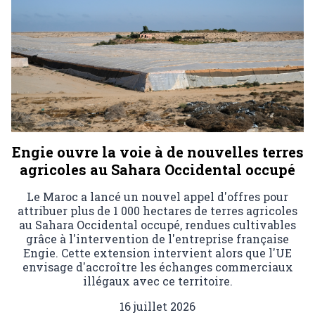
Engie ouvre la voie à de nouvelles terres
agricoles au Sahara Occidental occupé
Le Maroc a lancé un nouvel appel d'offres pour
attribuer plus de 1 000 hectares de terres agricoles
au Sahara Occidental occupé, rendues cultivables
grâce à l'intervention de l'entreprise française
Engie. Cette extension intervient alors que l'UE
envisage d'accroître les échanges commerciaux
illégaux avec ce territoire.
16 juillet 2026