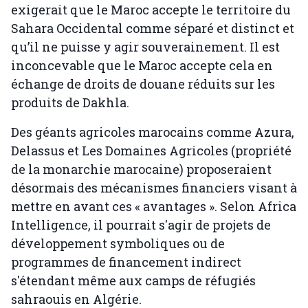
exigerait que le Maroc accepte le territoire du
Sahara Occidental comme séparé et distinct et
qu’il ne puisse y agir souverainement. Il est
inconcevable que le Maroc accepte cela en
échange de droits de douane réduits sur les
produits de Dakhla.
Des géants agricoles marocains comme Azura,
Delassus et Les Domaines Agricoles (propriété
de la monarchie marocaine) proposeraient
désormais des mécanismes financiers visant à
mettre en avant ces « avantages ». Selon Africa
Intelligence, il pourrait s'agir de projets de
développement symboliques ou de
programmes de financement indirect
s'étendant même aux camps de réfugiés
sahraouis en Algérie.