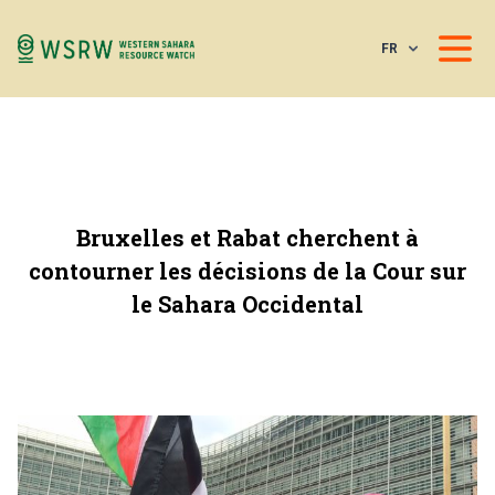
FR
Bruxelles et Rabat cherchent à
contourner les décisions de la Cour sur
le Sahara Occidental