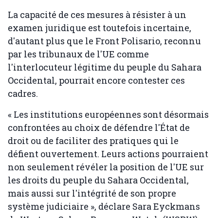
La capacité de ces mesures à résister à un
examen juridique est toutefois incertaine,
d'autant plus que le Front Polisario, reconnu
par les tribunaux de l'UE comme
l'interlocuteur légitime du peuple du Sahara
Occidental, pourrait encore contester ces
cadres.
« Les institutions européennes sont désormais
confrontées au choix de défendre l'État de
droit ou de faciliter des pratiques qui le
défient ouvertement. Leurs actions pourraient
non seulement révéler la position de l'UE sur
les droits du peuple du Sahara Occidental,
mais aussi sur l'intégrité de son propre
système judiciaire », déclare Sara Eyckmans