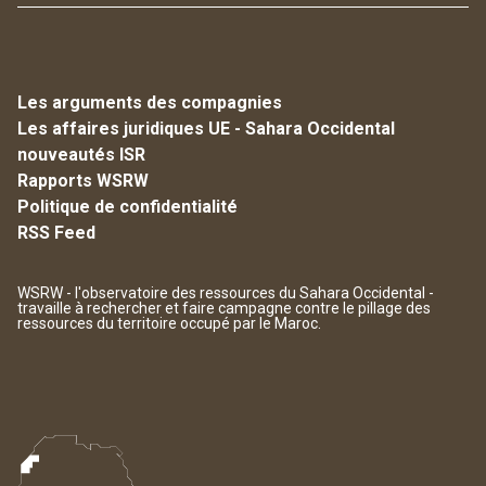
Les arguments des compagnies
Les affaires juridiques UE - Sahara Occidental
nouveautés ISR
Rapports WSRW
Politique de confidentialité
RSS Feed
WSRW - l'observatoire des ressources du Sahara Occidental -
travaille à rechercher et faire campagne contre le pillage des
ressources du territoire occupé par le Maroc.