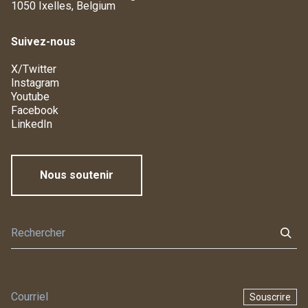
1050 Ixelles, Belgium
Suivez-nous
X/Twitter
Instagram
Youtube
Facebook
LinkedIn
Nous soutenir
Souscrire