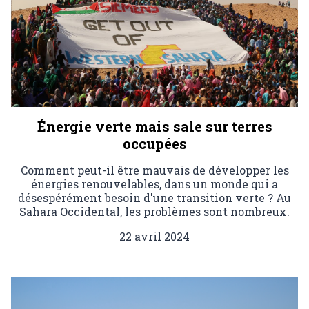
Énergie verte mais sale sur terres
occupées
Comment peut-il être mauvais de développer les
énergies renouvelables, dans un monde qui a
désespérément besoin d'une transition verte ? Au
Sahara Occidental, les problèmes sont nombreux.
22 avril 2024