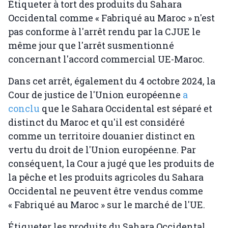
Étiqueter à tort des produits du Sahara
Occidental comme « Fabriqué au Maroc » n'est
pas conforme à l'arrêt rendu par la CJUE le
même jour que l'arrêt susmentionné
concernant l'accord commercial UE-Maroc.
Dans cet arrêt, également du 4 octobre 2024, la
Cour de justice de l'Union européenne
a
conclu
que le Sahara Occidental est séparé et
distinct du Maroc et qu'il est considéré
comme un territoire douanier distinct en
vertu du droit de l'Union européenne. Par
conséquent, la Cour a jugé que les produits de
la pêche et les produits agricoles du Sahara
Occidental ne peuvent être vendus comme
« Fabriqué au Maroc » sur le marché de l'UE.
Étiqueter les produits du Sahara Occidental