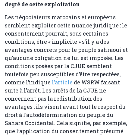
degré de cette exploitation
.
Les négociateurs marocains et européens
semblent exploiter cette nuance juridique : le
consentement pourrait, sous certaines
conditions, être « implicite » s’il y a des
avantages concrets pour le peuple sahraoui et
qu’aucune obligation ne lui est imposée. Les
conditions posées par la CJUE semblent
toutefois peu susceptibles d’être respectées,
comme l’indique
l’article
de WSRW faisant
suite à l’arrêt. Les arrêts de la CJUE ne
concernent pas la redistribution des
avantages ; ils visent avant tout le respect du
droit à l’autodétermination du peuple du
Sahara Occidental. Cela signifie, par exemple,
que l’application du consentement présumé