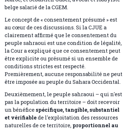
belge salarié de la CGEM.
Le concept de « consentement présumé » est
au cœur de ces discussions. Si la CJUE a
clairement affirmé que le consentement du
peuple sahraoui est une condition de légalité,
la Cour a expliqué que ce consentement peut
être explicite ou présumé si un ensemble de
conditions strictes est respecté.
Premièrement, aucune responsabilité ne peut
être imposée au peuple du Sahara Occidental.
Deuxièmement, le peuple sahraoui – qui n'est
pas la population du territoire – doit recevoir
un bénéfice
spécifique, tangible, substantiel
et vérifiable
de l'exploitation des ressources
naturelles de ce territoire,
proportionnel au