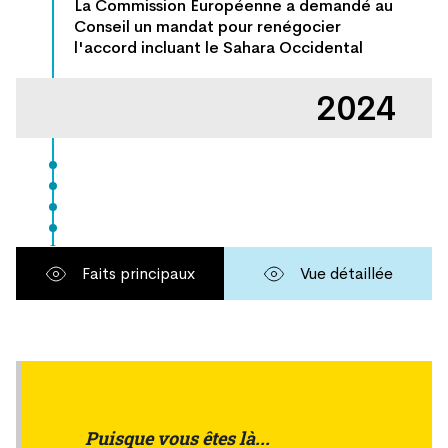
Puisque vous êtes là...