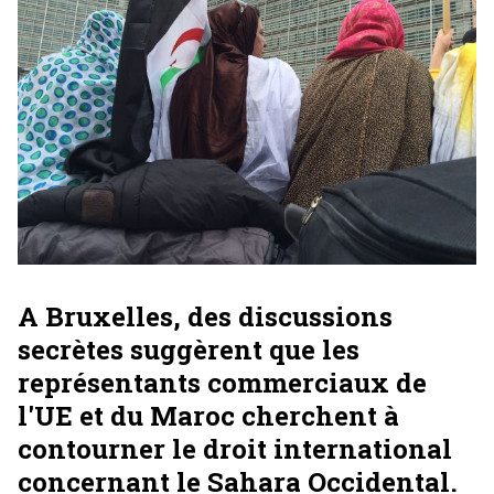
A Bruxelles, des discussions
secrètes suggèrent que les
représentants commerciaux de
l'UE et du Maroc cherchent à
contourner le droit international
concernant le Sahara Occidental.