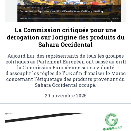
La Commission critiquée pour une
dérogation sur l'origine des produits du
Sahara Occidental
Aujourd'hui, des représentants de tous les groupes
politiques au Parlement Européen ont passé au grill
la Commission Européenne sur sa volonté
d'assouplir les règles de l'UE afin d'apaiser le Maroc
concernant l'étiquetage des produits provenant du
Sahara Occidental occupé.
20 novembre 2025