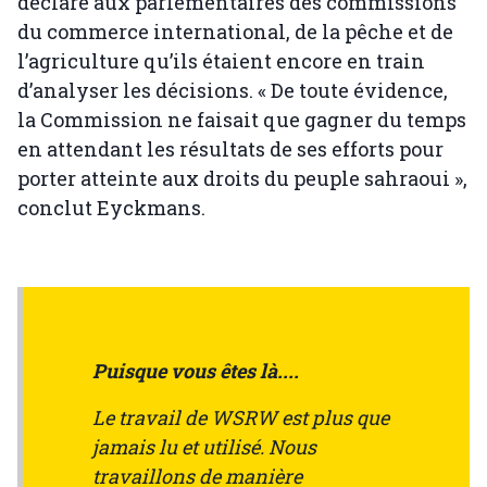
déclaré aux parlementaires des commissions
du commerce international, de la pêche et de
l’agriculture qu’ils étaient encore en train
d’analyser les décisions. « De toute évidence,
la Commission ne faisait que gagner du temps
en attendant les résultats de ses efforts pour
porter atteinte aux droits du peuple sahraoui »,
conclut Eyckmans.
Puisque vous êtes là....
Le travail de WSRW est plus que
jamais lu et utilisé. Nous
travaillons de manière