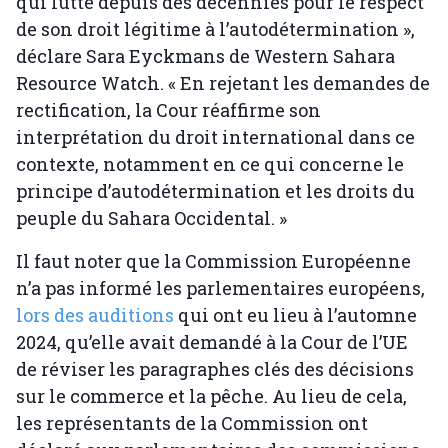
qui lutte depuis des décennies pour le respect
de son droit légitime à l’autodétermination »,
déclare Sara Eyckmans de Western Sahara
Resource Watch. « En rejetant les demandes de
rectification, la Cour réaffirme son
interprétation du droit international dans ce
contexte, notamment en ce qui concerne le
principe d’autodétermination et les droits du
peuple du Sahara Occidental. »
Il faut noter que la Commission Européenne
n’a pas informé les parlementaires européens,
lors des auditions
qui ont eu lieu à l’automne
2024, qu’elle avait demandé à la Cour de l’UE
de réviser les paragraphes clés des décisions
sur le commerce et la pêche. Au lieu de cela,
les représentants de la Commission ont