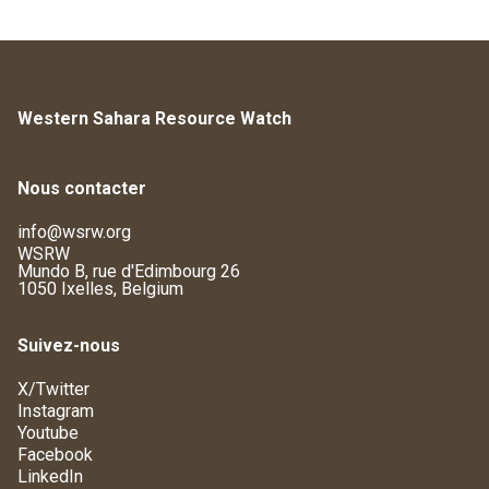
Western Sahara Resource Watch
Nous contacter
info@wsrw.org
WSRW
Mundo B, rue d'Edimbourg 26
1050 Ixelles, Belgium
Suivez-nous
X/Twitter
Instagram
Youtube
Facebook
LinkedIn