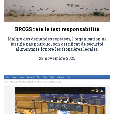
BRCGS rate le test responsabilité
Malgré des demandes répétées, l'organisation ne
justifie pas pourquoi son certificat de sécurité
alimentaire ignore les frontières légales.
22 novembre 2025