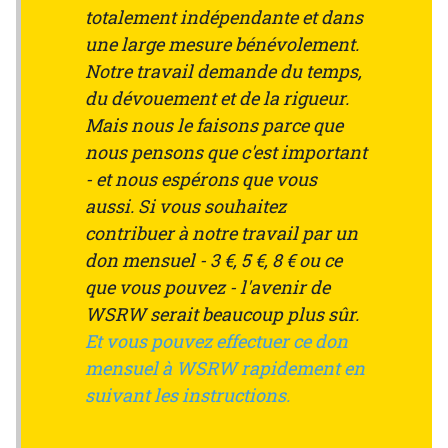
totalement indépendante et dans
une large mesure bénévolement.
Notre travail demande du temps,
du dévouement et de la rigueur.
Mais nous le faisons parce que
nous pensons que c'est important
- et nous espérons que vous
aussi. Si vous souhaitez
contribuer à notre travail par un
don mensuel - 3 €, 5 €, 8 € ou ce
que vous pouvez - l'avenir de
WSRW serait beaucoup plus sûr.
Et vous pouvez effectuer ce don
mensuel à WSRW rapidement en
suivant les instructions.