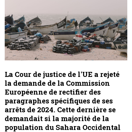
La Cour de justice de l'UE a rejeté
la demande de la Commission
Européenne de rectifier des
paragraphes spécifiques de ses
arrêts de 2024. Cette dernière se
demandait si la majorité de la
population du Sahara Occidental