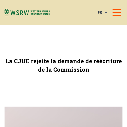
FR
La CJUE rejette la demande de réécriture
de la Commission