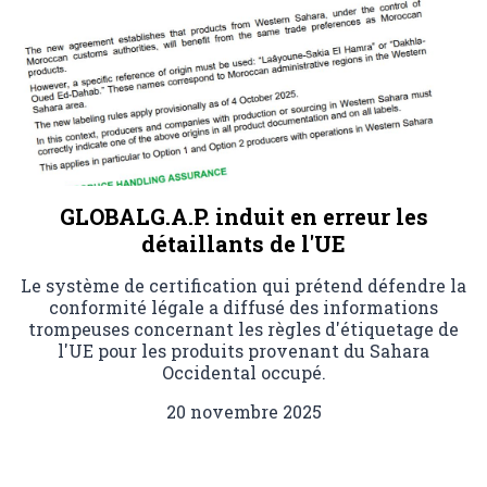
GLOBALG.A.P. induit en erreur les
détaillants de l'UE
Le système de certification qui prétend défendre la
conformité légale a diffusé des informations
trompeuses concernant les règles d'étiquetage de
l'UE pour les produits provenant du Sahara
Occidental occupé.
20 novembre 2025