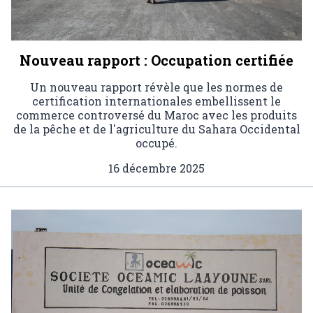
Nouveau rapport : Occupation certifiée
Un nouveau rapport révèle que les normes de
certification internationales embellissent le
commerce controversé du Maroc avec les produits
de la pêche et de l'agriculture du Sahara Occidental
occupé.
16 décembre 2025