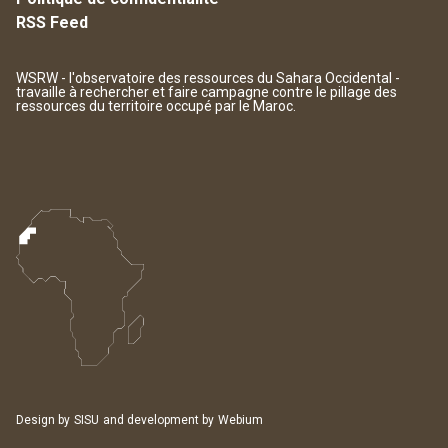
RSS Feed
WSRW - l'observatoire des ressources du Sahara Occidental -
travaille à rechercher et faire campagne contre le pillage des
ressources du territoire occupé par le Maroc.
Design by
SISU
and development by
Webium