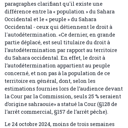
paragraphes clarifiant qu'il existe une
différence entre la « population » du Sahara
Occidental et le « peuple » du Sahara
Occidental - ceux qui détiennent le droit à
l'autodétermination. «Ce dernier, en grande
partie déplacé, est seul titulaire du droit à
l’autodétermination par rapport au territoire
du Sahara occidental. En effet, le droit à
l’autodétermination appartient au peuple
concerné, et non pas à la population de ce
territoire en général, dont, selon les
estimations fournies lors de l’audience devant
la Cour par la Commission, seuls 25 % seraient
d’origine sahraouie» a statué la Cour (§128 de
l’arrêt commercial, §157 de l’arrêt pêche).
Le 24 octobre 2024, moins de trois semaines