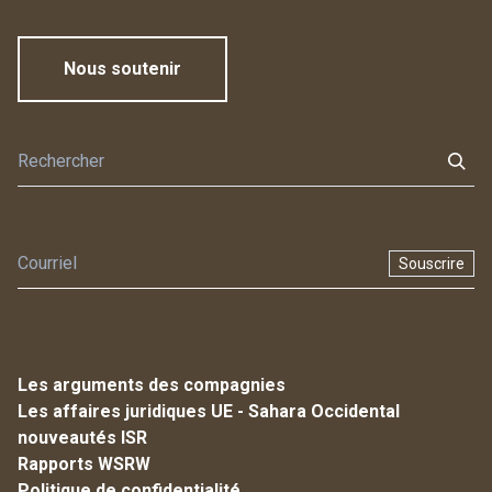
Nous soutenir
Souscrire
Les arguments des compagnies
Les affaires juridiques UE - Sahara Occidental
nouveautés ISR
Rapports WSRW
Politique de confidentialité