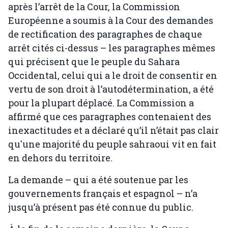
après l’arrêt de la Cour, la Commission
Européenne a soumis à la Cour des demandes
de rectification des paragraphes de chaque
arrêt cités ci-dessus – les paragraphes mêmes
qui précisent que le peuple du Sahara
Occidental, celui qui a le droit de consentir en
vertu de son droit à l’autodétermination, a été
pour la plupart déplacé. La Commission a
affirmé que ces paragraphes contenaient des
inexactitudes et a déclaré qu’il n’était pas clair
qu'une majorité du peuple sahraoui vit en fait
en dehors du territoire.
La demande – qui a été soutenue par les
gouvernements français et espagnol – n’a
jusqu’à présent pas été connue du public.