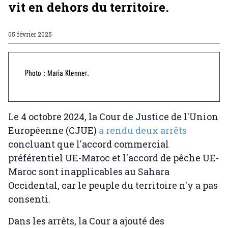
vit en dehors du territoire.
05 février 2025
Photo : Maria Klenner.
Le 4 octobre 2024, la Cour de Justice de l'Union
Européenne (CJUE)
a rendu deux arrêts
concluant que l'accord commercial
préférentiel UE-Maroc et l'accord de pêche UE-
Maroc sont inapplicables au Sahara
Occidental, car le peuple du territoire n'y a pas
consenti.
Dans les arrêts, la Cour a ajouté des