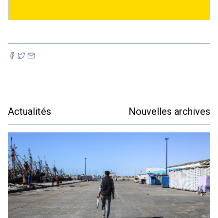
Actualités
Nouvelles archives