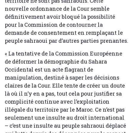
territoire ne sont pas sahraouis. Cette
nouvelle ordonnance de la Cour semble
définitivement avoir bloqué la possibilité
pour la Commission de contourner la
demande de consentement en remplaçant le
peuple sahraoui par d’autres parties prenantes.
« La tentative de la Commission Européenne
de déformer la démographie du Sahara
Occidental est un acte flagrant de
manipulation, destiné à saper les décisions
claires de la Cour. Elle tente de créer un doute
là où il n’y en a pas, tout cela pour justifier sa
complicité continue avec l’exploitation
illégale du territoire par le Maroc. Ce n’est pas
seulement une insulte au droit international
– c’est une insulte au peuple sahraoui déplacé